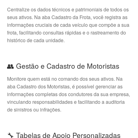
Centralize os dados técnicos e patrimoniais de todos os
seus ativos. Na aba Cadastro da Frota, você registra as
informações cruciais de cada veículo que compõe a sua
frota, facilitando consultas rápidas e o rastreamento do
histórico de cada unidade.
👥 Gestão e Cadastro de Motoristas
Monitore quem está no comando dos seus ativos. Na
aba Cadastro dos Motoristas, é possível gerenciar as
informações completas dos condutores da sua empresa,
vinculando responsabilidades e facilitando a auditoria
de sinistros ou infrações.
🔧 Tabelas de Apoio Personalizadas