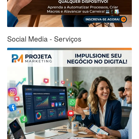
Social Media - Serviços