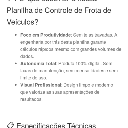
Planilha de Controle de Frota de
Veículos?
Foco em Produtividade
: Sem telas travadas. A
engenharia por trás desta planilha garante
cálculos rápidos mesmo com grandes volumes de
dados.
Autonomia Total
: Produto 100% digital. Sem
taxas de manutenção, sem mensalidades e sem
limite de uso.
Visual Profissional
: Design limpo e moderno
que valoriza as suas apresentações de
resultados.
📋 Especificações Técnicas