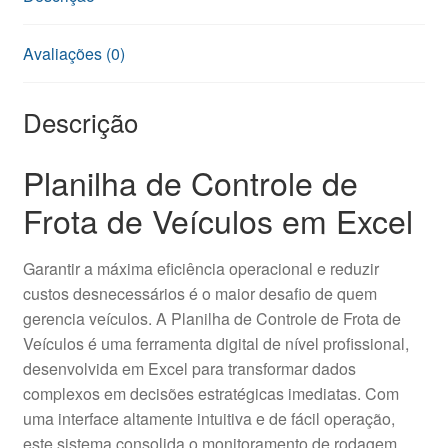
Avaliações (0)
Descrição
Planilha de Controle de
Frota de Veículos em Excel
Garantir a máxima eficiência operacional e reduzir
custos desnecessários é o maior desafio de quem
gerencia veículos. A Planilha de Controle de Frota de
Veículos é uma ferramenta digital de nível profissional,
desenvolvida em Excel para transformar dados
complexos em decisões estratégicas imediatas. Com
uma interface altamente intuitiva e de fácil operação,
este sistema consolida o monitoramento de rodagem,