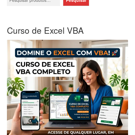
Curso de Excel VBA