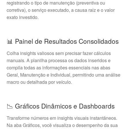
registrando o tipo de manutenção (preventiva ou
corretiva), o serviço executado, a causa raiz e o valor
exato investido.
📊 Painel de Resultados Consolidados
Colha insights valiosos sem precisar fazer cálculos
manuais. A planilha processa os dados inseridos e
compila todas as informações essenciais nas abas
Geral, Manutenção e Individual, permitindo uma análise
macro ou detalhada por veículo.
📉 Gráficos Dinâmicos e Dashboards
Transforme números em insights visuais instantâneos.
Na aba Gráficos, você visualiza o desempenho da sua