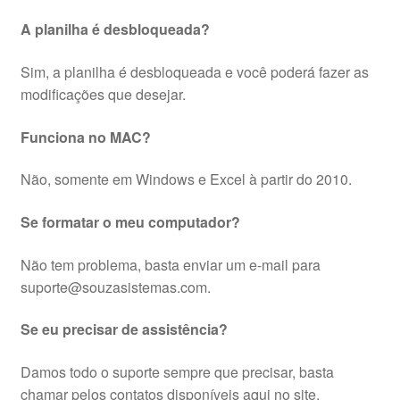
A planilha é desbloqueada?
Sim, a planilha é desbloqueada e você poderá fazer as
modificações que desejar.
Funciona no MAC?
Não, somente em Windows e Excel à partir do 2010.
Se formatar o meu computador?
Não tem problema, basta enviar um e-mail para
suporte@souzasistemas.com.
Se eu precisar de assistência?
Damos todo o suporte sempre que precisar, basta
chamar pelos contatos disponíveis aqui no site.