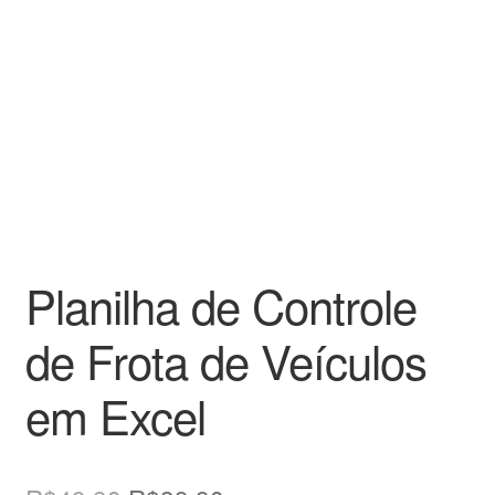
Planilha de Controle
de Frota de Veículos
em Excel