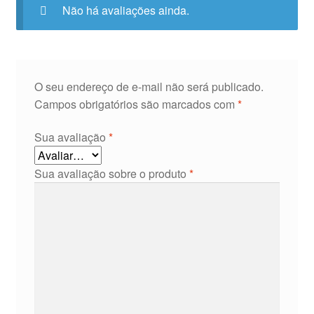
Não há avaliações ainda.
O seu endereço de e-mail não será publicado.
Campos obrigatórios são marcados com
*
Sua avaliação
*
Sua avaliação sobre o produto
*