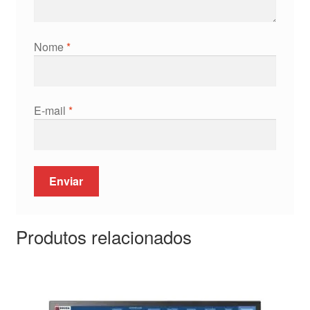
Nome
*
E-mail
*
Produtos relacionados