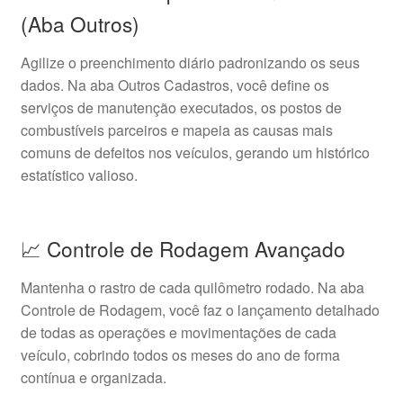
(Aba Outros)
Agilize o preenchimento diário padronizando os seus
dados. Na aba Outros Cadastros, você define os
serviços de manutenção executados, os postos de
combustíveis parceiros e mapeia as causas mais
comuns de defeitos nos veículos, gerando um histórico
estatístico valioso.
📈 Controle de Rodagem Avançado
Mantenha o rastro de cada quilômetro rodado. Na aba
Controle de Rodagem, você faz o lançamento detalhado
de todas as operações e movimentações de cada
veículo, cobrindo todos os meses do ano de forma
contínua e organizada.