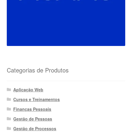
Categorias de Produtos
Aplicação Web
Cursos e Treinamentos
Finanças Pessoais
Gestão de Pessoas
Gestão de Processos