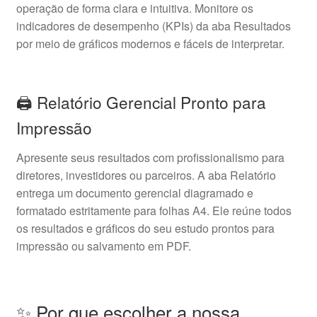
operação de forma clara e intuitiva. Monitore os
indicadores de desempenho (KPIs) da aba Resultados
por meio de gráficos modernos e fáceis de interpretar.
🖨️ Relatório Gerencial Pronto para
Impressão
Apresente seus resultados com profissionalismo para
diretores, investidores ou parceiros. A aba Relatório
entrega um documento gerencial diagramado e
formatado estritamente para folhas A4. Ele reúne todos
os resultados e gráficos do seu estudo prontos para
impressão ou salvamento em PDF.
✨ Por que escolher a nossa