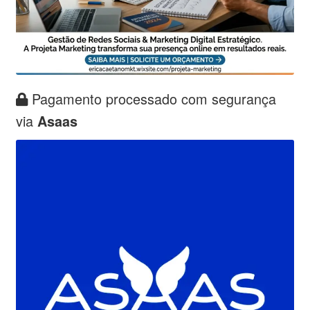
Pagamento processado com segurança
via
Asaas