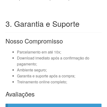
3. Garantia e Suporte
Nosso Compromisso
Parcelamento em até 10x;
Download imediato após a confirmação do
pagamento;
Ambiente seguro;
Garantia e suporte após a compra;
Treinamento online completo;
Avaliações