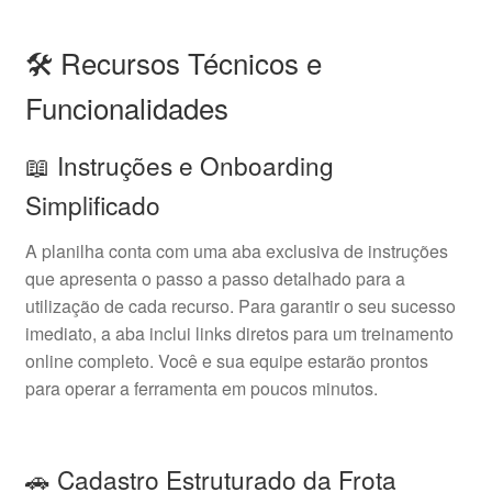
🛠️ Recursos Técnicos e
Funcionalidades
📖 Instruções e Onboarding
Simplificado
A planilha conta com uma aba exclusiva de instruções
que apresenta o passo a passo detalhado para a
utilização de cada recurso. Para garantir o seu sucesso
imediato, a aba inclui links diretos para um treinamento
online completo. Você e sua equipe estarão prontos
para operar a ferramenta em poucos minutos.
🚗 Cadastro Estruturado da Frota