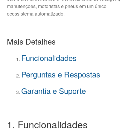
manutenções, motoristas e pneus em um único
ecossistema automatizado.
Mais Detalhes
Funcionalidades
Perguntas e Respostas
Garantia e Suporte
1. Funcionalidades