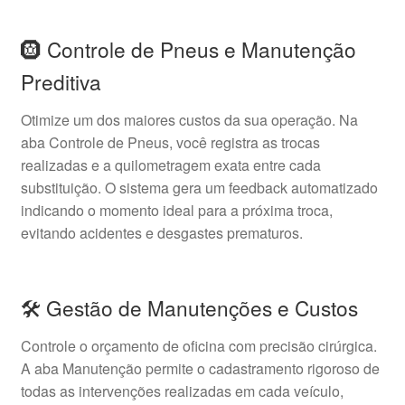
🛞 Controle de Pneus e Manutenção
Preditiva
Otimize um dos maiores custos da sua operação. Na
aba Controle de Pneus, você registra as trocas
realizadas e a quilometragem exata entre cada
substituição. O sistema gera um feedback automatizado
indicando o momento ideal para a próxima troca,
evitando acidentes e desgastes prematuros.
🛠️ Gestão de Manutenções e Custos
Controle o orçamento de oficina com precisão cirúrgica.
A aba Manutenção permite o cadastramento rigoroso de
todas as intervenções realizadas em cada veículo,