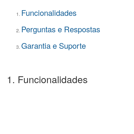
Funcionalidades
Perguntas e Respostas
Garantia e Suporte
1. Funcionalidades