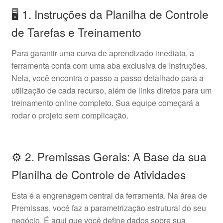
🖥️ 1. Instruções da Planilha de Controle
de Tarefas e Treinamento
Para garantir uma curva de aprendizado imediata, a
ferramenta conta com uma aba exclusiva de Instruções.
Nela, você encontra o passo a passo detalhado para a
utilização de cada recurso, além de links diretos para um
treinamento online completo. Sua equipe começará a
rodar o projeto sem complicação.
⚙️ 2. Premissas Gerais: A Base da sua
Planilha de Controle de Atividades
Esta é a engrenagem central da ferramenta. Na área de
Premissas, você faz a parametrização estrutural do seu
negócio. É aqui que você define dados sobre sua