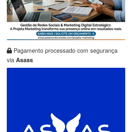
Pagamento processado com segurança
via
Asaas