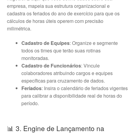
empresa, mapeia sua estrutura organizacional e
cadastra os feriados do ano de exercício para que os
cálculos de horas úteis operem com precisão
milimétrica.
Cadastro de Equipes
: Organize e segmente
todos os times que terão suas rotinas
monitoradas.
Cadastro de Funcionários
: Vincule
colaboradores atribuindo cargos e equipes
específicas para cruzamento de dados.
Feriados
: Insira o calendário de feriados vigentes
para calibrar a disponibilidade real de horas do
período.
📊 3. Engine de Lançamento na