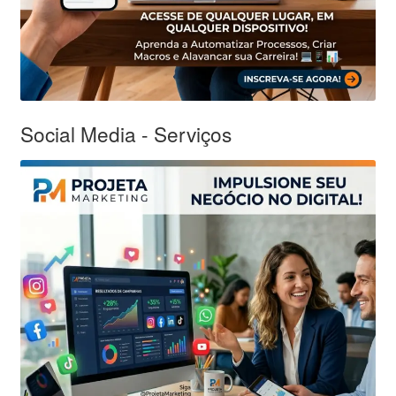
Social Media - Serviços