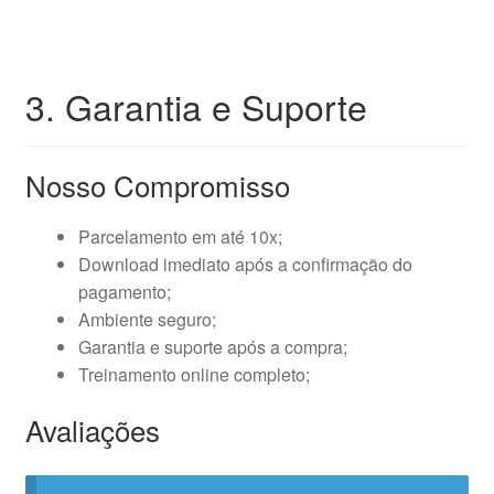
3. Garantia e Suporte
Nosso Compromisso
Parcelamento em até 10x;
Download imediato após a confirmação do
pagamento;
Ambiente seguro;
Garantia e suporte após a compra;
Treinamento online completo;
Avaliações