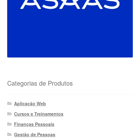
Categorias de Produtos
Aplicação Web
Cursos e Treinamentos
Finanças Pessoais
Gestão de Pessoas