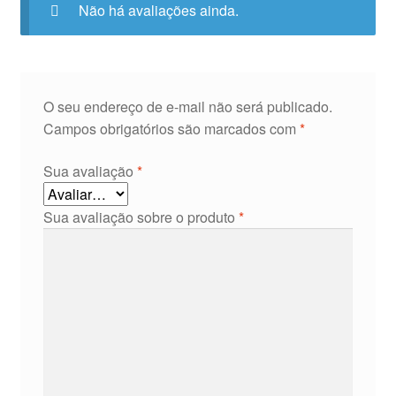
Não há avaliações ainda.
O seu endereço de e-mail não será publicado.
Campos obrigatórios são marcados com
*
Sua avaliação
*
Sua avaliação sobre o produto
*