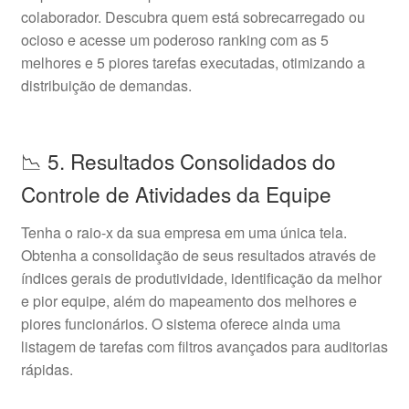
colaborador. Descubra quem está sobrecarregado ou
ocioso e acesse um poderoso ranking com as 5
melhores e 5 piores tarefas executadas, otimizando a
distribuição de demandas.
📉 5. Resultados Consolidados do
Controle de Atividades da Equipe
Tenha o raio-x da sua empresa em uma única tela.
Obtenha a consolidação de seus resultados através de
índices gerais de produtividade, identificação da melhor
e pior equipe, além do mapeamento dos melhores e
piores funcionários. O sistema oferece ainda uma
listagem de tarefas com filtros avançados para auditorias
rápidas.