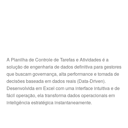
A Planilha de Controle de Tarefas e Atividades é a
solução de engenharia de dados definitiva para gestores
que buscam governança, alta performance e tomada de
decisões baseada em dados reais (Data-Driven).
Desenvolvida em Excel com uma interface intuitiva e de
fácil operação, ela transforma dados operacionais em
inteligência estratégica instantaneamente.