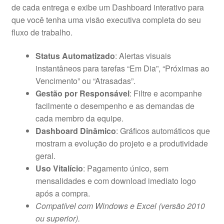
de cada entrega e exibe um Dashboard interativo para
que você tenha uma visão executiva completa do seu
fluxo de trabalho.
Status Automatizado
: Alertas visuais
instantâneos para tarefas “Em Dia”, “Próximas ao
Vencimento” ou “Atrasadas”.
Gestão por Responsável
: Filtre e acompanhe
facilmente o desempenho e as demandas de
cada membro da equipe.
Dashboard Dinâmico
: Gráficos automáticos que
mostram a evolução do projeto e a produtividade
geral.
Uso Vitalício
: Pagamento único, sem
mensalidades e com download imediato logo
após a compra.
Compatível com Windows e Excel (versão 2010
ou superior).