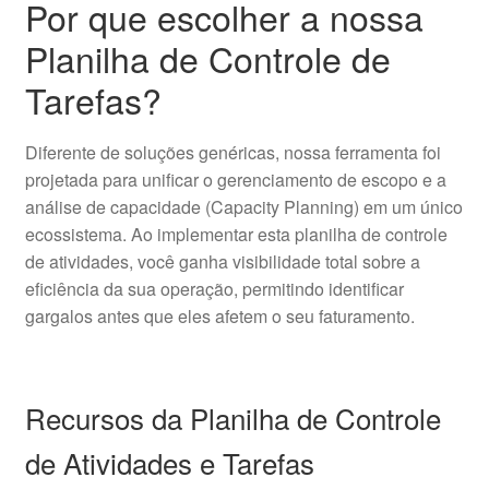
Por que escolher a nossa
Planilha de Controle de
Tarefas?
Diferente de soluções genéricas, nossa ferramenta foi
projetada para unificar o gerenciamento de escopo e a
análise de capacidade (Capacity Planning) em um único
ecossistema. Ao implementar esta planilha de controle
de atividades, você ganha visibilidade total sobre a
eficiência da sua operação, permitindo identificar
gargalos antes que eles afetem o seu faturamento.
Recursos da Planilha de Controle
de Atividades e Tarefas