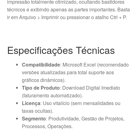
impressão totalmente otimizado, ocultando bastidores
técnicos e exibindo apenas as partes importantes. Basta
ir em Arquivo > Imprimir ou pressionar o atalho Ctrl + P.
Especificações Técnicas
Compatibilidade
: Microsoft Excel (recomendado
versões atualizadas para total suporte aos
gráficos dinâmicos).
Tipo de Produto
: Download Digital Imediato
(faturamento automatizado).
Licença
: Uso vitalício (sem mensalidades ou
taxas ocultas).
Segmento
: Produtividade, Gestão de Projetos,
Processos, Operações.