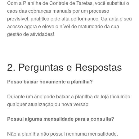
Com a Planilha de Controle de Tarefas, você substitui o
caos das cobranças manuais por um processo
previsível, analítico e de alta performance. Garanta o seu
acesso agora e eleve o nível de maturidade da sua
gestão de atividades!
2. Perguntas e Respostas
Posso baixar novamente a planilha?
Durante um ano pode baixar a planilha da loja incluindo
qualquer atualização ou nova versão.
Possui alguma mensalidade para a consulta?
Não a planilha não possui nenhuma mensalidade.