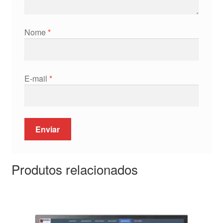
Nome
*
E-mail
*
Produtos relacionados