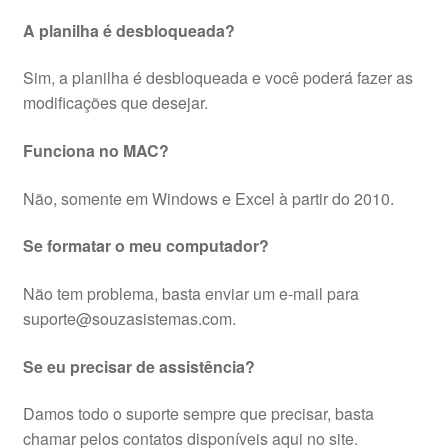
A planilha é desbloqueada?
Sim, a planilha é desbloqueada e você poderá fazer as
modificações que desejar.
Funciona no MAC?
Não, somente em Windows e Excel à partir do 2010.
Se formatar o meu computador?
Não tem problema, basta enviar um e-mail para
suporte@souzasistemas.com.
Se eu precisar de assistência?
Damos todo o suporte sempre que precisar, basta
chamar pelos contatos disponíveis aqui no site.