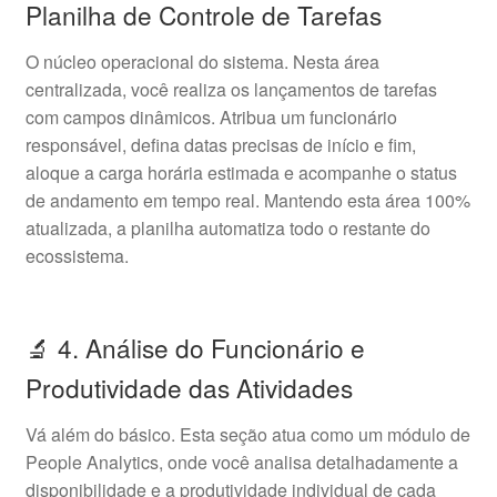
Planilha de Controle de Tarefas
O núcleo operacional do sistema. Nesta área
centralizada, você realiza os lançamentos de tarefas
com campos dinâmicos. Atribua um funcionário
responsável, defina datas precisas de início e fim,
aloque a carga horária estimada e acompanhe o status
de andamento em tempo real. Mantendo esta área 100%
atualizada, a planilha automatiza todo o restante do
ecossistema.
🔬 4. Análise do Funcionário e
Produtividade das Atividades
Vá além do básico. Esta seção atua como um módulo de
People Analytics, onde você analisa detalhadamente a
disponibilidade e a produtividade individual de cada