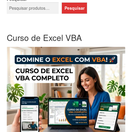
Pesquisar
Curso de Excel VBA