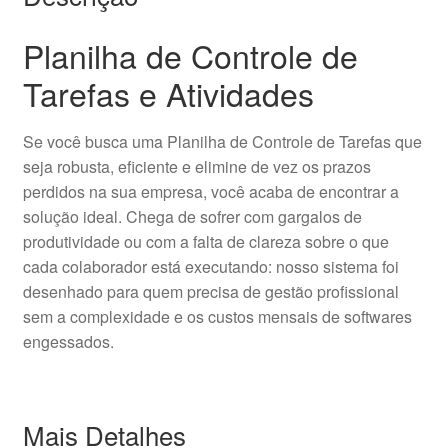
Planilha de Controle de
Tarefas e Atividades
Se você busca uma Planilha de Controle de Tarefas que
seja robusta, eficiente e elimine de vez os prazos
perdidos na sua empresa, você acaba de encontrar a
solução ideal. Chega de sofrer com gargalos de
produtividade ou com a falta de clareza sobre o que
cada colaborador está executando: nosso sistema foi
desenhado para quem precisa de gestão profissional
sem a complexidade e os custos mensais de softwares
engessados.
Mais Detalhes