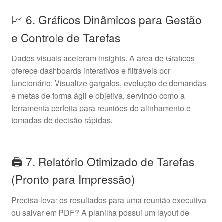
📈 6. Gráficos Dinâmicos para Gestão
e Controle de Tarefas
Dados visuais aceleram insights. A área de Gráficos
oferece dashboards interativos e filtráveis por
funcionário. Visualize gargalos, evolução de demandas
e metas de forma ágil e objetiva, servindo como a
ferramenta perfeita para reuniões de alinhamento e
tomadas de decisão rápidas.
🖨️ 7. Relatório Otimizado de Tarefas
(Pronto para Impressão)
Precisa levar os resultados para uma reunião executiva
ou salvar em PDF? A planilha possui um layout de