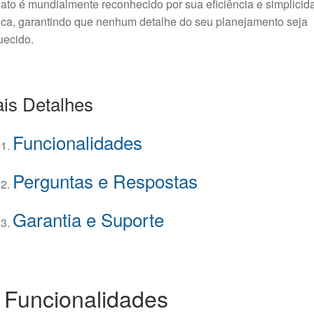
ato é mundialmente reconhecido por sua eficiência e simplicid
ica, garantindo que nenhum detalhe do seu planejamento seja
uecido.
is Detalhes
Funcionalidades
Perguntas e Respostas
Garantia e Suporte
 Funcionalidades