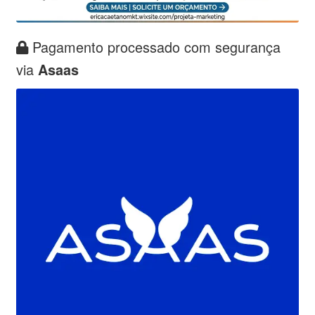
Pagamento processado com segurança
via
Asaas