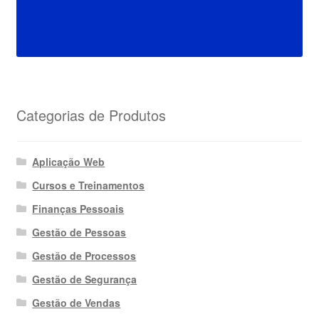
Categorias de Produtos
Aplicação Web
Cursos e Treinamentos
Finanças Pessoais
Gestão de Pessoas
Gestão de Processos
Gestão de Segurança
Gestão de Vendas