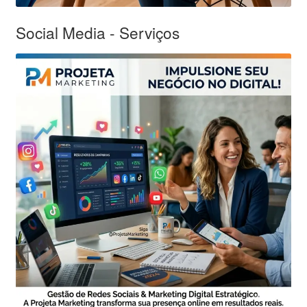
Social Media - Serviços