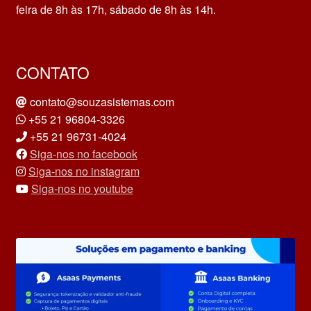
feira de 8h às 17h, sábado de 8h às 14h.
CONTATO
contato@souzasistemas.com
+55 21 96804-3326
+55 21 96731-4024
Siga-nos no facebook
Siga-nos no instagram
Siga-nos no youtube