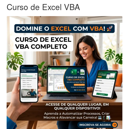
Curso de Excel VBA