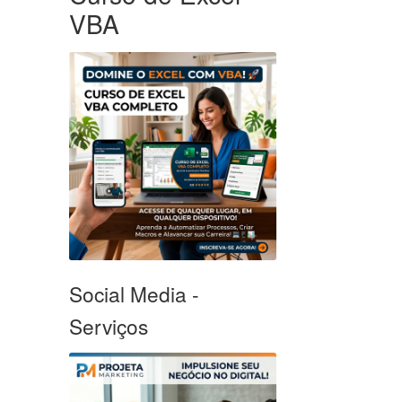
VBA
Social Media -
Serviços