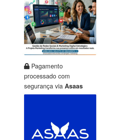
Pagamento
processado com
segurança via
Asaas