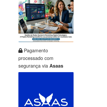
Pagamento
processado com
segurança via
Asaas