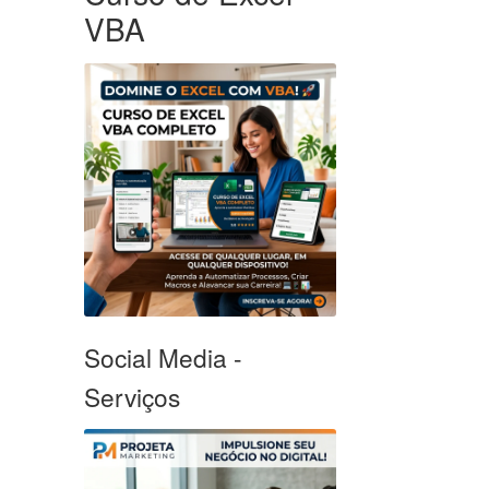
VBA
Social Media -
Serviços