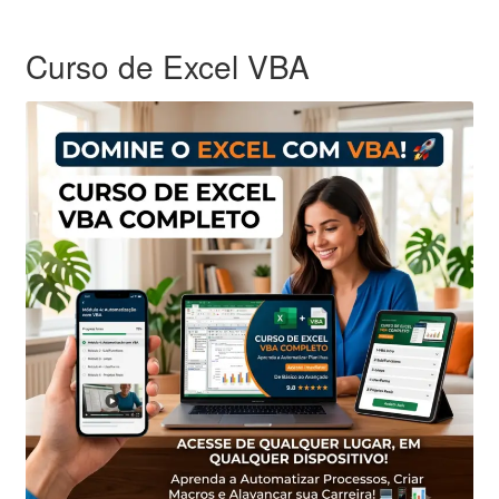
Curso de Excel VBA