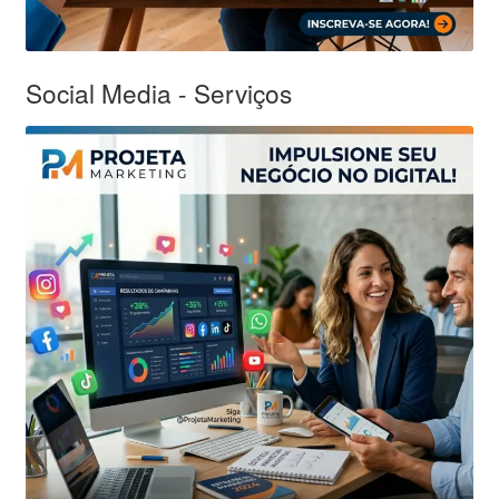
Social Media - Serviços