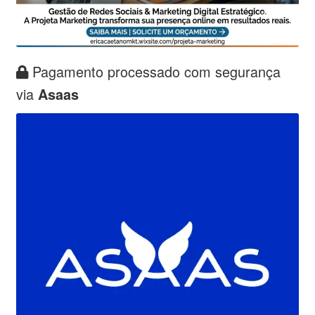
Pagamento processado com segurança
via
Asaas