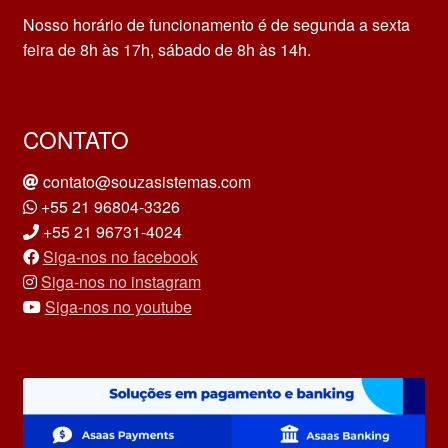
Nosso horário de funcionamento é de segunda a sexta
feira de 8h às 17h, sábado de 8h às 14h.
CONTATO
contato@souzasistemas.com
+55 21 96804-3326
+55 21 96731-4024
Siga-nos no facebook
Siga-nos no instagram
Siga-nos no youtube