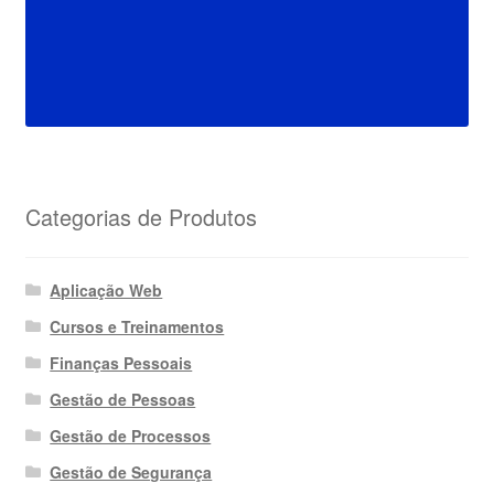
Categorias de Produtos
Aplicação Web
Cursos e Treinamentos
Finanças Pessoais
Gestão de Pessoas
Gestão de Processos
Gestão de Segurança