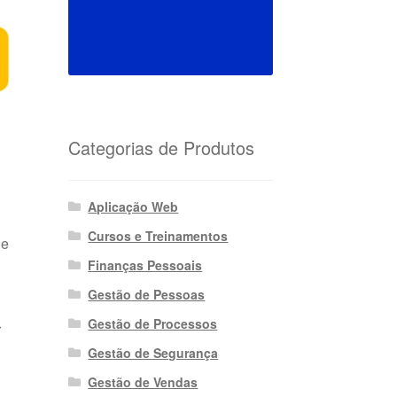
Categorias de Produtos
Aplicação Web
Cursos e Treinamentos
ne
Finanças Pessoais
Gestão de Pessoas
Gestão de Processos
r
Gestão de Segurança
Gestão de Vendas