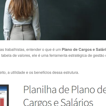
mas trabalhistas, entender o que é um
Plano de Cargos e Salár
tabela de valores, ele é uma ferramenta estratégica de gestão
ito, a utilidade e os benefícios dessa estrutura.