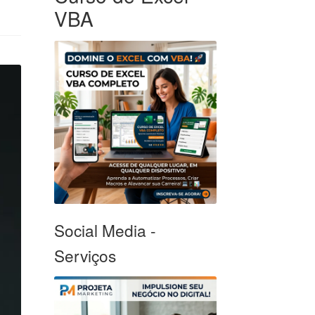
VBA
Social Media -
Serviços