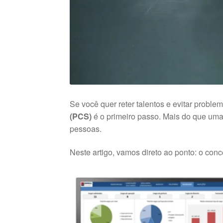
Se você quer reter talentos e evitar proble
(PCS)
é o primeiro passo. Mais do que uma 
pessoas.
Neste artigo, vamos direto ao ponto: o conce