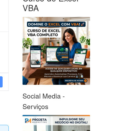
VBA
Social Media -
Serviços