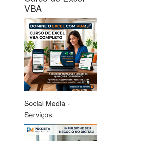
VBA
Social Media -
Serviços