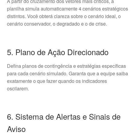
A partir do cruzamento dos vetores mais críticos, a
planilha simula automaticamente 4 cenários estratégicos
distintos. Você obterá clareza sobre o cenário ideal, o
cenário conservador, o degradado e o de crise.
5. Plano de Ação Direcionado
Defina planos de contingência e estratégias específicas
para cada cenário simulado. Garanta que a equipe saiba
exatamente o que fazer quando os indicadores
oscilarem.
6. Sistema de Alertas e Sinais de
Aviso