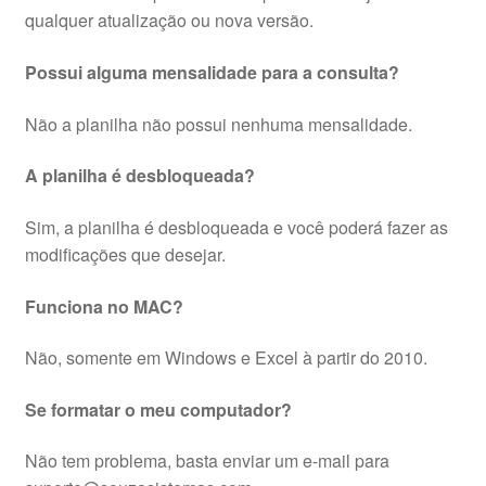
qualquer atualização ou nova versão.
Possui alguma mensalidade para a consulta?
Não a planilha não possui nenhuma mensalidade.
A planilha é desbloqueada?
Sim, a planilha é desbloqueada e você poderá fazer as
modificações que desejar.
Funciona no MAC?
Não, somente em Windows e Excel à partir do 2010.
Se formatar o meu computador?
Não tem problema, basta enviar um e-mail para