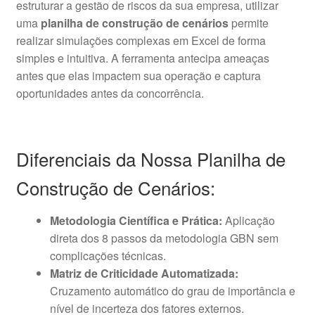
estruturar a gestão de riscos da sua empresa, utilizar
uma
planilha de construção de cenários
permite
realizar simulações complexas em Excel de forma
simples e intuitiva. A ferramenta antecipa ameaças
antes que elas impactem sua operação e captura
oportunidades antes da concorrência.
Diferenciais da Nossa Planilha de
Construção de Cenários:
Metodologia Científica e Prática:
Aplicação
direta dos 8 passos da metodologia GBN sem
complicações técnicas.
Matriz de Criticidade Automatizada:
Cruzamento automático do grau de importância e
nível de incerteza dos fatores externos.