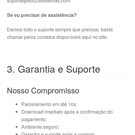
suporte@souzasistemas.com.
Se eu precisar de assistência?
Damos todo o suporte sempre que precisar, basta
chamar pelos contatos disponíveis aqui no site.
3. Garantia e Suporte
Nosso Compromisso
Parcelamento em até 10x;
Download imediato após a confirmação do
pagamento;
Ambiente seguro;
Garantia e suporte após a compra;