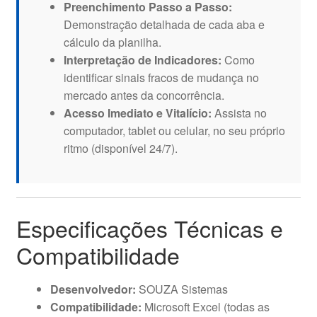
Preenchimento Passo a Passo:
Demonstração detalhada de cada aba e
cálculo da planilha.
Interpretação de Indicadores:
Como
identificar sinais fracos de mudança no
mercado antes da concorrência.
Acesso Imediato e Vitalício:
Assista no
computador, tablet ou celular, no seu próprio
ritmo (disponível 24/7).
Especificações Técnicas e
Compatibilidade
Desenvolvedor:
SOUZA Sistemas
Compatibilidade:
Microsoft Excel (todas as