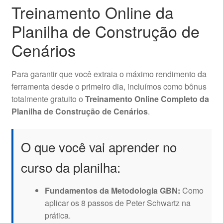
Treinamento Online da
Planilha de Construção de
Cenários
Para garantir que você extraia o máximo rendimento da
ferramenta desde o primeiro dia, incluímos como bônus
totalmente gratuito o
Treinamento Online Completo da
Planilha de Construção de Cenários
.
O que você vai aprender no
curso da planilha:
Fundamentos da Metodologia GBN:
Como
aplicar os 8 passos de Peter Schwartz na
prática.