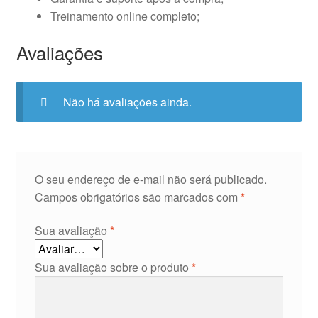
Treinamento online completo;
Avaliações
Não há avaliações ainda.
O seu endereço de e-mail não será publicado.
Campos obrigatórios são marcados com
*
Sua avaliação
*
Sua avaliação sobre o produto
*