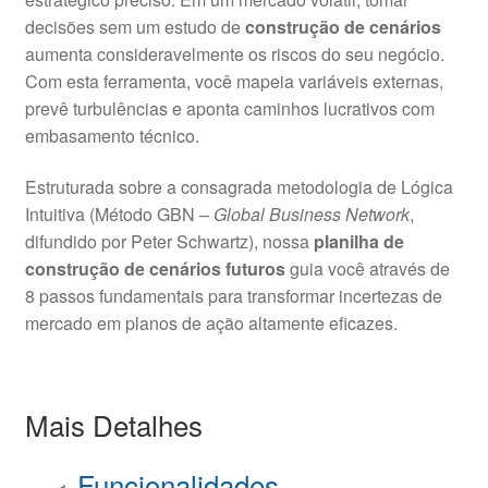
decisões sem um estudo de
construção de cenários
aumenta consideravelmente os riscos do seu negócio.
Com esta ferramenta, você mapeia variáveis externas,
prevê turbulências e aponta caminhos lucrativos com
embasamento técnico.
Estruturada sobre a consagrada metodologia de Lógica
Intuitiva (Método GBN –
Global Business Network
,
difundido por Peter Schwartz), nossa
planilha de
construção de cenários futuros
guia você através de
8 passos fundamentais para transformar incertezas de
mercado em planos de ação altamente eficazes.
Mais Detalhes
Funcionalidades