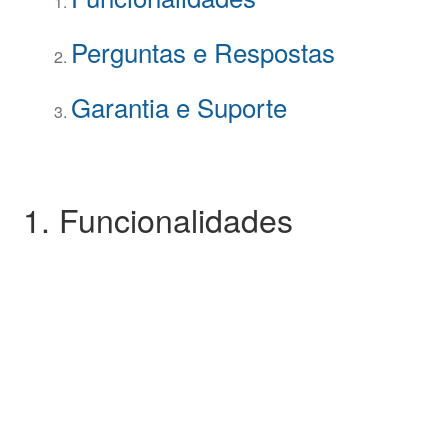
Perguntas e Respostas
Garantia e Suporte
1. Funcionalidades