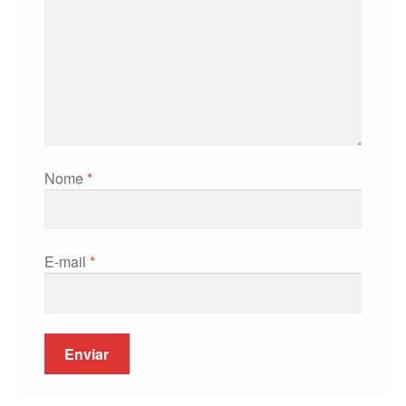
Nome
*
E-mail
*