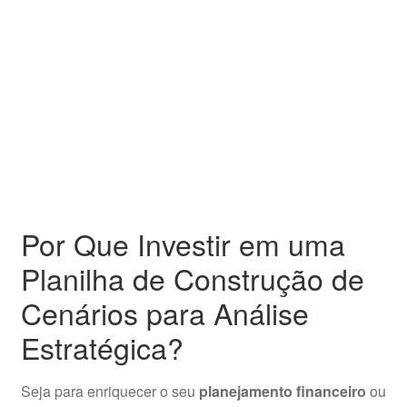
Por Que Investir em uma
Planilha de Construção de
Cenários para Análise
Estratégica?
Seja para enriquecer o seu
planejamento financeiro
ou