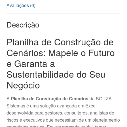
Avaliações (0)
Descrição
Planilha de Construção de
Cenários: Mapeie o Futuro
e Garanta a
Sustentabilidade do Seu
Negócio
A
Planilha de Construção de Cenários
da SOUZA
Sistemas é uma solução avançada em Excel
desenvolvida para gestores, consultores, analistas de
riscos e executivos que necessitam de um planejamento
estratégico preciso. Em um mercado volátil, tomar