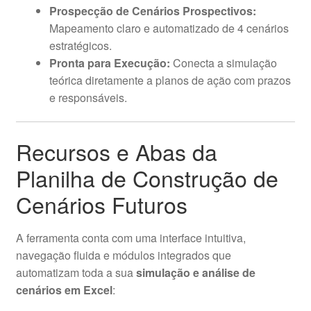
Prospecção de Cenários Prospectivos:
Mapeamento claro e automatizado de 4 cenários
estratégicos.
Pronta para Execução:
Conecta a simulação
teórica diretamente a planos de ação com prazos
e responsáveis.
Recursos e Abas da
Planilha de Construção de
Cenários Futuros
A ferramenta conta com uma interface intuitiva,
navegação fluida e módulos integrados que
automatizam toda a sua
simulação e análise de
cenários em Excel
: