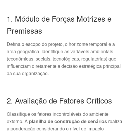
1. Módulo de Forças Motrizes e
Premissas
Defina o escopo do projeto, o horizonte temporal e a
área geográfica. Identifique as variáveis ambientais
(econômicas, sociais, tecnológicas, regulatórias) que
influenciam diretamente a decisão estratégica principal
da sua organização.
2. Avaliação de Fatores Críticos
Classifique os fatores incontroláveis do ambiente
externo. A
planilha de construção de cenários
realiza
a ponderação considerando o nível de impacto