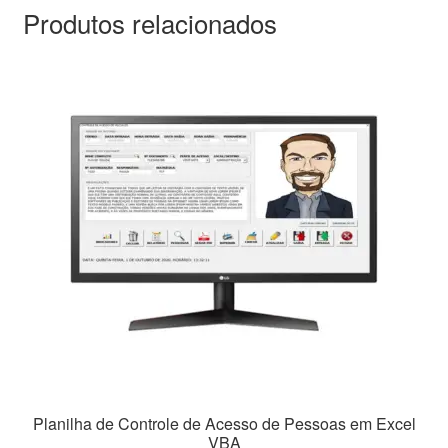
Produtos relacionados
Planilha de Controle de Acesso de Pessoas em Excel
VBA