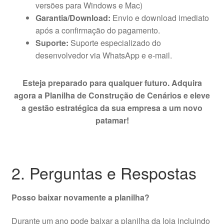
versões para Windows e Mac)
Garantia/Download:
Envio e download imediato
após a confirmação do pagamento.
Suporte:
Suporte especializado do
desenvolvedor via WhatsApp e e-mail.
Esteja preparado para qualquer futuro. Adquira
agora a Planilha de Construção de Cenários e eleve
a gestão estratégica da sua empresa a um novo
patamar!
2. Perguntas e Respostas
Posso baixar novamente a planilha?
Durante um ano pode baixar a planilha da loja incluindo