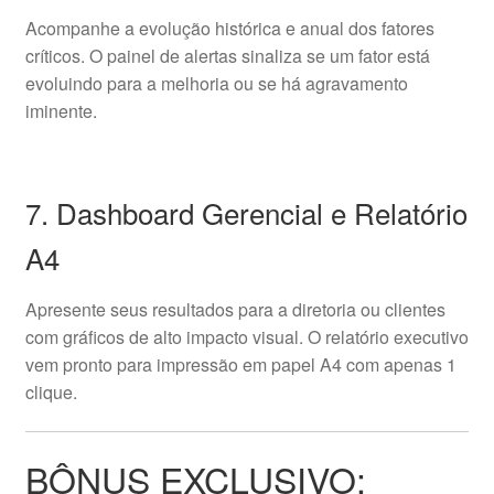
Acompanhe a evolução histórica e anual dos fatores
críticos. O painel de alertas sinaliza se um fator está
evoluindo para a melhoria ou se há agravamento
iminente.
7. Dashboard Gerencial e Relatório
A4
Apresente seus resultados para a diretoria ou clientes
com gráficos de alto impacto visual. O relatório executivo
vem pronto para impressão em papel A4 com apenas 1
clique.
BÔNUS EXCLUSIVO: