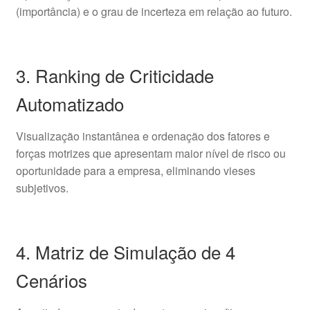
(importância) e o grau de incerteza em relação ao futuro.
3. Ranking de Criticidade
Automatizado
Visualização instantânea e ordenação dos fatores e
forças motrizes que apresentam maior nível de risco ou
oportunidade para a empresa, eliminando vieses
subjetivos.
4. Matriz de Simulação de 4
Cenários