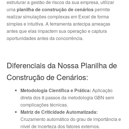
estruturar a gestão de riscos da sua empresa, utilizar
uma
planilha de construção de cenários
permite
realizar simulações complexas em Excel de forma
simples e intuitiva. A ferramenta antecipa ameaças
antes que elas impactem sua operação e captura
oportunidades antes da concorrência.
Diferenciais da Nossa Planilha de
Construção de Cenários:
Metodologia Científica e Prática:
Aplicação
direta dos 8 passos da metodologia GBN sem
complicações técnicas.
Matriz de Criticidade Automatizada:
Cruzamento automático do grau de importância e
nível de incerteza dos fatores externos.