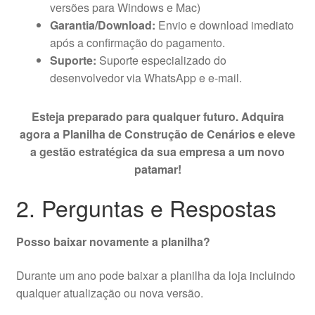
versões para Windows e Mac)
Garantia/Download:
Envio e download imediato
após a confirmação do pagamento.
Suporte:
Suporte especializado do
desenvolvedor via WhatsApp e e-mail.
Esteja preparado para qualquer futuro. Adquira
agora a Planilha de Construção de Cenários e eleve
a gestão estratégica da sua empresa a um novo
patamar!
2. Perguntas e Respostas
Posso baixar novamente a planilha?
Durante um ano pode baixar a planilha da loja incluindo
qualquer atualização ou nova versão.