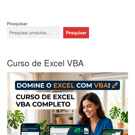
Pesquisar
Pesquisar
Curso de Excel VBA