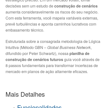
decisões sem um estudo de
construção de cenários
aumenta consideravelmente os riscos do seu negócio.
Com esta ferramenta, você mapeia variáveis externas,
prevê turbulências e aponta caminhos lucrativos com
embasamento técnico.
Estruturada sobre a consagrada metodologia de Lógica
Intuitiva (Método GBN –
Global Business Network
,
difundido por Peter Schwartz), nossa
planilha de
construção de cenários futuros
guia você através de
8 passos fundamentais para transformar incertezas de
mercado em planos de ação altamente eficazes.
Mais Detalhes
Funcionalidades