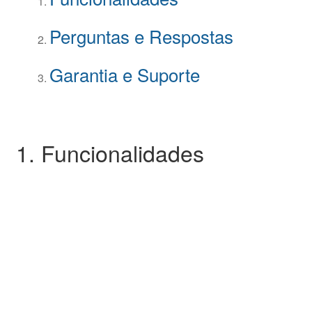
Perguntas e Respostas
Garantia e Suporte
1. Funcionalidades