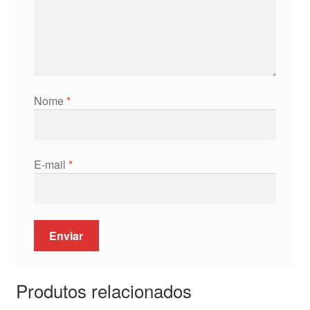
Nome
*
E-mail
*
Produtos relacionados