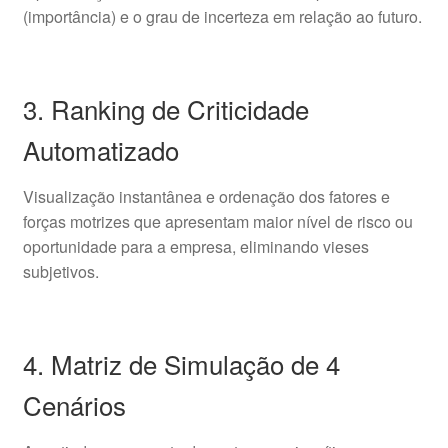
(importância) e o grau de incerteza em relação ao futuro.
3. Ranking de Criticidade
Automatizado
Visualização instantânea e ordenação dos fatores e
forças motrizes que apresentam maior nível de risco ou
oportunidade para a empresa, eliminando vieses
subjetivos.
4. Matriz de Simulação de 4
Cenários