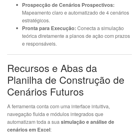
Prospecção de Cenários Prospectivos:
Mapeamento claro e automatizado de 4 cenários
estratégicos.
Pronta para Execução:
Conecta a simulação
teórica diretamente a planos de ação com prazos
e responsáveis.
Recursos e Abas da
Planilha de Construção de
Cenários Futuros
A ferramenta conta com uma interface intuitiva,
navegação fluida e módulos integrados que
automatizam toda a sua
simulação e análise de
cenários em Excel
: