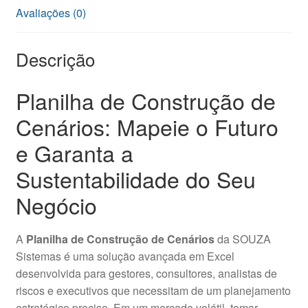
Avaliações (0)
Descrição
Planilha de Construção de
Cenários: Mapeie o Futuro
e Garanta a
Sustentabilidade do Seu
Negócio
A
Planilha de Construção de Cenários
da SOUZA
Sistemas é uma solução avançada em Excel
desenvolvida para gestores, consultores, analistas de
riscos e executivos que necessitam de um planejamento
estratégico preciso. Em um mercado volátil, tomar