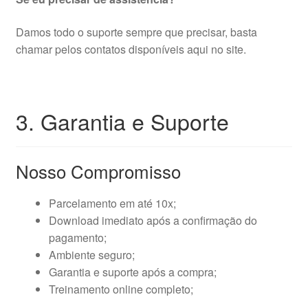
Damos todo o suporte sempre que precisar, basta
chamar pelos contatos disponíveis aqui no site.
3. Garantia e Suporte
Nosso Compromisso
Parcelamento em até 10x;
Download imediato após a confirmação do
pagamento;
Ambiente seguro;
Garantia e suporte após a compra;
Treinamento online completo;