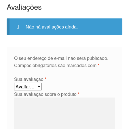
Avaliações
Não há avaliações ainda.
O seu endereço de e-mail não será publicado.
Campos obrigatórios são marcados com
*
Sua avaliação
*
Sua avaliação sobre o produto
*