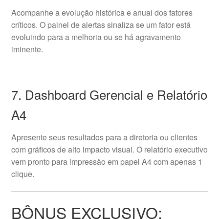
Acompanhe a evolução histórica e anual dos fatores
críticos. O painel de alertas sinaliza se um fator está
evoluindo para a melhoria ou se há agravamento
iminente.
7. Dashboard Gerencial e Relatório
A4
Apresente seus resultados para a diretoria ou clientes
com gráficos de alto impacto visual. O relatório executivo
vem pronto para impressão em papel A4 com apenas 1
clique.
BÔNUS EXCLUSIVO: