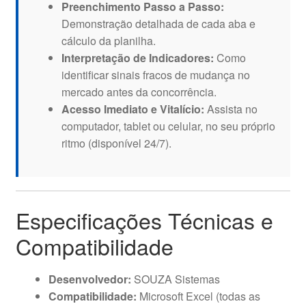
Preenchimento Passo a Passo:
Demonstração detalhada de cada aba e
cálculo da planilha.
Interpretação de Indicadores:
Como
identificar sinais fracos de mudança no
mercado antes da concorrência.
Acesso Imediato e Vitalício:
Assista no
computador, tablet ou celular, no seu próprio
ritmo (disponível 24/7).
Especificações Técnicas e
Compatibilidade
Desenvolvedor:
SOUZA Sistemas
Compatibilidade:
Microsoft Excel (todas as