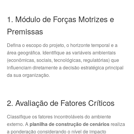
1. Módulo de Forças Motrizes e
Premissas
Defina o escopo do projeto, o horizonte temporal e a
área geográfica. Identifique as variáveis ambientais
(econômicas, sociais, tecnológicas, regulatórias) que
influenciam diretamente a decisão estratégica principal
da sua organização.
2. Avaliação de Fatores Críticos
Classifique os fatores incontroláveis do ambiente
externo. A
planilha de construção de cenários
realiza
a ponderação considerando o nível de impacto