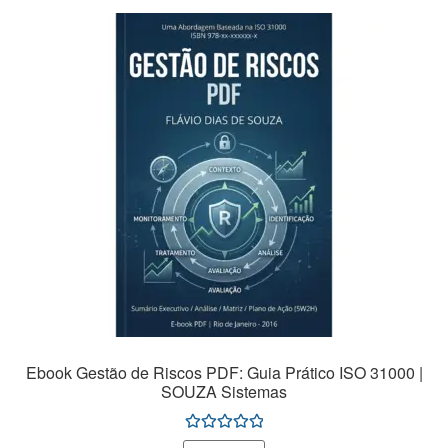
Ebook Gestão de Riscos PDF: Guia Prático ISO 31000 |
SOUZA Sistemas
Avaliação