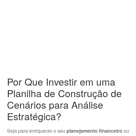
Por Que Investir em uma
Planilha de Construção de
Cenários para Análise
Estratégica?
Seja para enriquecer o seu
planejamento financeiro
ou