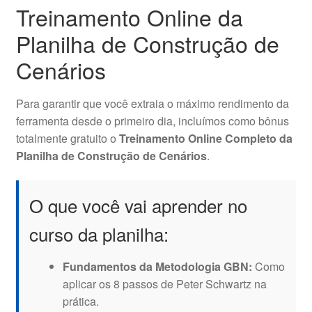
Treinamento Online da
Planilha de Construção de
Cenários
Para garantir que você extraia o máximo rendimento da
ferramenta desde o primeiro dia, incluímos como bônus
totalmente gratuito o
Treinamento Online Completo da
Planilha de Construção de Cenários
.
O que você vai aprender no
curso da planilha:
Fundamentos da Metodologia GBN:
Como
aplicar os 8 passos de Peter Schwartz na
prática.