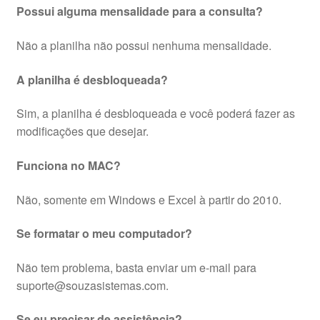
Possui alguma mensalidade para a consulta?
Não a planilha não possui nenhuma mensalidade.
A planilha é desbloqueada?
Sim, a planilha é desbloqueada e você poderá fazer as
modificações que desejar.
Funciona no MAC?
Não, somente em Windows e Excel à partir do 2010.
Se formatar o meu computador?
Não tem problema, basta enviar um e-mail para
suporte@souzasistemas.com.
Se eu precisar de assistência?