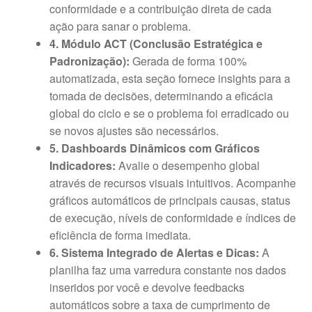
conformidade e a contribuição direta de cada
ação para sanar o problema.
4. Módulo ACT (Conclusão Estratégica e
Padronização):
Gerada de forma 100%
automatizada, esta seção fornece insights para a
tomada de decisões, determinando a eficácia
global do ciclo e se o problema foi erradicado ou
se novos ajustes são necessários.
5. Dashboards Dinâmicos com Gráficos
Indicadores:
Avalie o desempenho global
através de recursos visuais intuitivos. Acompanhe
gráficos automáticos de principais causas, status
de execução, níveis de conformidade e índices de
eficiência de forma imediata.
6. Sistema Integrado de Alertas e Dicas:
A
planilha faz uma varredura constante nos dados
inseridos por você e devolve feedbacks
automáticos sobre a taxa de cumprimento de