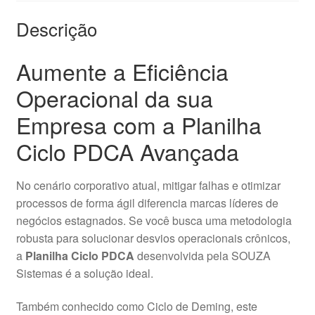
Descrição
Aumente a Eficiência
Operacional da sua
Empresa com a Planilha
Ciclo PDCA Avançada
No cenário corporativo atual, mitigar falhas e otimizar
processos de forma ágil diferencia marcas líderes de
negócios estagnados. Se você busca uma metodologia
robusta para solucionar desvios operacionais crônicos,
a
Planilha Ciclo PDCA
desenvolvida pela SOUZA
Sistemas é a solução ideal.
Também conhecido como Ciclo de Deming, este