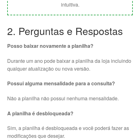
intuitiva.
2. Perguntas e Respostas
Posso baixar novamente a planilha?
Durante um ano pode baixar a planilha da loja incluindo
qualquer atualização ou nova versão.
Possui alguma mensalidade para a consulta?
Não a planilha não possui nenhuma mensalidade.
A planilha é desbloqueada?
Sim, a planilha é desbloqueada e você poderá fazer as
modificações que desejar.