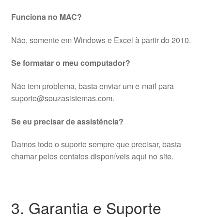
Funciona no MAC?
Não, somente em Windows e Excel à partir do 2010.
Se formatar o meu computador?
Não tem problema, basta enviar um e-mail para
suporte@souzasistemas.com.
Se eu precisar de assistência?
Damos todo o suporte sempre que precisar, basta
chamar pelos contatos disponíveis aqui no site.
3. Garantia e Suporte