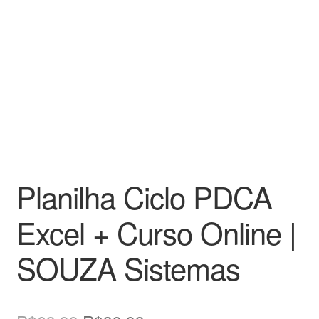
Planilha Ciclo PDCA
Excel + Curso Online |
SOUZA Sistemas