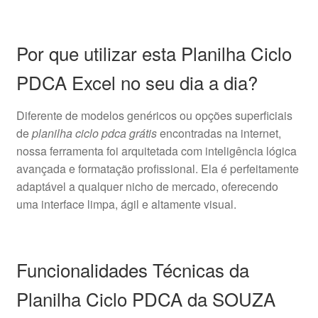
Por que utilizar esta Planilha Ciclo
PDCA Excel no seu dia a dia?
Diferente de modelos genéricos ou opções superficiais
de
planilha ciclo pdca grátis
encontradas na internet,
nossa ferramenta foi arquitetada com inteligência lógica
avançada e formatação profissional. Ela é perfeitamente
adaptável a qualquer nicho de mercado, oferecendo
uma interface limpa, ágil e altamente visual.
Funcionalidades Técnicas da
Planilha Ciclo PDCA da SOUZA