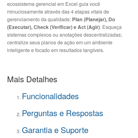
ecossistema gerencial em Excel guia você
minuciosamente através das 4 etapas vitais de
gerenciamento da qualidade:
Plan (Planejar), Do
(Executar), Check (Verificar) e Act (Agir)
. Esqueça
sistemas complexos ou anotações descentralizadas;
centralize seus planos de ação em um ambiente
inteligente e focado em resultados tangíveis.
Mais Detalhes
Funcionalidades
Perguntas e Respostas
Garantia e Suporte