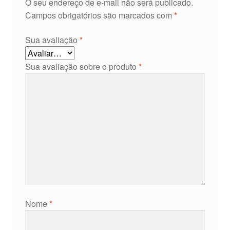
O seu endereço de e-mail não será publicado.
Campos obrigatórios são marcados com
*
Sua avaliação
*
Sua avaliação sobre o produto
*
Nome
*