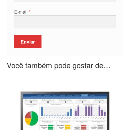
E-mail
*
Você também pode gostar de…