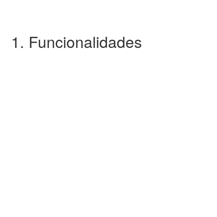
1. Funcionalidades