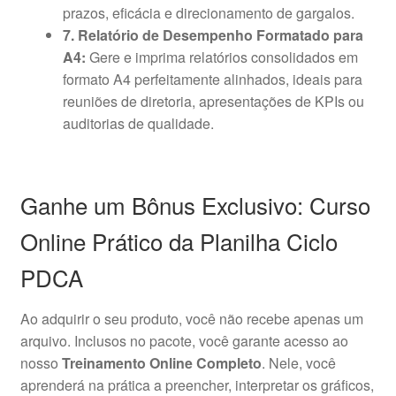
prazos, eficácia e direcionamento de gargalos.
7. Relatório de Desempenho Formatado para
A4:
Gere e imprima relatórios consolidados em
formato A4 perfeitamente alinhados, ideais para
reuniões de diretoria, apresentações de KPIs ou
auditorias de qualidade.
Ganhe um Bônus Exclusivo: Curso
Online Prático da Planilha Ciclo
PDCA
Ao adquirir o seu produto, você não recebe apenas um
arquivo. Inclusos no pacote, você garante acesso ao
nosso
Treinamento Online Completo
. Nele, você
aprenderá na prática a preencher, interpretar os gráficos,