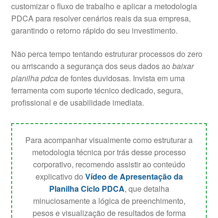
customizar o fluxo de trabalho e aplicar a metodologia
PDCA para resolver cenários reais da sua empresa,
garantindo o retorno rápido do seu investimento.
Não perca tempo tentando estruturar processos do zero
ou arriscando a segurança dos seus dados ao
baixar
planilha pdca
de fontes duvidosas. Invista em uma
ferramenta com suporte técnico dedicado, segura,
profissional e de usabilidade imediata.
Para acompanhar visualmente como estruturar a
metodologia técnica por trás desse processo
corporativo, recomendo assistir ao conteúdo
explicativo do
Vídeo de Apresentação da
Planilha Ciclo PDCA
, que detalha
minuciosamente a lógica de preenchimento,
pesos e visualização de resultados de forma