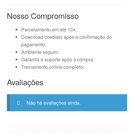
Nosso Compromisso
Parcelamento em até 10x;
Download imediato após a confirmação do
pagamento;
Ambiente seguro;
Garantia e suporte após a compra;
Treinamento online completo;
Avaliações
Não há avaliações ainda.