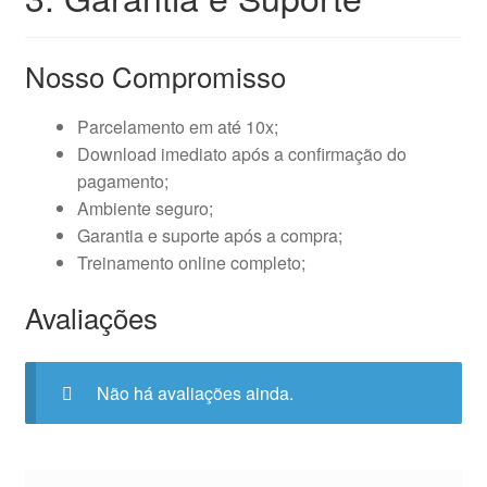
Nosso Compromisso
Parcelamento em até 10x;
Download imediato após a confirmação do
pagamento;
Ambiente seguro;
Garantia e suporte após a compra;
Treinamento online completo;
Avaliações
Não há avaliações ainda.