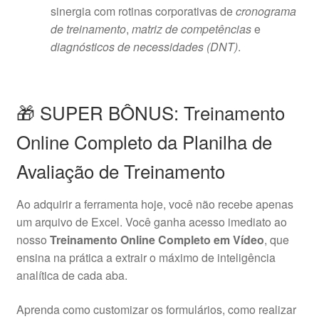
sinergia com rotinas corporativas de
cronograma
de treinamento
,
matriz de competências
e
diagnósticos de necessidades (DNT)
.
🎁 SUPER BÔNUS: Treinamento
Online Completo da Planilha de
Avaliação de Treinamento
Ao adquirir a ferramenta hoje, você não recebe apenas
um arquivo de Excel. Você ganha acesso imediato ao
nosso
Treinamento Online Completo em Vídeo
, que
ensina na prática a extrair o máximo de inteligência
analítica de cada aba.
Aprenda como customizar os formulários, como realizar