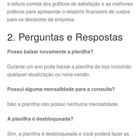
a leitura correta dos gráficos de satisfação e as melhores
práticas para apresentar o relatório financeiro de custos
para os decisores da empresa.
2. Perguntas e Respostas
Posso baixar novamente a planilha?
Durante um ano pode baixar a planilha da loja incluindo
qualquer atualização ou nova versão.
Possui alguma mensalidade para a consulta?
Não a planilha não possui nenhuma mensalidade.
A planilha é desbloqueada?
Sim, a planilha é desbloqueada e você poderá fazer as