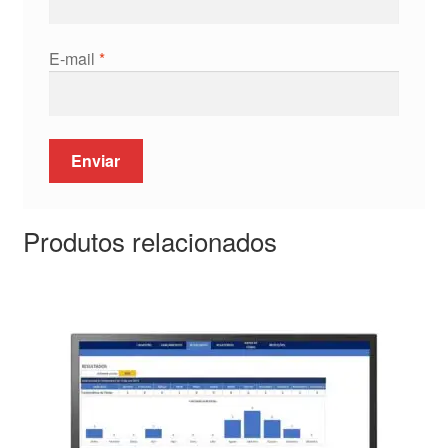
E-mail
*
Produtos relacionados