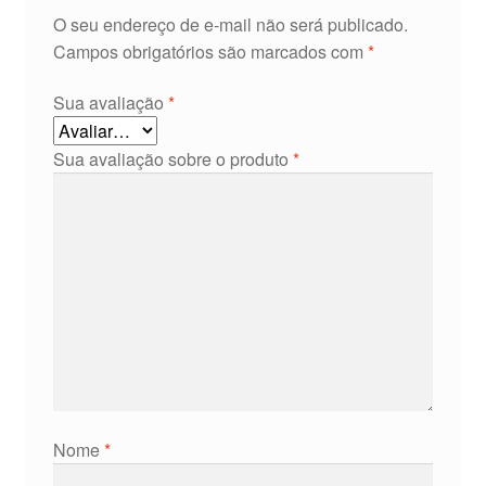
O seu endereço de e-mail não será publicado.
Campos obrigatórios são marcados com
*
Sua avaliação
*
Sua avaliação sobre o produto
*
Nome
*