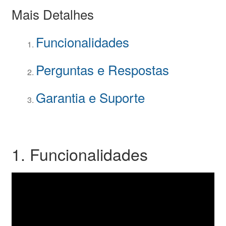
Mais Detalhes
Funcionalidades
Perguntas e Respostas
Garantia e Suporte
1. Funcionalidades