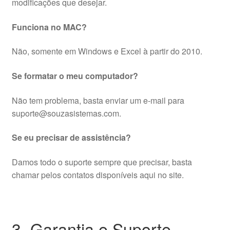
modificações que desejar.
Funciona no MAC?
Não, somente em Windows e Excel à partir do 2010.
Se formatar o meu computador?
Não tem problema, basta enviar um e-mail para
suporte@souzasistemas.com.
Se eu precisar de assistência?
Damos todo o suporte sempre que precisar, basta
chamar pelos contatos disponíveis aqui no site.
3. Garantia e Suporte