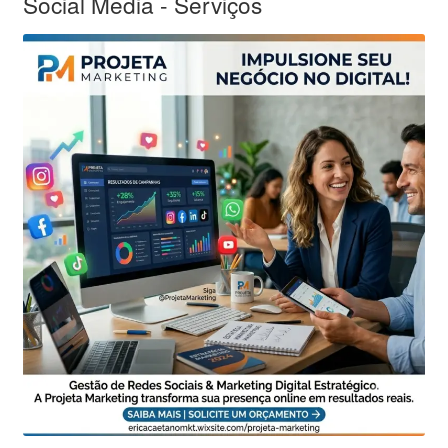
Social Media - Serviços