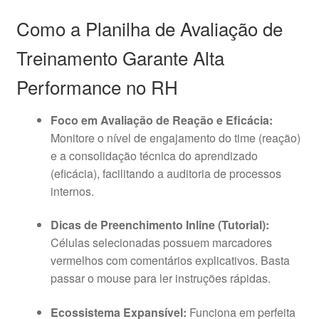
Como a Planilha de Avaliação de
Treinamento Garante Alta
Performance no RH
Foco em Avaliação de Reação e Eficácia:
Monitore o nível de engajamento do time (reação)
e a consolidação técnica do aprendizado
(eficácia), facilitando a auditoria de processos
internos.
Dicas de Preenchimento Inline (Tutorial):
Células selecionadas possuem marcadores
vermelhos com comentários explicativos. Basta
passar o mouse para ler instruções rápidas.
Ecossistema Expansível:
Funciona em perfeita