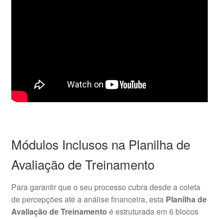
Módulos Inclusos na Planilha de
Avaliação de Treinamento
Para garantir que o seu processo cubra desde a coleta
de percepções até a análise financeira, esta
Planilha de
Avaliação de Treinamento
é estruturada em 6 blocos