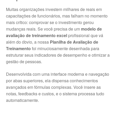
Muitas organizações investem milhares de reais em
capacitações de funcionários, mas falham no momento
mais crítico: comprovar se o investimento gerou
mudanças reais. Se você precisa de um
modelo de
avaliação de treinamento excel
profissional que vá
além do óbvio, a nossa
Planilha de Avaliação de
Treinamento
foi minuciosamente desenhada para
estruturar seus indicadores de desempenho e otimizar a
gestão de pessoas.
Desenvolvida com uma interface moderna e navegação
por abas superiores, ela dispensa conhecimentos
avançados em fórmulas complexas. Você insere as
notas, feedbacks e custos, e o sistema processa tudo
automaticamente.