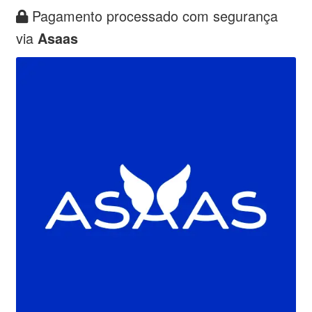
Pagamento processado com segurança
via
Asaas