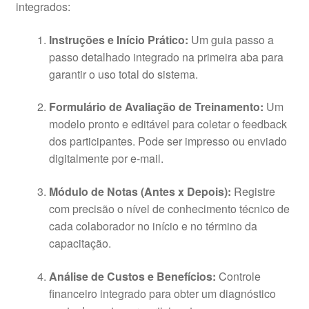
integrados:
Instruções e Início Prático:
Um guia passo a
passo detalhado integrado na primeira aba para
garantir o uso total do sistema.
Formulário de Avaliação de Treinamento:
Um
modelo pronto e editável para coletar o feedback
dos participantes. Pode ser impresso ou enviado
digitalmente por e-mail.
Módulo de Notas (Antes x Depois):
Registre
com precisão o nível de conhecimento técnico de
cada colaborador no início e no término da
capacitação.
Análise de Custos e Benefícios:
Controle
financeiro integrado para obter um diagnóstico