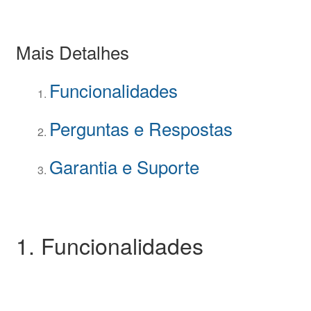
Mais Detalhes
Funcionalidades
Perguntas e Respostas
Garantia e Suporte
1. Funcionalidades