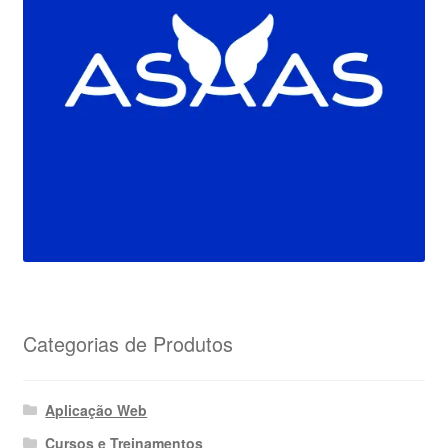
Categorias de Produtos
Aplicação Web
Cursos e Treinamentos