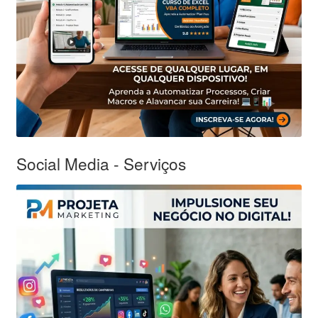
Social Media - Serviços