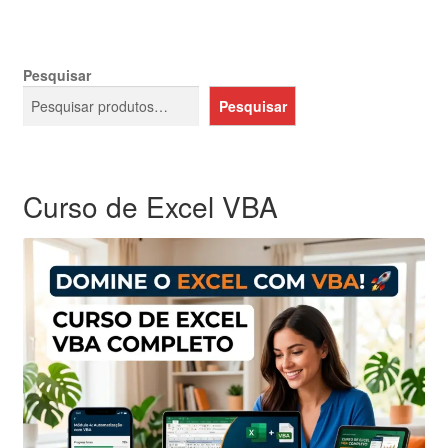
Pesquisar
Pesquisar
Curso de Excel VBA