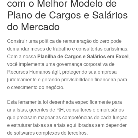
com o Melhor Modelo de
Plano de Cargos e Salários
do Mercado
Construir uma política de remuneração do zero pode
demandar meses de trabalho e consultorias caríssimas.
Com a nossa
Planilha de Cargos e Salários em Excel
,
você implementa uma governança corporativa de
Recursos Humanos ágil, protegendo sua empresa
juridicamente e gerando previsibilidade financeira para
o crescimento do negócio.
Esta ferramenta foi desenhada especificamente para
analistas, gerentes de RH, consultores e empresários
que precisam mapear as competências de cada função
e estruturar faixas salariais equilibradas sem depender
de softwares complexos de terceiros.