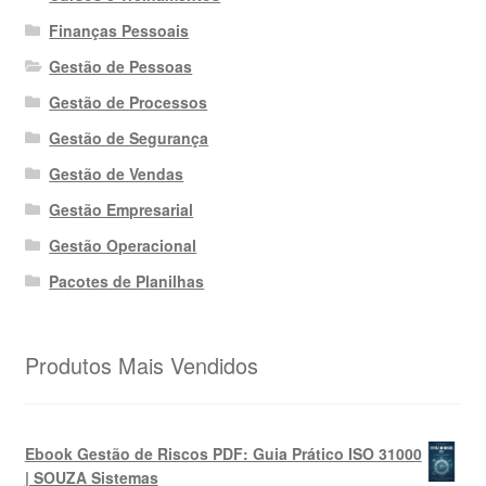
Finanças Pessoais
Gestão de Pessoas
Gestão de Processos
Gestão de Segurança
Gestão de Vendas
Gestão Empresarial
Gestão Operacional
Pacotes de Planilhas
Produtos Mais Vendidos
Ebook Gestão de Riscos PDF: Guia Prático ISO 31000
| SOUZA Sistemas