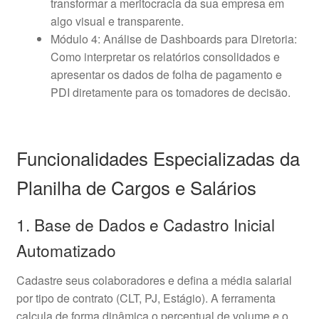
transformar a meritocracia da sua empresa em
algo visual e transparente.
Módulo 4: Análise de Dashboards para Diretoria:
Como interpretar os relatórios consolidados e
apresentar os dados de folha de pagamento e
PDI diretamente para os tomadores de decisão.
Funcionalidades Especializadas da
Planilha de Cargos e Salários
1. Base de Dados e Cadastro Inicial
Automatizado
Cadastre seus colaboradores e defina a média salarial
por tipo de contrato (CLT, PJ, Estágio). A ferramenta
calcula de forma dinâmica o percentual de volume e o