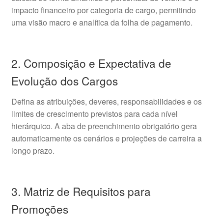
impacto financeiro por categoria de cargo, permitindo
uma visão macro e analítica da folha de pagamento.
2. Composição e Expectativa de
Evolução dos Cargos
Defina as atribuições, deveres, responsabilidades e os
limites de crescimento previstos para cada nível
hierárquico. A aba de preenchimento obrigatório gera
automaticamente os cenários e projeções de carreira a
longo prazo.
3. Matriz de Requisitos para
Promoções