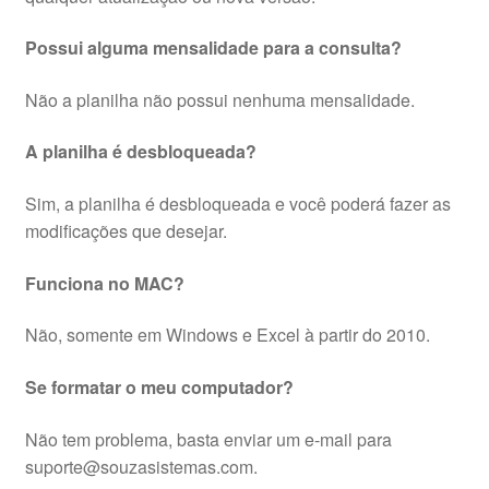
Possui alguma mensalidade para a consulta?
Não a planilha não possui nenhuma mensalidade.
A planilha é desbloqueada?
Sim, a planilha é desbloqueada e você poderá fazer as
modificações que desejar.
Funciona no MAC?
Não, somente em Windows e Excel à partir do 2010.
Se formatar o meu computador?
Não tem problema, basta enviar um e-mail para
suporte@souzasistemas.com.