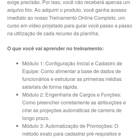
exige precisão. Por isso, você não receberá apenas um
arquivo frio. Ao adquirir o produto, você ganha acesso
imediato ao nosso Treinamento Online Completo, um
curso em vídeo projetado para guiar você passo a passo
na utilização de cada recurso da planilha.
O que você vai aprender no treinamento:
Módulo 1: Configuração Inicial e Cadastro de
Equipe: Como alimentar a base de dados de
funcionários e estruturar as primeiras médias
salariais de forma rápida.
Módulo 2: Engenharia de Cargos e Funções:
Como preencher corretamente as atribuições e
criar as projeções automáticas de carreira de
longo prazo.
Módulo 3: Automatização de Promoções: O
método exato para cadastrar pré-requisitos e