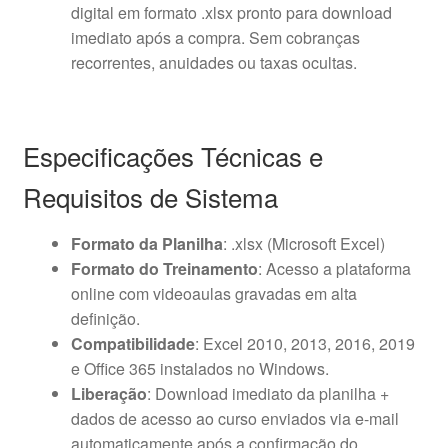
digital em formato .xlsx pronto para download
imediato após a compra. Sem cobranças
recorrentes, anuidades ou taxas ocultas.
Especificações Técnicas e
Requisitos de Sistema
Formato da Planilha
: .xlsx (Microsoft Excel)
Formato do Treinamento
: Acesso a plataforma
online com videoaulas gravadas em alta
definição.
Compatibilidade
: Excel 2010, 2013, 2016, 2019
e Office 365 instalados no Windows.
Liberação
: Download imediato da planilha +
dados de acesso ao curso enviados via e-mail
automaticamente após a confirmação do