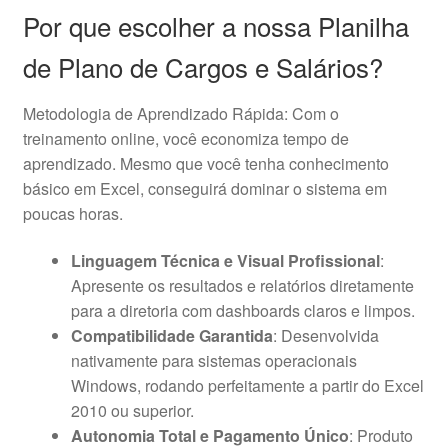
Por que escolher a nossa Planilha
de Plano de Cargos e Salários?
Metodologia de Aprendizado Rápida: Com o
treinamento online, você economiza tempo de
aprendizado. Mesmo que você tenha conhecimento
básico em Excel, conseguirá dominar o sistema em
poucas horas.
Linguagem Técnica e Visual Profissional
:
Apresente os resultados e relatórios diretamente
para a diretoria com dashboards claros e limpos.
Compatibilidade Garantida
: Desenvolvida
nativamente para sistemas operacionais
Windows, rodando perfeitamente a partir do Excel
2010 ou superior.
Autonomia Total e Pagamento Único
: Produto