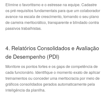
Elimine o favoritismo e o estresse na equipe. Cadastre
os pré-requisitos fundamentais para que um colaborador
avance na escala de crescimento, tornando o seu plano
de carreira meritocrático, transparente e blindado contra
passivos trabalhistas.
4. Relatórios Consolidados e Avaliação
de Desempenho (PDI)
Monitore os pontos fortes e os gaps de competência de
cada funcionário. Identifique o momento exato de aplicar
treinamentos ou conceder uma meritocracia por meio de
gráficos consolidados gerados automaticamente pela
inteligência da planilha.