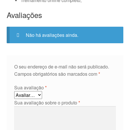
Treinamento online completo;
Avaliações
Não há avaliações ainda.
O seu endereço de e-mail não será publicado.
Campos obrigatórios são marcados com
*
Sua avaliação
*
Sua avaliação sobre o produto
*