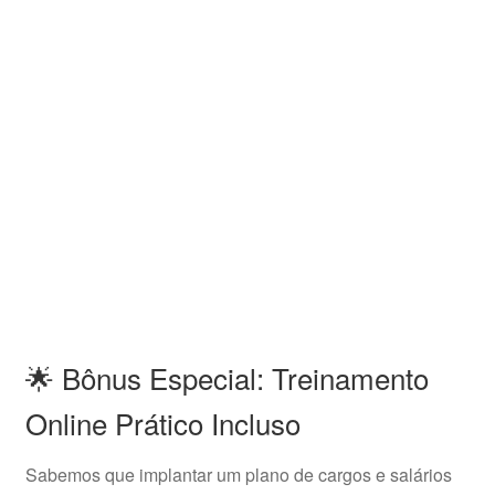
🌟 Bônus Especial: Treinamento
Online Prático Incluso
Sabemos que implantar um plano de cargos e salários