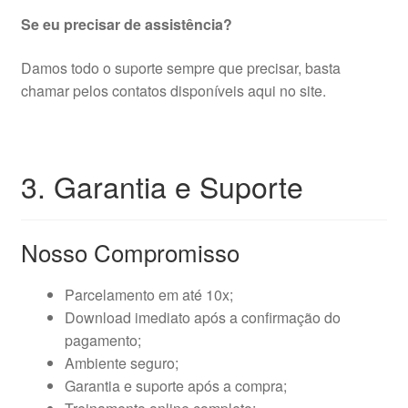
Se eu precisar de assistência?
Damos todo o suporte sempre que precisar, basta
chamar pelos contatos disponíveis aqui no site.
3. Garantia e Suporte
Nosso Compromisso
Parcelamento em até 10x;
Download imediato após a confirmação do
pagamento;
Ambiente seguro;
Garantia e suporte após a compra;