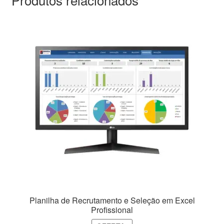
Planilha de Recrutamento e Seleção em Excel
Profissional