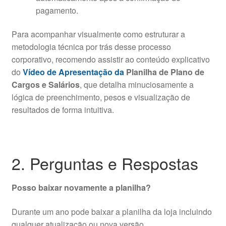
pagamento.
Para acompanhar visualmente como estruturar a
metodologia técnica por trás desse processo
corporativo, recomendo assistir ao conteúdo explicativo
do
Vídeo de Apresentação da
Planilha de Plano de
Cargos e Salários
, que detalha minuciosamente a
lógica de preenchimento, pesos e visualização de
resultados de forma intuitiva.
2. Perguntas e Respostas
Posso baixar novamente a planilha?
Durante um ano pode baixar a planilha da loja incluindo
qualquer atualização ou nova versão.