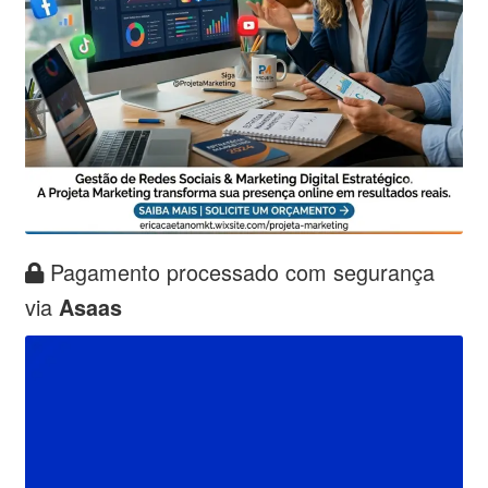
Pagamento processado com segurança
via
Asaas