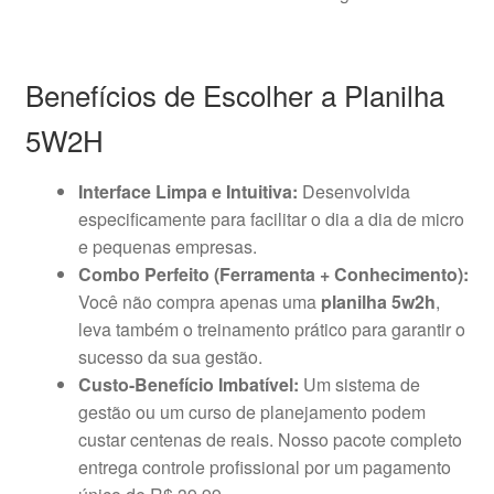
Benefícios de Escolher a Planilha
5W2H
Interface Limpa e Intuitiva:
Desenvolvida
especificamente para facilitar o dia a dia de micro
e pequenas empresas.
Combo Perfeito (Ferramenta + Conhecimento):
Você não compra apenas uma
planilha 5w2h
,
leva também o treinamento prático para garantir o
sucesso da sua gestão.
Custo-Benefício Imbatível:
Um sistema de
gestão ou um curso de planejamento podem
custar centenas de reais. Nosso pacote completo
entrega controle profissional por um pagamento