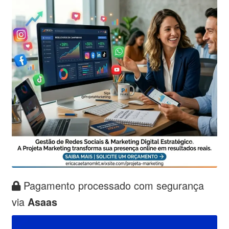
Pagamento processado com segurança
via
Asaas