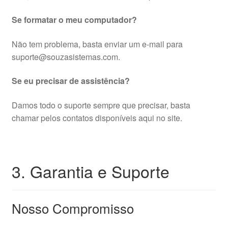
Se formatar o meu computador?
Não tem problema, basta enviar um e-mail para
suporte@souzasistemas.com.
Se eu precisar de assistência?
Damos todo o suporte sempre que precisar, basta
chamar pelos contatos disponíveis aqui no site.
3. Garantia e Suporte
Nosso Compromisso