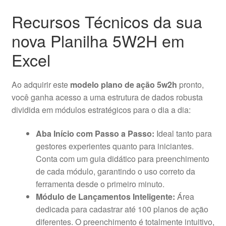
Recursos Técnicos da sua
nova Planilha 5W2H em
Excel
Ao adquirir este
modelo plano de ação 5w2h
pronto,
você ganha acesso a uma estrutura de dados robusta
dividida em módulos estratégicos para o dia a dia:
Aba Início com Passo a Passo:
Ideal tanto para
gestores experientes quanto para iniciantes.
Conta com um guia didático para preenchimento
de cada módulo, garantindo o uso correto da
ferramenta desde o primeiro minuto.
Módulo de Lançamentos Inteligente:
Área
dedicada para cadastrar até 100 planos de ação
diferentes. O preenchimento é totalmente intuitivo,