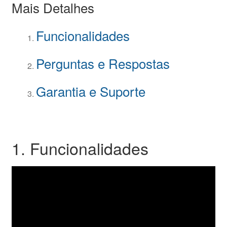
Mais Detalhes
Funcionalidades
Perguntas e Respostas
Garantia e Suporte
1. Funcionalidades