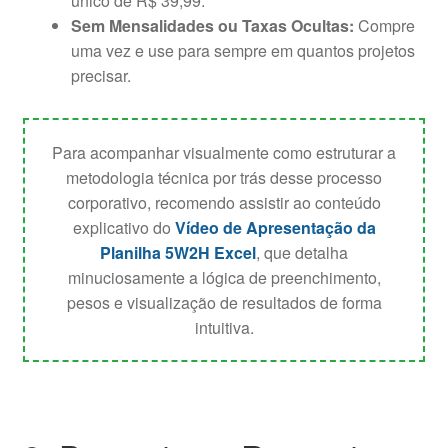
único de R$ 39,99.
Sem Mensalidades ou Taxas Ocultas:
Compre
uma vez e use para sempre em quantos projetos
precisar.
Para acompanhar visualmente como estruturar a
metodologia técnica por trás desse processo
corporativo, recomendo assistir ao conteúdo
explicativo do
Vídeo de Apresentação da
Planilha 5W2H Excel
, que detalha
minuciosamente a lógica de preenchimento,
pesos e visualização de resultados de forma
intuitiva.