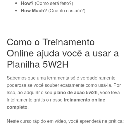
How?
(Como será feito?)
How Much?
(Quanto custará?)
Como o Treinamento
Online ajuda você a usar a
Planilha 5W2H
Sabemos que uma ferramenta só é verdadeiramente
poderosa se você souber exatamente como usá-la. Por
isso, ao adquirir o seu
plano de acao 5w2h
, você leva
inteiramente grátis o nosso
treinamento online
completo
.
Neste curso rápido em vídeo, você aprenderá na prática: