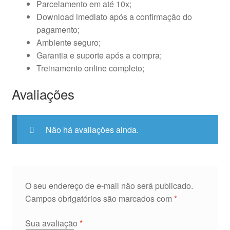
Parcelamento em até 10x;
Download imediato após a confirmação do
pagamento;
Ambiente seguro;
Garantia e suporte após a compra;
Treinamento online completo;
Avaliações
Não há avaliações ainda.
O seu endereço de e-mail não será publicado.
Campos obrigatórios são marcados com
*
Sua avaliação
*