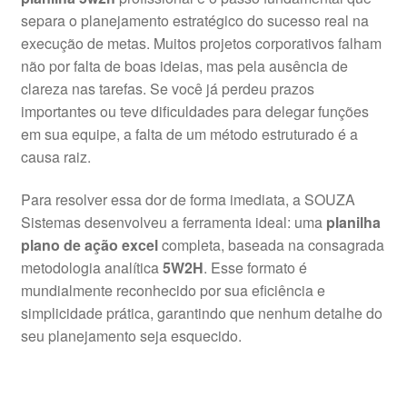
separa o planejamento estratégico do sucesso real na
execução de metas. Muitos projetos corporativos falham
não por falta de boas ideias, mas pela ausência de
clareza nas tarefas. Se você já perdeu prazos
importantes ou teve dificuldades para delegar funções
em sua equipe, a falta de um método estruturado é a
causa raiz.
Para resolver essa dor de forma imediata, a SOUZA
Sistemas desenvolveu a ferramenta ideal: uma
planilha
plano de ação excel
completa, baseada na consagrada
metodologia analítica
5W2H
. Esse formato é
mundialmente reconhecido por sua eficiência e
simplicidade prática, garantindo que nenhum detalhe do
seu planejamento seja esquecido.