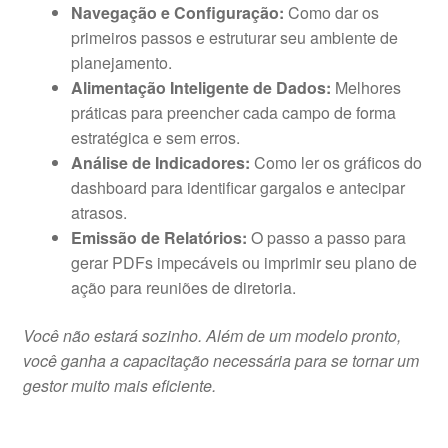
Navegação e Configuração:
Como dar os
primeiros passos e estruturar seu ambiente de
planejamento.
Alimentação Inteligente de Dados:
Melhores
práticas para preencher cada campo de forma
estratégica e sem erros.
Análise de Indicadores:
Como ler os gráficos do
dashboard para identificar gargalos e antecipar
atrasos.
Emissão de Relatórios:
O passo a passo para
gerar PDFs impecáveis ou imprimir seu plano de
ação para reuniões de diretoria.
Você não estará sozinho. Além de um modelo pronto,
você ganha a capacitação necessária para se tornar um
gestor muito mais eficiente.