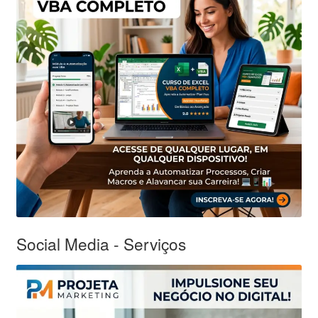
Social Media - Serviços