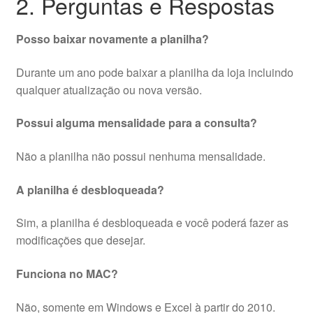
2. Perguntas e Respostas
Posso baixar novamente a planilha?
Durante um ano pode baixar a planilha da loja incluindo
qualquer atualização ou nova versão.
Possui alguma mensalidade para a consulta?
Não a planilha não possui nenhuma mensalidade.
A planilha é desbloqueada?
Sim, a planilha é desbloqueada e você poderá fazer as
modificações que desejar.
Funciona no MAC?
Não, somente em Windows e Excel à partir do 2010.