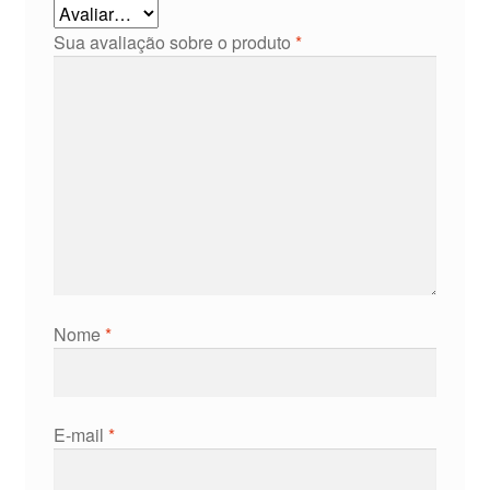
Sua avaliação sobre o produto
*
Nome
*
E-mail
*