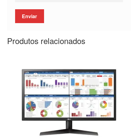
Produtos relacionados