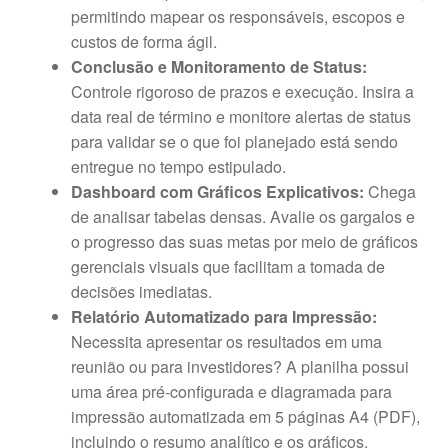
permitindo mapear os responsáveis, escopos e
custos de forma ágil.
Conclusão e Monitoramento de Status:
Controle rigoroso de prazos e execução. Insira a
data real de término e monitore alertas de status
para validar se o que foi planejado está sendo
entregue no tempo estipulado.
Dashboard com Gráficos Explicativos:
Chega
de analisar tabelas densas. Avalie os gargalos e
o progresso das suas metas por meio de gráficos
gerenciais visuais que facilitam a tomada de
decisões imediatas.
Relatório Automatizado para Impressão:
Necessita apresentar os resultados em uma
reunião ou para investidores? A planilha possui
uma área pré-configurada e diagramada para
impressão automatizada em 5 páginas A4 (PDF),
incluindo o resumo analítico e os gráficos.