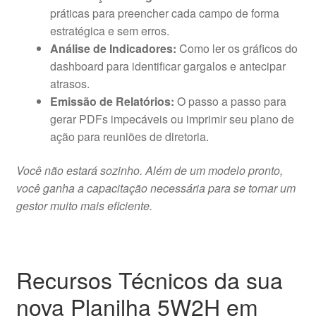
práticas para preencher cada campo de forma
estratégica e sem erros.
Análise de Indicadores:
Como ler os gráficos do
dashboard para identificar gargalos e antecipar
atrasos.
Emissão de Relatórios:
O passo a passo para
gerar PDFs impecáveis ou imprimir seu plano de
ação para reuniões de diretoria.
Você não estará sozinho. Além de um modelo pronto,
você ganha a capacitação necessária para se tornar um
gestor muito mais eficiente.
Recursos Técnicos da sua
nova Planilha 5W2H em