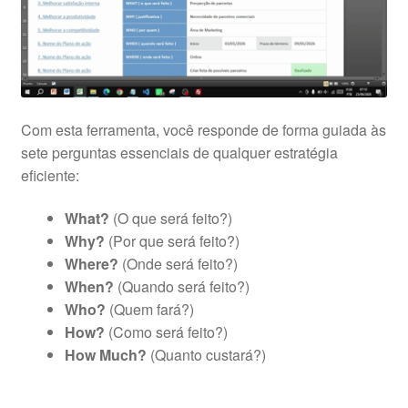
Com esta ferramenta, você responde de forma guiada às
sete perguntas essenciais de qualquer estratégia
eficiente:
What?
(O que será feito?)
Why?
(Por que será feito?)
Where?
(Onde será feito?)
When?
(Quando será feito?)
Who?
(Quem fará?)
How?
(Como será feito?)
How Much?
(Quanto custará?)