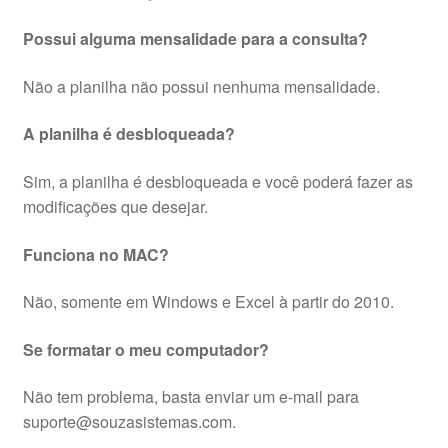
Possui alguma mensalidade para a consulta?
Não a planilha não possui nenhuma mensalidade.
A planilha é desbloqueada?
Sim, a planilha é desbloqueada e você poderá fazer as
modificações que desejar.
Funciona no MAC?
Não, somente em Windows e Excel à partir do 2010.
Se formatar o meu computador?
Não tem problema, basta enviar um e-mail para
suporte@souzasistemas.com.