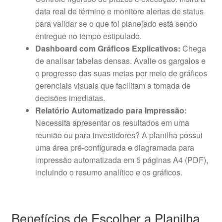
data real de término e monitore alertas de status
para validar se o que foi planejado está sendo
entregue no tempo estipulado.
Dashboard com Gráficos Explicativos:
Chega
de analisar tabelas densas. Avalie os gargalos e
o progresso das suas metas por meio de gráficos
gerenciais visuais que facilitam a tomada de
decisões imediatas.
Relatório Automatizado para Impressão:
Necessita apresentar os resultados em uma
reunião ou para investidores? A planilha possui
uma área pré-configurada e diagramada para
impressão automatizada em 5 páginas A4 (PDF),
incluindo o resumo analítico e os gráficos.
Benefícios de Escolher a Planilha