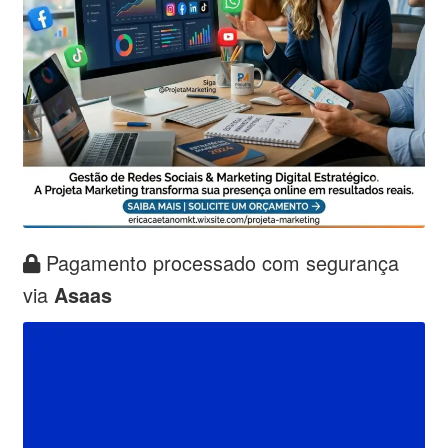
Pagamento processado com segurança
via
Asaas