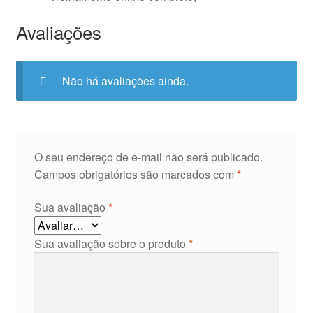
Avaliações
Não há avaliações ainda.
O seu endereço de e-mail não será publicado.
Campos obrigatórios são marcados com
*
Sua avaliação
*
Sua avaliação sobre o produto
*