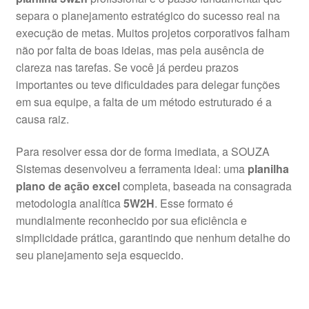
separa o planejamento estratégico do sucesso real na
execução de metas. Muitos projetos corporativos falham
não por falta de boas ideias, mas pela ausência de
clareza nas tarefas. Se você já perdeu prazos
importantes ou teve dificuldades para delegar funções
em sua equipe, a falta de um método estruturado é a
causa raiz.
Para resolver essa dor de forma imediata, a SOUZA
Sistemas desenvolveu a ferramenta ideal: uma
planilha
plano de ação excel
completa, baseada na consagrada
metodologia analítica
5W2H
. Esse formato é
mundialmente reconhecido por sua eficiência e
simplicidade prática, garantindo que nenhum detalhe do
seu planejamento seja esquecido.