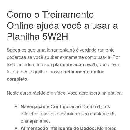
Como o Treinamento
Online ajuda você a usar a
Planilha 5W2H
Sabemos que uma ferramenta só é verdadeiramente
poderosa se você souber exatamente como usá-la. Por
isso, ao adquirir o seu
plano de acao 5w2h
, você leva
inteiramente grátis o nosso
treinamento online
completo
.
Neste curso rápido em vídeo, você aprenderá na prática:
Navegação e Configuração:
Como dar os
primeiros passos e estruturar seu ambiente de
planejamento.
Alimentação Inteligente de Dados:
Melhores