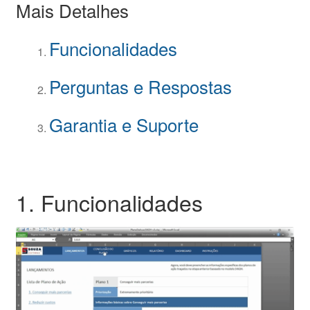
Mais Detalhes
Funcionalidades
Perguntas e Respostas
Garantia e Suporte
1. Funcionalidades