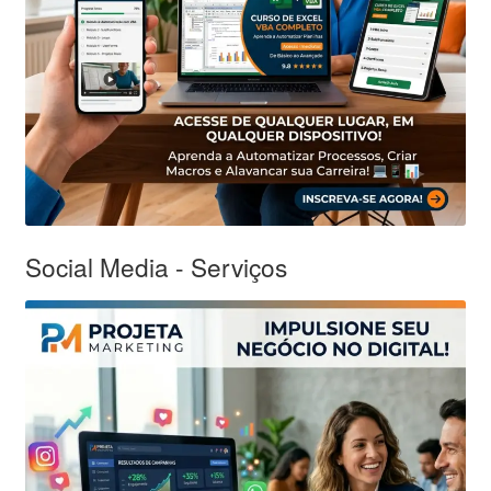
Social Media - Serviços