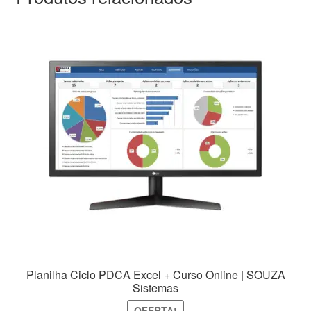
Planilha Ciclo PDCA Excel + Curso Online | SOUZA
Sistemas
OFERTA!