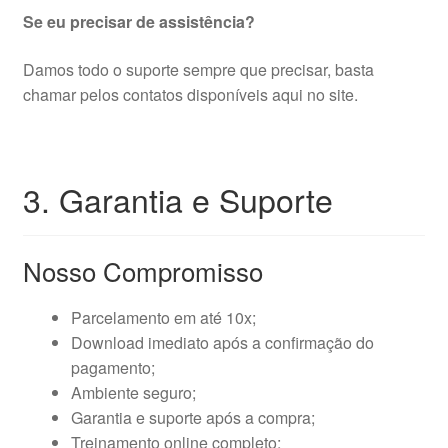
Se eu precisar de assistência?
Damos todo o suporte sempre que precisar, basta
chamar pelos contatos disponíveis aqui no site.
3. Garantia e Suporte
Nosso Compromisso
Parcelamento em até 10x;
Download imediato após a confirmação do
pagamento;
Ambiente seguro;
Garantia e suporte após a compra;
Treinamento online completo;