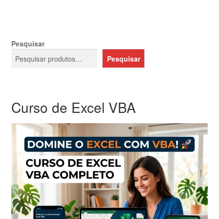
Pesquisar
Pesquisar
Curso de Excel VBA