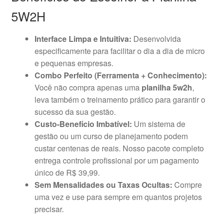
5W2H
Interface Limpa e Intuitiva:
Desenvolvida
especificamente para facilitar o dia a dia de micro
e pequenas empresas.
Combo Perfeito (Ferramenta + Conhecimento):
Você não compra apenas uma
planilha 5w2h
,
leva também o treinamento prático para garantir o
sucesso da sua gestão.
Custo-Benefício Imbatível:
Um sistema de
gestão ou um curso de planejamento podem
custar centenas de reais. Nosso pacote completo
entrega controle profissional por um pagamento
único de R$ 39,99.
Sem Mensalidades ou Taxas Ocultas:
Compre
uma vez e use para sempre em quantos projetos
precisar.