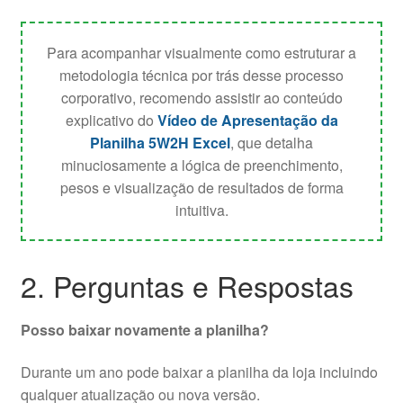
Para acompanhar visualmente como estruturar a
metodologia técnica por trás desse processo
corporativo, recomendo assistir ao conteúdo
explicativo do
Vídeo de Apresentação da
Planilha 5W2H Excel
, que detalha
minuciosamente a lógica de preenchimento,
pesos e visualização de resultados de forma
intuitiva.
2. Perguntas e Respostas
Posso baixar novamente a planilha?
Durante um ano pode baixar a planilha da loja incluindo
qualquer atualização ou nova versão.