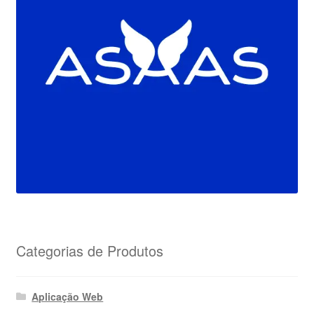
Categorias de Produtos
Aplicação Web