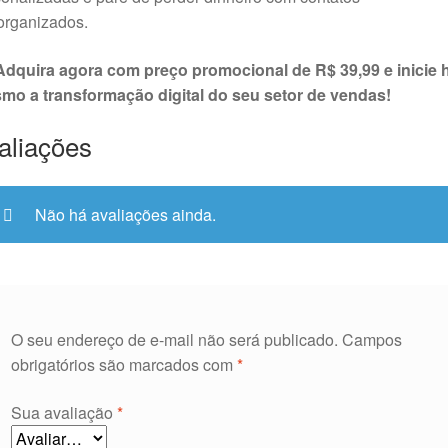
organizados.
Adquira agora com preço promocional de R$ 39,99 e inicie 
mo a transformação digital do seu setor de vendas!
aliações
Não há avaliações ainda.
O seu endereço de e-mail não será publicado.
Campos
obrigatórios são marcados com
*
Sua avaliação
*