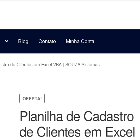
s
Blog
Contato
Minha Conta
astro de Clientes em Excel VBA | SOUZA Sistemas
OFERTA!
Planilha de Cadastro
de Clientes em Excel