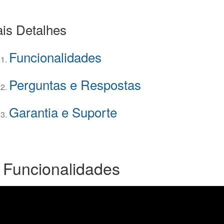
is Detalhes
Funcionalidades
Perguntas e Respostas
Garantia e Suporte
 Funcionalidades