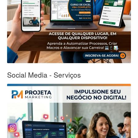
Social Media - Serviços