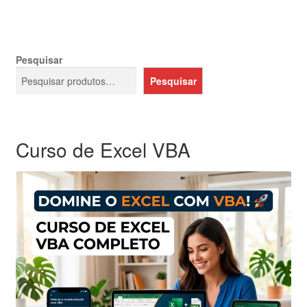
Pesquisar
Pesquisar
Curso de Excel VBA