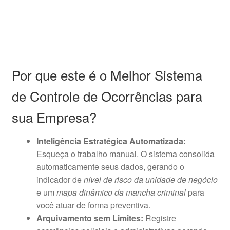
Por que este é o Melhor Sistema
de Controle de Ocorrências para
sua Empresa?
Inteligência Estratégica Automatizada:
Esqueça o trabalho manual. O sistema consolida
automaticamente seus dados, gerando o
indicador de
nível de risco da unidade de negócio
e um
mapa dinâmico da mancha criminal
para
você atuar de forma preventiva.
Arquivamento sem Limites:
Registre