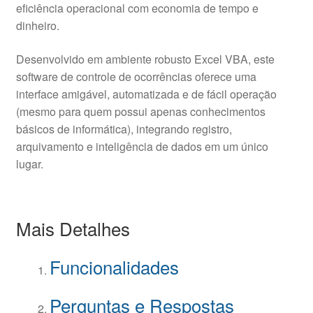
eficiência operacional com economia de tempo e
dinheiro.
Desenvolvido em ambiente robusto Excel VBA, este
software de controle de ocorrências oferece uma
interface amigável, automatizada e de fácil operação
(mesmo para quem possui apenas conhecimentos
básicos de informática), integrando registro,
arquivamento e inteligência de dados em um único
lugar.
Mais Detalhes
Funcionalidades
Perguntas e Respostas