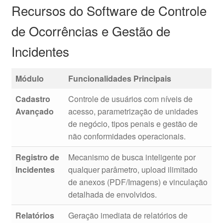
Recursos do Software de Controle
de Ocorrências e Gestão de
Incidentes
Módulo
Funcionalidades Principais
Cadastro
Controle de usuários com níveis de
Avançado
acesso, parametrização de unidades
de negócio, tipos penais e gestão de
não conformidades operacionais.
Registro de
Mecanismo de busca inteligente por
Incidentes
qualquer parâmetro, upload ilimitado
de anexos (PDF/Imagens) e vinculação
detalhada de envolvidos.
Relatórios
Geração imediata de relatórios de