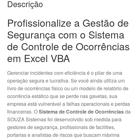
Descrição
Profissionalize a Gestão de
Segurança com o Sistema
de Controle de Ocorrências
em Excel VBA
Gerenciar incidentes com eficiência é o pilar de uma
operação segura e lucrativa. Se você ainda utiliza um
livro de ocorrências físico ou um modelo de relatório de
ocorrência estático que se perde nas gavetas, sua
empresa está vulnerável a falhas operacionais e perdas
financeiras. O
Sistema de Controle de Ocorrências
da
SOUZA Sistemas foi desenvolvido sob medida para
gestores de segurança, profissionais de facilities,
portarias e analistas de riscos que buscam máxima