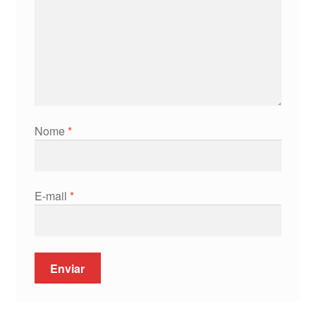
Nome
*
E-mail
*