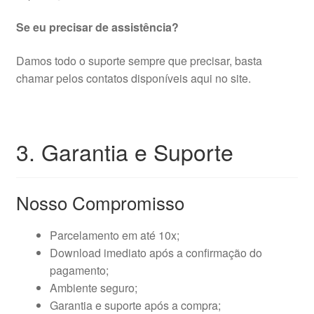
Se eu precisar de assistência?
Damos todo o suporte sempre que precisar, basta
chamar pelos contatos disponíveis aqui no site.
3. Garantia e Suporte
Nosso Compromisso
Parcelamento em até 10x;
Download imediato após a confirmação do
pagamento;
Ambiente seguro;
Garantia e suporte após a compra;