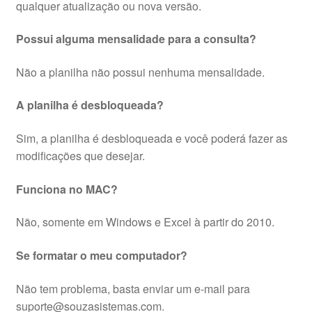
qualquer atualização ou nova versão.
Possui alguma mensalidade para a consulta?
Não a planilha não possui nenhuma mensalidade.
A planilha é desbloqueada?
Sim, a planilha é desbloqueada e você poderá fazer as
modificações que desejar.
Funciona no MAC?
Não, somente em Windows e Excel à partir do 2010.
Se formatar o meu computador?
Não tem problema, basta enviar um e-mail para
suporte@souzasistemas.com.