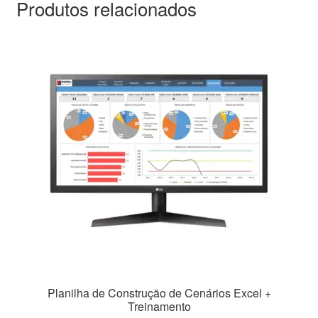
Produtos relacionados
Planilha de Construção de Cenários Excel +
Treinamento