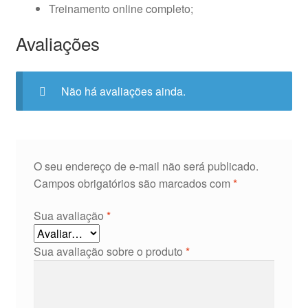
Treinamento online completo;
Avaliações
Não há avaliações ainda.
O seu endereço de e-mail não será publicado.
Campos obrigatórios são marcados com
*
Sua avaliação
*
Sua avaliação sobre o produto
*