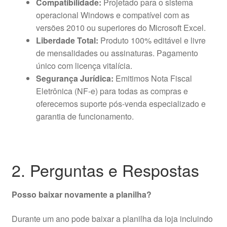
Compatibilidade:
Projetado para o sistema
operacional Windows e compatível com as
versões 2010 ou superiores do Microsoft Excel.
Liberdade Total:
Produto 100% editável e livre
de mensalidades ou assinaturas. Pagamento
único com licença vitalícia.
Segurança Jurídica:
Emitimos Nota Fiscal
Eletrônica (NF-e) para todas as compras e
oferecemos suporte pós-venda especializado e
garantia de funcionamento.
2. Perguntas e Respostas
Posso baixar novamente a planilha?
Durante um ano pode baixar a planilha da loja incluindo