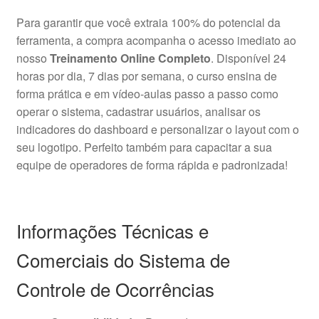
Para garantir que você extraia 100% do potencial da
ferramenta, a compra acompanha o acesso imediato ao
nosso
Treinamento Online Completo
. Disponível 24
horas por dia, 7 dias por semana, o curso ensina de
forma prática e em vídeo-aulas passo a passo como
operar o sistema, cadastrar usuários, analisar os
indicadores do dashboard e personalizar o layout com o
seu logotipo. Perfeito também para capacitar a sua
equipe de operadores de forma rápida e padronizada!
Informações Técnicas e
Comerciais do Sistema de
Controle de Ocorrências