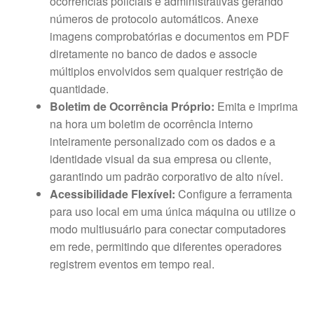
ocorrências policiais e administrativas gerando
números de protocolo automáticos. Anexe
imagens comprobatórias e documentos em PDF
diretamente no banco de dados e associe
múltiplos envolvidos sem qualquer restrição de
quantidade.
Boletim de Ocorrência Próprio:
Emita e imprima
na hora um boletim de ocorrência interno
inteiramente personalizado com os dados e a
identidade visual da sua empresa ou cliente,
garantindo um padrão corporativo de alto nível.
Acessibilidade Flexível:
Configure a ferramenta
para uso local em uma única máquina ou utilize o
modo multiusuário para conectar computadores
em rede, permitindo que diferentes operadores
registrem eventos em tempo real.