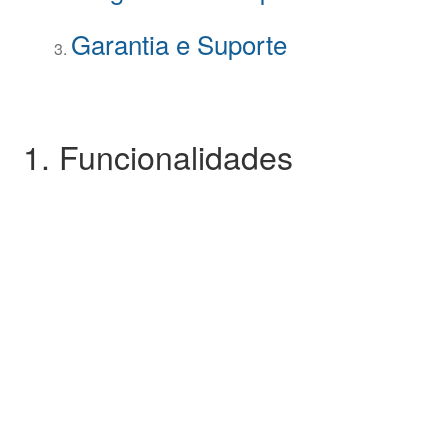
Garantia e Suporte
1. Funcionalidades