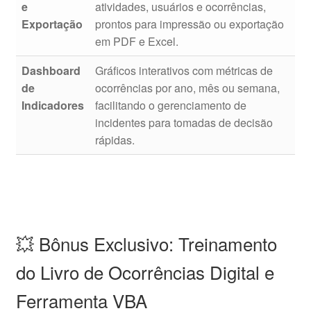
e
atividades, usuários e ocorrências,
Exportação
prontos para impressão ou exportação
em PDF e Excel.
Dashboard
Gráficos interativos com métricas de
de
ocorrências por ano, mês ou semana,
Indicadores
facilitando o gerenciamento de
incidentes para tomadas de decisão
rápidas.
💥 Bônus Exclusivo: Treinamento
do Livro de Ocorrências Digital e
Ferramenta VBA