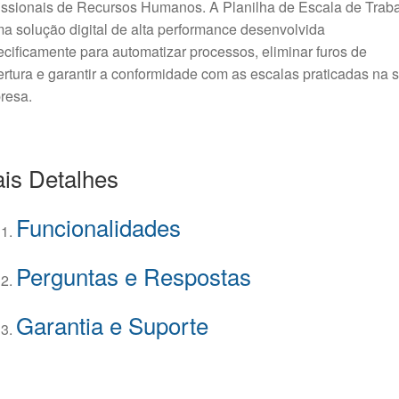
issionais de Recursos Humanos. A Planilha de Escala de Trab
a solução digital de alta performance desenvolvida
cificamente para automatizar processos, eliminar furos de
rtura e garantir a conformidade com as escalas praticadas na 
resa.
is Detalhes
Funcionalidades
Perguntas e Respostas
Garantia e Suporte