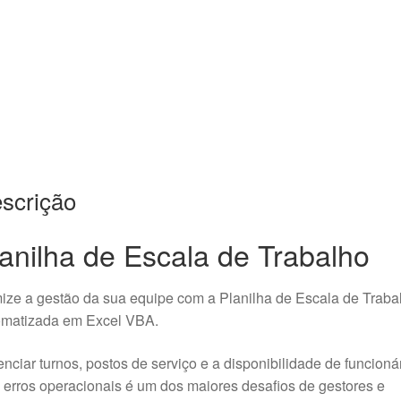
scrição
anilha de Escala de Trabalho
ize a gestão da sua equipe com a Planilha de Escala de Traba
omatizada em Excel VBA.
nciar turnos, postos de serviço e a disponibilidade de funcioná
erros operacionais é um dos maiores desafios de gestores e