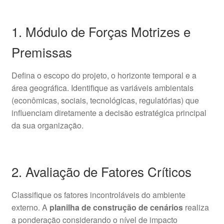
1. Módulo de Forças Motrizes e
Premissas
Defina o escopo do projeto, o horizonte temporal e a
área geográfica. Identifique as variáveis ambientais
(econômicas, sociais, tecnológicas, regulatórias) que
influenciam diretamente a decisão estratégica principal
da sua organização.
2. Avaliação de Fatores Críticos
Classifique os fatores incontroláveis do ambiente
externo. A
planilha de construção de cenários
realiza
a ponderação considerando o nível de impacto