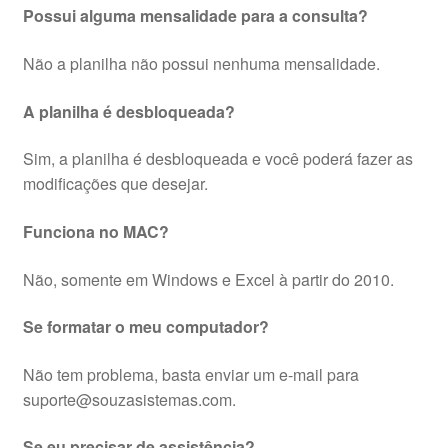
Possui alguma mensalidade para a consulta?
Não a planilha não possui nenhuma mensalidade.
A planilha é desbloqueada?
Sim, a planilha é desbloqueada e você poderá fazer as
modificações que desejar.
Funciona no MAC?
Não, somente em Windows e Excel à partir do 2010.
Se formatar o meu computador?
Não tem problema, basta enviar um e-mail para
suporte@souzasistemas.com.
Se eu precisar de assistência?