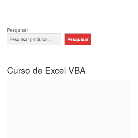
Pesquisar
Pesquisar
Curso de Excel VBA