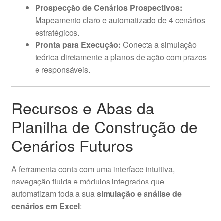
Prospecção de Cenários Prospectivos:
Mapeamento claro e automatizado de 4 cenários
estratégicos.
Pronta para Execução:
Conecta a simulação
teórica diretamente a planos de ação com prazos
e responsáveis.
Recursos e Abas da
Planilha de Construção de
Cenários Futuros
A ferramenta conta com uma interface intuitiva,
navegação fluida e módulos integrados que
automatizam toda a sua
simulação e análise de
cenários em Excel
: