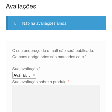
Avaliações
Não há avaliações ainda.
O seu endereço de e-mail não será publicado.
Campos obrigatórios são marcados com
*
Sua avaliação
*
Sua avaliação sobre o produto
*