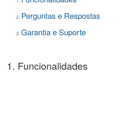
Perguntas e Respostas
Garantia e Suporte
1. Funcionalidades