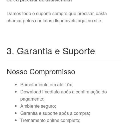
Damos todo o suporte sempre que precisar, basta
chamar pelos contatos disponíveis aqui no site.
3. Garantia e Suporte
Nosso Compromisso
Parcelamento em até 10x;
Download imediato após a confirmação do
pagamento;
Ambiente seguro;
Garantia e suporte após a compra;
Treinamento online completo;