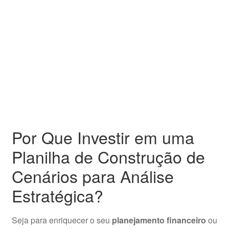
Por Que Investir em uma
Planilha de Construção de
Cenários para Análise
Estratégica?
Seja para enriquecer o seu
planejamento financeiro
ou