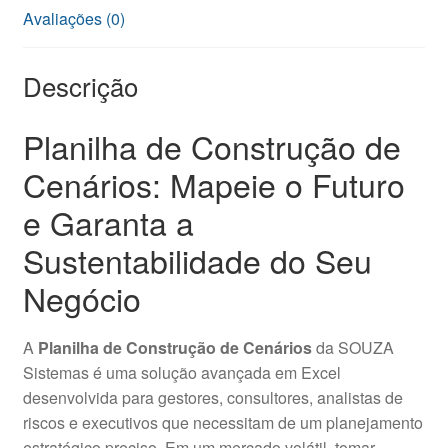
Avaliações (0)
Descrição
Planilha de Construção de
Cenários: Mapeie o Futuro
e Garanta a
Sustentabilidade do Seu
Negócio
A
Planilha de Construção de Cenários
da SOUZA
Sistemas é uma solução avançada em Excel
desenvolvida para gestores, consultores, analistas de
riscos e executivos que necessitam de um planejamento
estratégico preciso. Em um mercado volátil, tomar