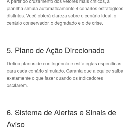
A partir do cruzamento dos vetores mais críticos, a
planilha simula automaticamente 4 cenários estratégicos
distintos. Você obterá clareza sobre o cenário ideal, o
cenário conservador, o degradado e o de crise.
5. Plano de Ação Direcionado
Defina planos de contingência e estratégias específicas
para cada cenário simulado. Garanta que a equipe saiba
exatamente o que fazer quando os indicadores
oscilarem.
6. Sistema de Alertas e Sinais de
Aviso