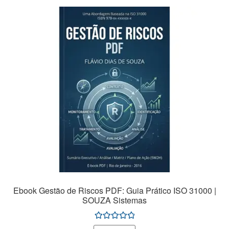
Ebook Gestão de Riscos PDF: Guia Prático ISO 31000 |
SOUZA Sistemas
Avaliação