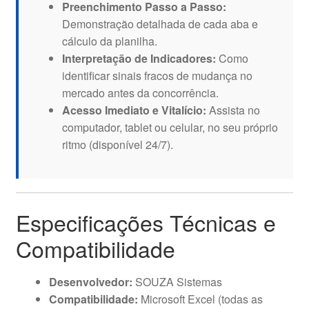
Preenchimento Passo a Passo:
Demonstração detalhada de cada aba e
cálculo da planilha.
Interpretação de Indicadores:
Como
identificar sinais fracos de mudança no
mercado antes da concorrência.
Acesso Imediato e Vitalício:
Assista no
computador, tablet ou celular, no seu próprio
ritmo (disponível 24/7).
Especificações Técnicas e
Compatibilidade
Desenvolvedor:
SOUZA Sistemas
Compatibilidade:
Microsoft Excel (todas as