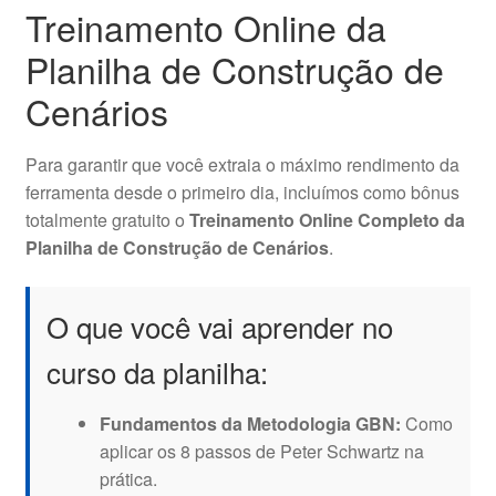
Treinamento Online da
Planilha de Construção de
Cenários
Para garantir que você extraia o máximo rendimento da
ferramenta desde o primeiro dia, incluímos como bônus
totalmente gratuito o
Treinamento Online Completo da
Planilha de Construção de Cenários
.
O que você vai aprender no
curso da planilha:
Fundamentos da Metodologia GBN:
Como
aplicar os 8 passos de Peter Schwartz na
prática.