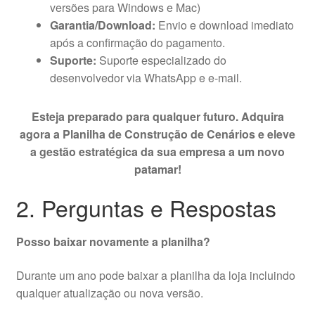
versões para Windows e Mac)
Garantia/Download:
Envio e download imediato
após a confirmação do pagamento.
Suporte:
Suporte especializado do
desenvolvedor via WhatsApp e e-mail.
Esteja preparado para qualquer futuro. Adquira
agora a Planilha de Construção de Cenários e eleve
a gestão estratégica da sua empresa a um novo
patamar!
2. Perguntas e Respostas
Posso baixar novamente a planilha?
Durante um ano pode baixar a planilha da loja incluindo
qualquer atualização ou nova versão.