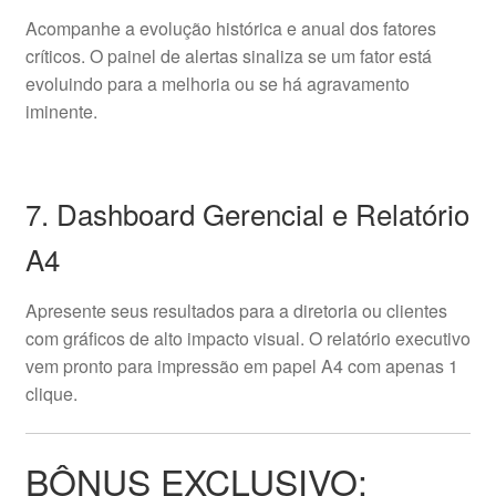
Acompanhe a evolução histórica e anual dos fatores
críticos. O painel de alertas sinaliza se um fator está
evoluindo para a melhoria ou se há agravamento
iminente.
7. Dashboard Gerencial e Relatório
A4
Apresente seus resultados para a diretoria ou clientes
com gráficos de alto impacto visual. O relatório executivo
vem pronto para impressão em papel A4 com apenas 1
clique.
BÔNUS EXCLUSIVO: