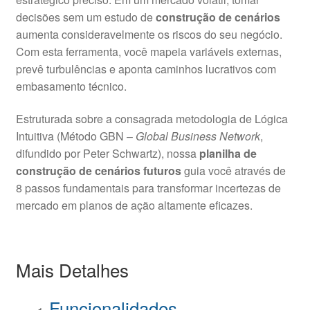
decisões sem um estudo de
construção de cenários
aumenta consideravelmente os riscos do seu negócio.
Com esta ferramenta, você mapeia variáveis externas,
prevê turbulências e aponta caminhos lucrativos com
embasamento técnico.
Estruturada sobre a consagrada metodologia de Lógica
Intuitiva (Método GBN –
Global Business Network
,
difundido por Peter Schwartz), nossa
planilha de
construção de cenários futuros
guia você através de
8 passos fundamentais para transformar incertezas de
mercado em planos de ação altamente eficazes.
Mais Detalhes
Funcionalidades