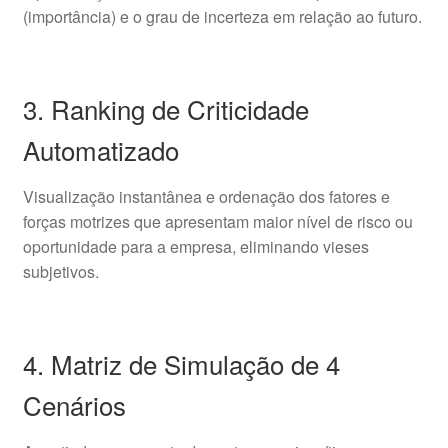
(importância) e o grau de incerteza em relação ao futuro.
3. Ranking de Criticidade
Automatizado
Visualização instantânea e ordenação dos fatores e
forças motrizes que apresentam maior nível de risco ou
oportunidade para a empresa, eliminando vieses
subjetivos.
4. Matriz de Simulação de 4
Cenários