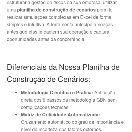
estruturar a gestão de riscos da sua empresa, utilizar
uma
planilha de construção de cenários
permite
realizar simulações complexas em Excel de forma
simples e intuitiva. A ferramenta antecipa ameaças
antes que elas impactem sua operação e captura
oportunidades antes da concorrência.
Diferenciais da Nossa Planilha de
Construção de Cenários:
Metodologia Científica e Prática:
Aplicação
direta dos 8 passos da metodologia GBN sem
complicações técnicas.
Matriz de Criticidade Automatizada:
Cruzamento automático do grau de importância e
nível de incerteza dos fatores externos.