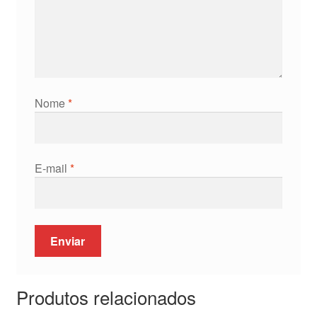
Nome
*
E-mail
*
Produtos relacionados