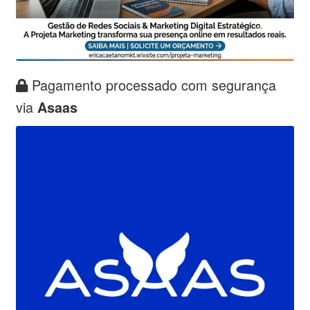
Pagamento processado com segurança
via
Asaas