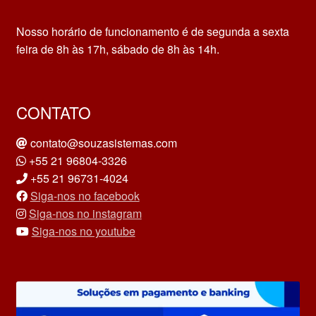
Nosso horário de funcionamento é de segunda a sexta
feira de 8h às 17h, sábado de 8h às 14h.
CONTATO
contato@souzasistemas.com
+55 21 96804-3326
+55 21 96731-4024
Siga-nos no facebook
Siga-nos no instagram
Siga-nos no youtube