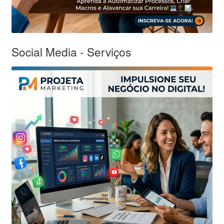
Social Media - Serviços