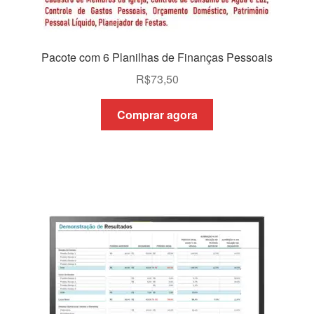
Pacote com 6 Planilhas de Finanças Pessoais
R$
73,50
Comprar agora