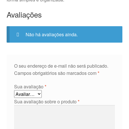
Avaliações
Não há avaliações ainda.
O seu endereço de e-mail não será publicado.
Campos obrigatórios são marcados com
*
Sua avaliação
*
Sua avaliação sobre o produto
*