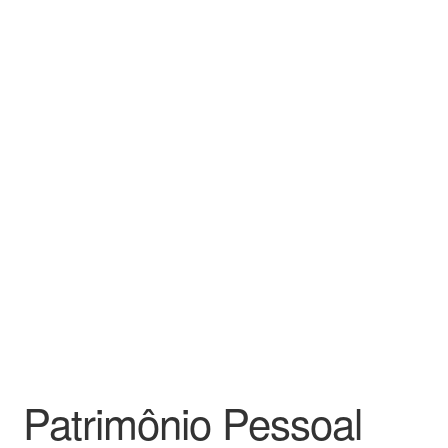
Patrimônio Pessoal