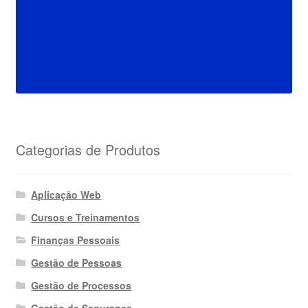
Categorias de Produtos
Aplicação Web
Cursos e Treinamentos
Finanças Pessoais
Gestão de Pessoas
Gestão de Processos