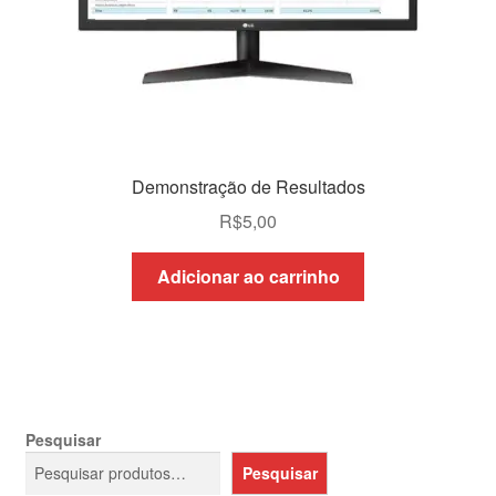
Demonstração de Resultados
R$
5,00
Adicionar ao carrinho
Pesquisar
Pesquisar