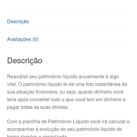
Descrição
Avaliações (0)
Descrição
Reavaliar seu patrimônio líquido anualmente é algo
vital. O patrimônio líquido te dá uma foto instantânea da
sua situação financeira, ou seja, quanto dinheiro você
teria após converter tudo o que você tem em dinheiro e
pagar todas as suas dívidas.
Com a planilha de Patrimônio Líquido você irá calcular e
acompanhar a evolução do seu patrimônio líquido de
forma simples e organizada.