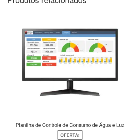
Planilha de Controle de Consumo de Água e Luz
OFERTA!