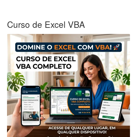
Curso de Excel VBA