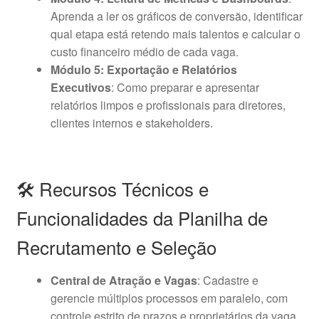
Aprenda a ler os gráficos de conversão, identificar
qual etapa está retendo mais talentos e calcular o
custo financeiro médio de cada vaga.
Módulo 5: Exportação e Relatórios
Executivos
: Como preparar e apresentar
relatórios limpos e profissionais para diretores,
clientes internos e stakeholders.
🛠️ Recursos Técnicos e
Funcionalidades da Planilha de
Recrutamento e Seleção
Central de Atração e Vagas
: Cadastre e
gerencie múltiplos processos em paralelo, com
controle estrito de prazos e proprietários da vaga.