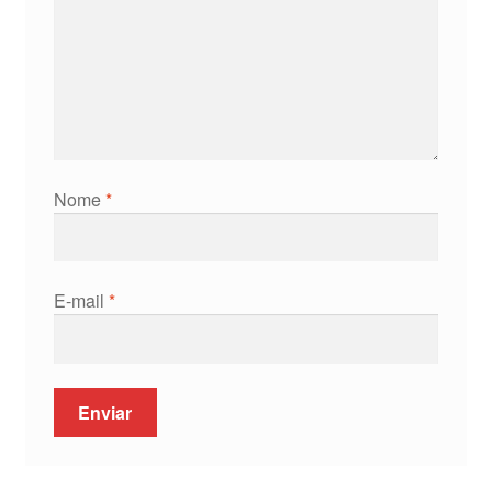
Nome
*
E-mail
*