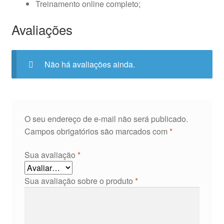
Treinamento online completo;
Avaliações
Não há avaliações ainda.
O seu endereço de e-mail não será publicado.
Campos obrigatórios são marcados com
*
Sua avaliação
*
Sua avaliação sobre o produto
*