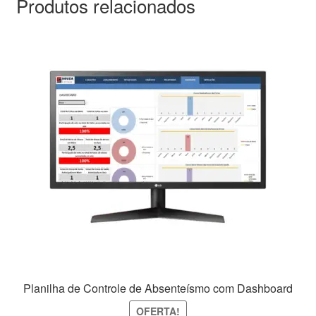
Produtos relacionados
Planilha de Controle de Absenteísmo com Dashboard
OFERTA!