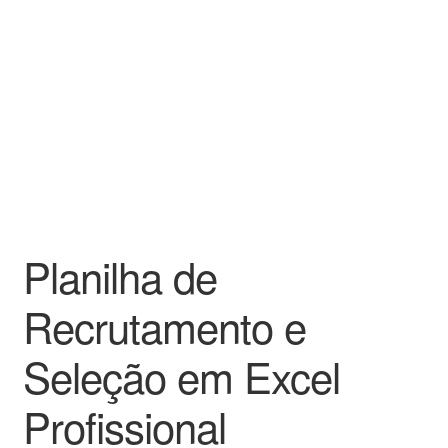
Planilha de
Recrutamento e
Seleção em Excel
Profissional