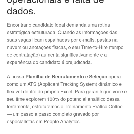
dados.
Encontrar o candidato ideal demanda uma rotina
estratégica estruturada. Quando as informações das
suas vagas ficam espalhadas por e-mails, pastas na
nuvem ou anotações físicas, o seu Time-to-Hire (tempo
de contratação) aumenta significativamente e a
experiência do candidato é prejudicada.
A nossa
Planilha de Recrutamento e Seleção
opera
como um ATS (Applicant Tracking System) dinâmico e
flexível dentro do próprio Excel. Para garantir que você e
seu time explorem 100% do potencial analítico dessa
ferramenta, estruturamos o Treinamento Prático Online
— um passo a passo completo gravado por
especialistas em People Analytics.