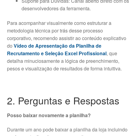
Suporte para Dúvidas: Canal aberto direto com os
desenvolvedores da ferramenta.
Para acompanhar visualmente como estruturar a
metodologia técnica por trás desse processo
corporativo, recomendo assistir ao conteúdo explicativo
do
Vídeo de Apresentação da Planilha de
Recrutamento e Seleção Excel Profissional
, que
detalha minuciosamente a lógica de preenchimento,
pesos e visualização de resultados de forma intuitiva.
2. Perguntas e Respostas
Posso baixar novamente a planilha?
Durante um ano pode baixar a planilha da loja incluindo