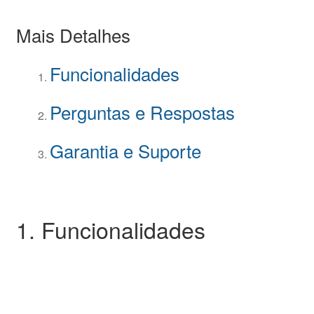
Mais Detalhes
Funcionalidades
Perguntas e Respostas
Garantia e Suporte
1. Funcionalidades