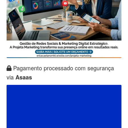
Pagamento processado com segurança
via
Asaas