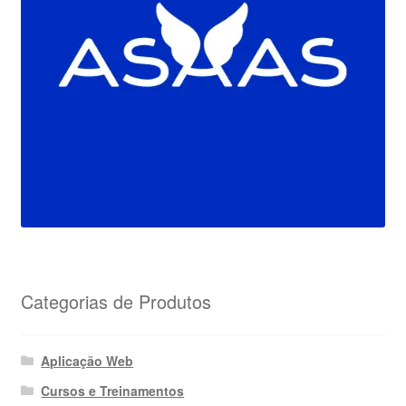
Categorias de Produtos
Aplicação Web
Cursos e Treinamentos