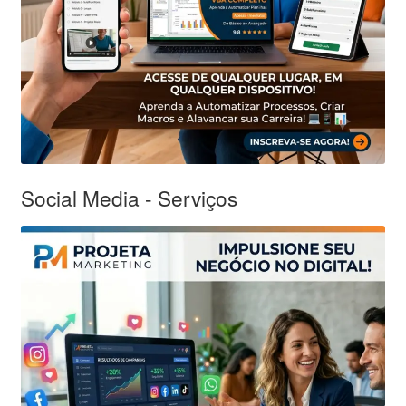
Social Media - Serviços