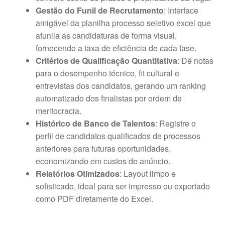
Gestão do Funil de Recrutamento
: Interface
amigável da planilha processo seletivo excel que
afunila as candidaturas de forma visual,
fornecendo a taxa de eficiência de cada fase.
Critérios de Qualificação Quantitativa
: Dê notas
para o desempenho técnico, fit cultural e
entrevistas dos candidatos, gerando um ranking
automatizado dos finalistas por ordem de
meritocracia.
Histórico de Banco de Talentos
: Registre o
perfil de candidatos qualificados de processos
anteriores para futuras oportunidades,
economizando em custos de anúncio.
Relatórios Otimizados
: Layout limpo e
sofisticado, ideal para ser impresso ou exportado
como PDF diretamente do Excel.