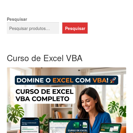
Pesquisar
Pesquisar
Curso de Excel VBA