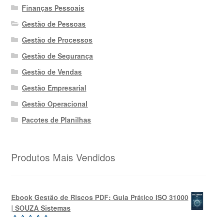
Finanças Pessoais
Gestão de Pessoas
Gestão de Processos
Gestão de Segurança
Gestão de Vendas
Gestão Empresarial
Gestão Operacional
Pacotes de Planilhas
Produtos Mais Vendidos
Ebook Gestão de Riscos PDF: Guia Prático ISO 31000
| SOUZA Sistemas