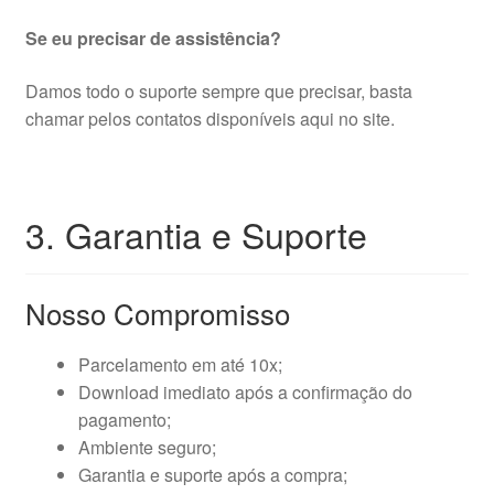
Se eu precisar de assistência?
Damos todo o suporte sempre que precisar, basta
chamar pelos contatos disponíveis aqui no site.
3. Garantia e Suporte
Nosso Compromisso
Parcelamento em até 10x;
Download imediato após a confirmação do
pagamento;
Ambiente seguro;
Garantia e suporte após a compra;