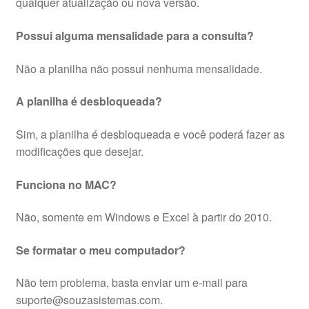
qualquer atualização ou nova versão.
Possui alguma mensalidade para a consulta?
Não a planilha não possui nenhuma mensalidade.
A planilha é desbloqueada?
Sim, a planilha é desbloqueada e você poderá fazer as
modificações que desejar.
Funciona no MAC?
Não, somente em Windows e Excel à partir do 2010.
Se formatar o meu computador?
Não tem problema, basta enviar um e-mail para
suporte@souzasistemas.com.