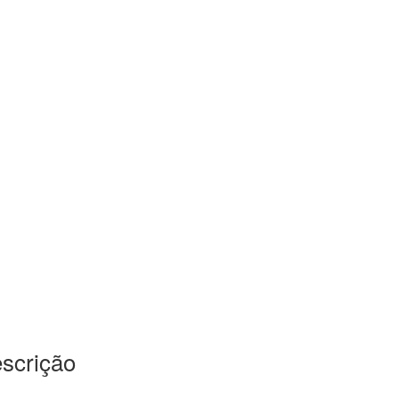
scrição