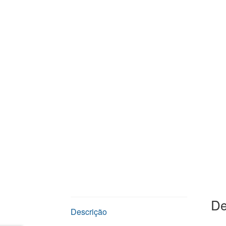
De
Descrição