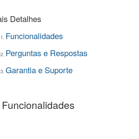
is Detalhes
Funcionalidades
Perguntas e Respostas
Garantia e Suporte
 Funcionalidades