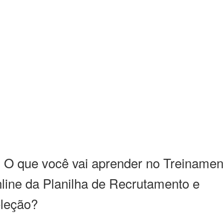
 O que você vai aprender no Treinamen
line da Planilha de Recrutamento e
leção?