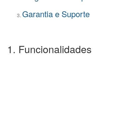
Garantia e Suporte
1. Funcionalidades