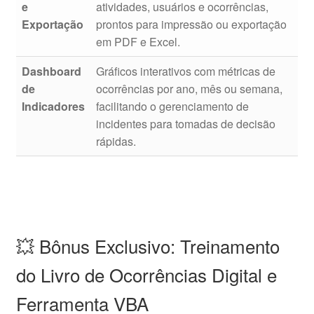
e
atividades, usuários e ocorrências,
Exportação
prontos para impressão ou exportação
em PDF e Excel.
Dashboard
Gráficos interativos com métricas de
de
ocorrências por ano, mês ou semana,
Indicadores
facilitando o gerenciamento de
incidentes para tomadas de decisão
rápidas.
💥 Bônus Exclusivo: Treinamento
do Livro de Ocorrências Digital e
Ferramenta VBA