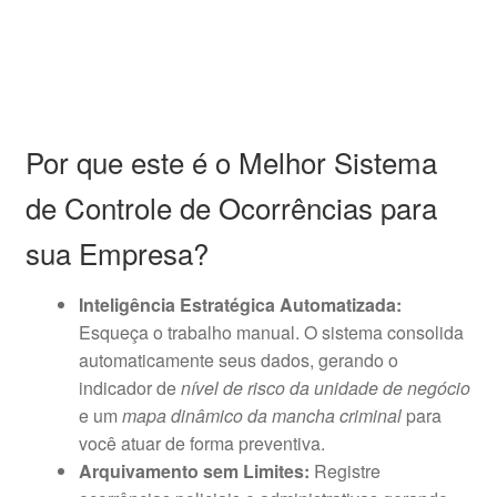
Por que este é o Melhor Sistema
de Controle de Ocorrências para
sua Empresa?
Inteligência Estratégica Automatizada:
Esqueça o trabalho manual. O sistema consolida
automaticamente seus dados, gerando o
indicador de
nível de risco da unidade de negócio
e um
mapa dinâmico da mancha criminal
para
você atuar de forma preventiva.
Arquivamento sem Limites:
Registre