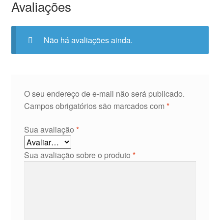
Avaliações
Não há avaliações ainda.
O seu endereço de e-mail não será publicado.
Campos obrigatórios são marcados com
*
Sua avaliação
*
Sua avaliação sobre o produto
*