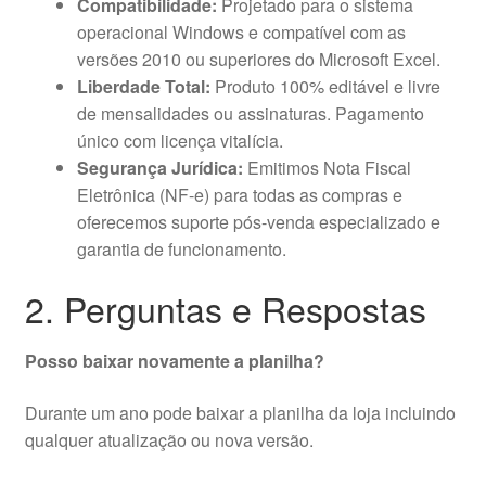
Compatibilidade:
Projetado para o sistema
operacional Windows e compatível com as
versões 2010 ou superiores do Microsoft Excel.
Liberdade Total:
Produto 100% editável e livre
de mensalidades ou assinaturas. Pagamento
único com licença vitalícia.
Segurança Jurídica:
Emitimos Nota Fiscal
Eletrônica (NF-e) para todas as compras e
oferecemos suporte pós-venda especializado e
garantia de funcionamento.
2. Perguntas e Respostas
Posso baixar novamente a planilha?
Durante um ano pode baixar a planilha da loja incluindo
qualquer atualização ou nova versão.