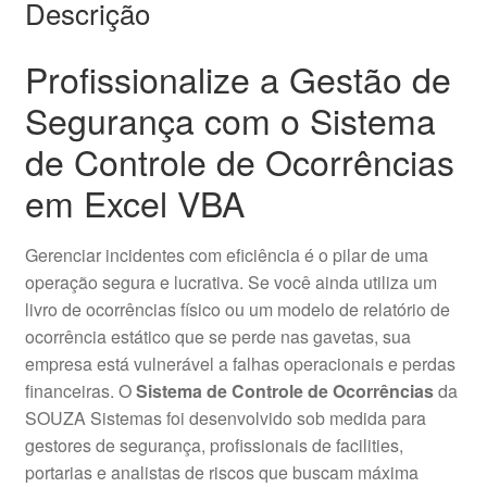
Descrição
Profissionalize a Gestão de
Segurança com o Sistema
de Controle de Ocorrências
em Excel VBA
Gerenciar incidentes com eficiência é o pilar de uma
operação segura e lucrativa. Se você ainda utiliza um
livro de ocorrências físico ou um modelo de relatório de
ocorrência estático que se perde nas gavetas, sua
empresa está vulnerável a falhas operacionais e perdas
financeiras. O
Sistema de Controle de Ocorrências
da
SOUZA Sistemas foi desenvolvido sob medida para
gestores de segurança, profissionais de facilities,
portarias e analistas de riscos que buscam máxima