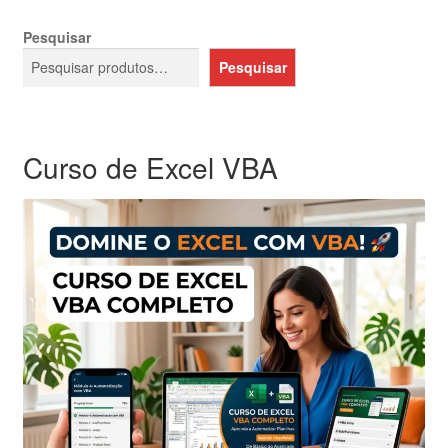
Pesquisar
Pesquisar
Curso de Excel VBA