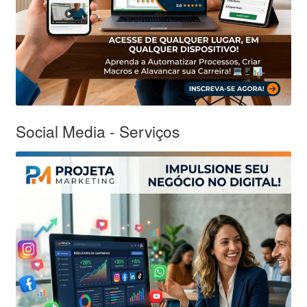
Social Media - Serviços