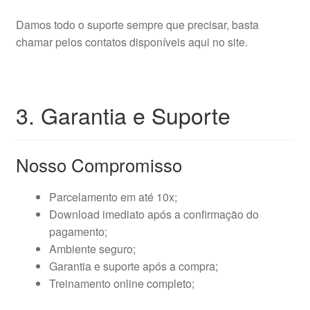
Damos todo o suporte sempre que precisar, basta
chamar pelos contatos disponíveis aqui no site.
3. Garantia e Suporte
Nosso Compromisso
Parcelamento em até 10x;
Download imediato após a confirmação do
pagamento;
Ambiente seguro;
Garantia e suporte após a compra;
Treinamento online completo;