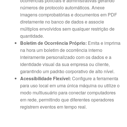
ocorrências policiais e administrativas gerando
números de protocolo automáticos. Anexe
imagens comprobatórias e documentos em PDF
diretamente no banco de dados e associe
múltiplos envolvidos sem qualquer restrição de
quantidade.
Boletim de Ocorrência Próprio:
Emita e imprima
na hora um boletim de ocorrência interno
inteiramente personalizado com os dados e a
identidade visual da sua empresa ou cliente,
garantindo um padrão corporativo de alto nível.
Acessibilidade Flexível:
Configure a ferramenta
para uso local em uma única máquina ou utilize o
modo multiusuário para conectar computadores
em rede, permitindo que diferentes operadores
registrem eventos em tempo real.