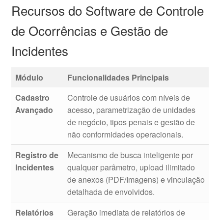
Recursos do Software de Controle
de Ocorrências e Gestão de
Incidentes
Módulo
Funcionalidades Principais
Cadastro
Controle de usuários com níveis de
Avançado
acesso, parametrização de unidades
de negócio, tipos penais e gestão de
não conformidades operacionais.
Registro de
Mecanismo de busca inteligente por
Incidentes
qualquer parâmetro, upload ilimitado
de anexos (PDF/Imagens) e vinculação
detalhada de envolvidos.
Relatórios
Geração imediata de relatórios de