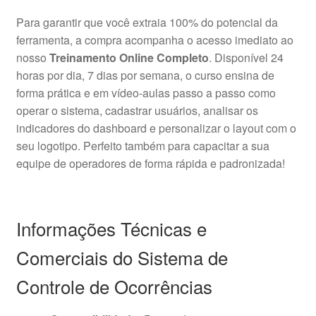
Para garantir que você extraia 100% do potencial da
ferramenta, a compra acompanha o acesso imediato ao
nosso
Treinamento Online Completo
. Disponível 24
horas por dia, 7 dias por semana, o curso ensina de
forma prática e em vídeo-aulas passo a passo como
operar o sistema, cadastrar usuários, analisar os
indicadores do dashboard e personalizar o layout com o
seu logotipo. Perfeito também para capacitar a sua
equipe de operadores de forma rápida e padronizada!
Informações Técnicas e
Comerciais do Sistema de
Controle de Ocorrências