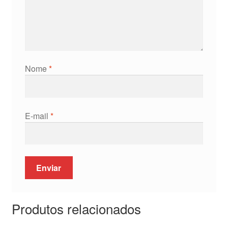
Nome
*
E-mail
*
Produtos relacionados