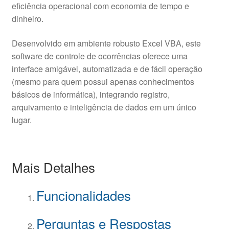
eficiência operacional com economia de tempo e
dinheiro.
Desenvolvido em ambiente robusto Excel VBA, este
software de controle de ocorrências oferece uma
interface amigável, automatizada e de fácil operação
(mesmo para quem possui apenas conhecimentos
básicos de informática), integrando registro,
arquivamento e inteligência de dados em um único
lugar.
Mais Detalhes
Funcionalidades
Perguntas e Respostas