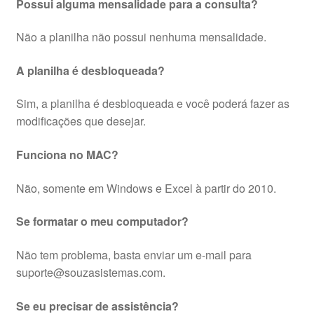
Possui alguma mensalidade para a consulta?
Não a planilha não possui nenhuma mensalidade.
A planilha é desbloqueada?
Sim, a planilha é desbloqueada e você poderá fazer as
modificações que desejar.
Funciona no MAC?
Não, somente em Windows e Excel à partir do 2010.
Se formatar o meu computador?
Não tem problema, basta enviar um e-mail para
suporte@souzasistemas.com.
Se eu precisar de assistência?