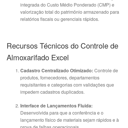
integrada do Custo Médio Ponderado (CMP) e
valorização total do patrimônio armazenado para
relatórios fiscais ou gerenciais rápidos
.
Recursos Técnicos do Controle de
Almoxarifado Excel
Cadastro Centralizado Otimizado:
Controle de
produtos, fornecedores, departamentos
requisitantes e categorias com validações que
impedem cadastros duplicados
.
Interface de Lançamentos Fluida:
Desenvolvida para que a conferência e o
lançamento físico de materiais sejam rápidos e à
prova de falhas operacionais
.