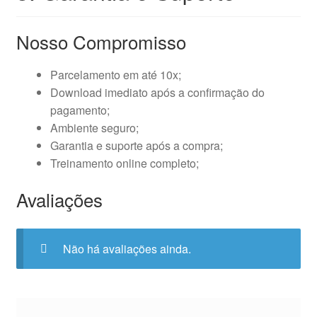
Nosso Compromisso
Parcelamento em até 10x;
Download imediato após a confirmação do
pagamento;
Ambiente seguro;
Garantia e suporte após a compra;
Treinamento online completo;
Avaliações
Não há avaliações ainda.