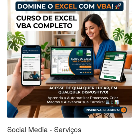
Social Media - Serviços