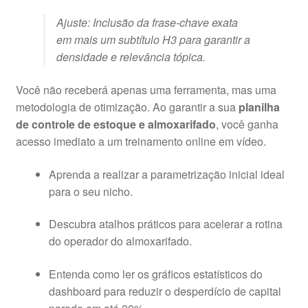
Ajuste: Inclusão da frase-chave exata
em mais um subtítulo H3 para garantir a
densidade e relevância tópica.
Você não receberá apenas uma ferramenta, mas uma
metodologia de otimização
. Ao garantir a sua
planilha
de controle de estoque e almoxarifado
, você ganha
acesso imediato a um treinamento online em vídeo
.
Aprenda a realizar a parametrização inicial ideal
para o seu nicho
.
Descubra atalhos práticos para acelerar a rotina
do operador do almoxarifado
.
Entenda como ler os gráficos estatísticos do
dashboard para reduzir o desperdício de capital