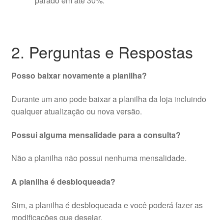
parado em até 30%
.
2. Perguntas e Respostas
Posso baixar novamente a planilha?
Durante um ano pode baixar a planilha da loja incluindo
qualquer atualização ou nova versão.
Possui alguma mensalidade para a consulta?
Não a planilha não possui nenhuma mensalidade.
A planilha é desbloqueada?
Sim, a planilha é desbloqueada e você poderá fazer as
modificações que desejar.