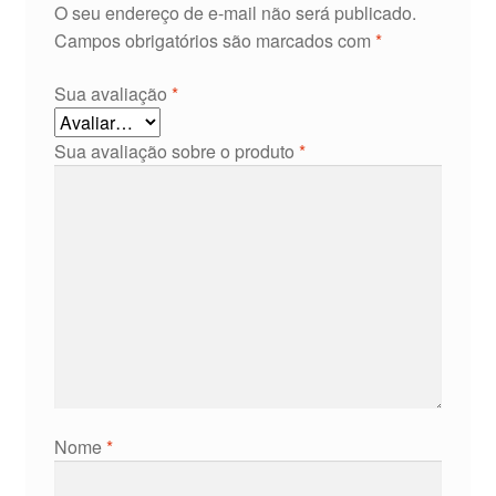
O seu endereço de e-mail não será publicado.
Campos obrigatórios são marcados com
*
Sua avaliação
*
Sua avaliação sobre o produto
*
Nome
*