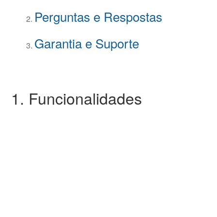
Perguntas e Respostas
Garantia e Suporte
1. Funcionalidades