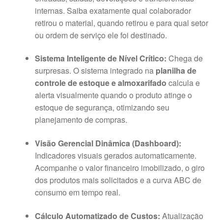
internas
. Saiba exatamente qual colaborador
retirou o material, quando retirou e para qual setor
ou ordem de serviço ele foi destinado
.
Sistema Inteligente de Nível Crítico:
Chega de
surpresas
. O sistema integrado na
planilha de
controle de estoque e almoxarifado
calcula e
alerta visualmente quando o produto atinge o
estoque de segurança, otimizando seu
planejamento de compras
.
Visão Gerencial Dinâmica (Dashboard):
Indicadores visuais gerados automaticamente
.
Acompanhe o valor financeiro imobilizado, o giro
dos produtos mais solicitados e a curva ABC de
consumo em tempo real
.
Cálculo Automatizado de Custos:
Atualização