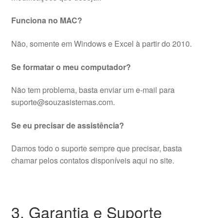
Funciona no MAC?
Não, somente em Windows e Excel à partir do 2010.
Se formatar o meu computador?
Não tem problema, basta enviar um e-mail para
suporte@souzasistemas.com.
Se eu precisar de assistência?
Damos todo o suporte sempre que precisar, basta
chamar pelos contatos disponíveis aqui no site.
3. Garantia e Suporte