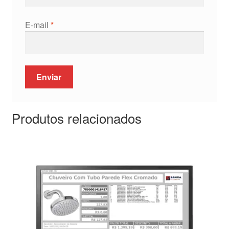
E-mail
*
Produtos relacionados