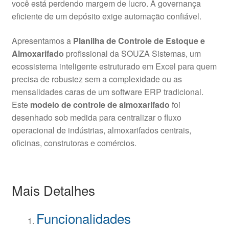
você está perdendo margem de lucro
. A governança
eficiente de um depósito exige automação confiável
.
Apresentamos a
Planilha de Controle de Estoque e
Almoxarifado
profissional da SOUZA Sistemas, um
ecossistema inteligente estruturado em Excel para quem
precisa de robustez sem a complexidade ou as
mensalidades caras de um software ERP tradicional
.
Este
modelo de controle de almoxarifado
foi
desenhado sob medida para centralizar o fluxo
operacional de indústrias, almoxarifados centrais,
oficinas, construtoras e comércios
.
Mais Detalhes
Funcionalidades