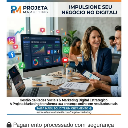
Pagamento processado com segurança