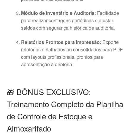
Módulo de Inventário e Auditoria:
Facilidade
para realizar contagens periódicas e ajustar
saldos com segurança histórica de auditoria
.
Relatórios Prontos para Impressão:
Exporte
relatórios detalhados ou consolidados para PDF
com layouts profissionais, prontos para
apresentação à diretoria
.
🎁 BÔNUS EXCLUSIVO:
Treinamento Completo da Planilha
de Controle de Estoque e
Almoxarifado