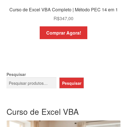
Curso de Excel VBA Completo | Método PEC 14 em 1
R$
347,00
Comprar Agora!
Pesquisar
Pesquisar
Curso de Excel VBA