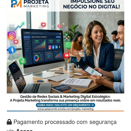
Pagamento processado com segurança
via
Asaas