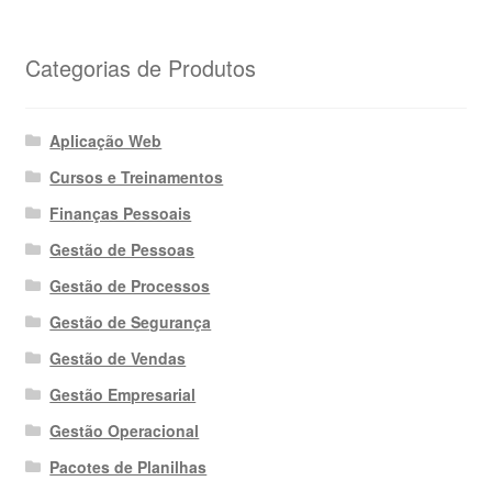
Categorias de Produtos
Aplicação Web
Cursos e Treinamentos
Finanças Pessoais
Gestão de Pessoas
Gestão de Processos
Gestão de Segurança
Gestão de Vendas
Gestão Empresarial
Gestão Operacional
Pacotes de Planilhas