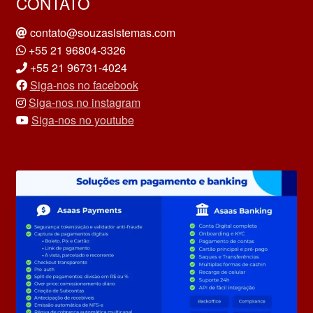
CONTATO
contato@souzasistemas.com
+55 21 96804-3326
+55 21 96731-4024
Siga-nos no facebook
Siga-nos no instagram
Siga-nos no youtube