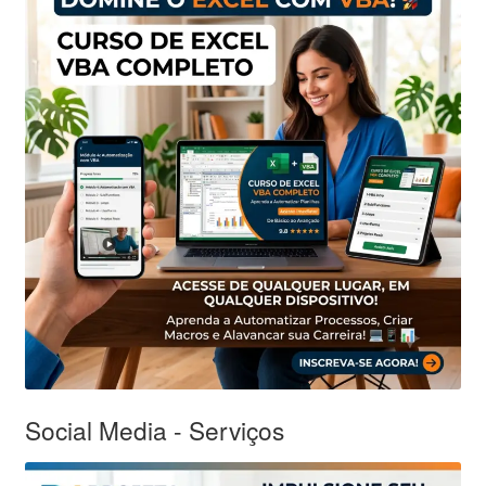
Social Media - Serviços