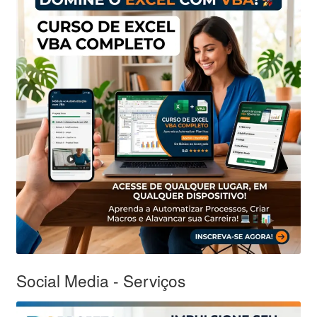
Social Media - Serviços