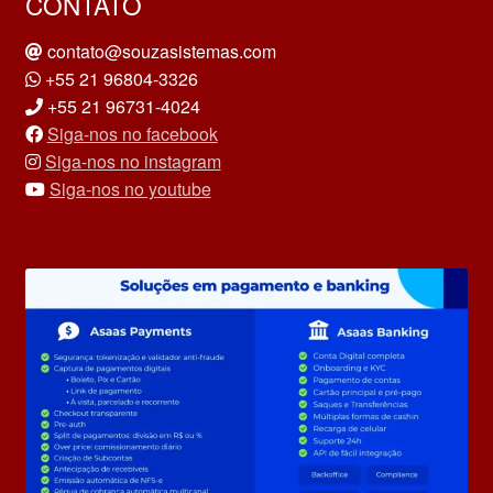
CONTATO
contato@souzasistemas.com
+55 21 96804-3326
+55 21 96731-4024
Siga-nos no facebook
Siga-nos no instagram
Siga-nos no youtube