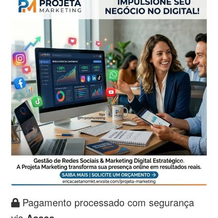
Pagamento processado com segurança
via
Asaas