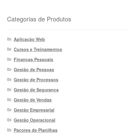
Categorias de Produtos
Aplicação Web
Cursos e Treinamentos
Finanças Pessoais
Gestão de Pessoas
Gestão de Processos
Gestão de Segurança
Gestão de Vendas
Gestão Empresarial
Gestão Operacional
Pacotes de Planilhas