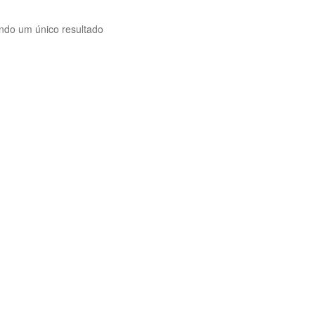
indo um único resultado