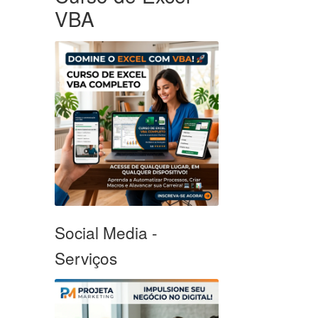
VBA
Social Media -
Serviços