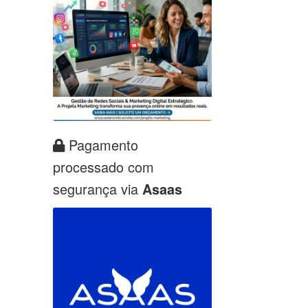
Pagamento
processado com
segurança via
Asaas