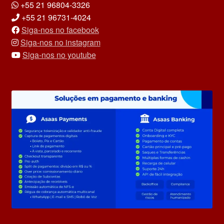
+55 21 96804-3326
+55 21 96731-4024
Siga-nos no facebook
Siga-nos no instagram
Siga-nos no youtube