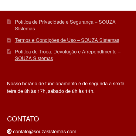
Política de Privacidade e Segurança – SOUZA
Sistemas
Termos e Condições de Uso – SOUZA Sistemas
Política de Troca, Devolução e Arrependimento –
SOUZA Sistemas
Nosso horário de funcionamento é de segunda a sexta
feira de 8h às 17h, sábado de 8h às 14h.
CONTATO
contato@souzasistemas.com