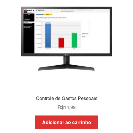
Controle de Gastos Pessoais
R$
14,99
Adicionar ao carrinho