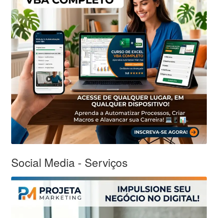
Social Media - Serviços