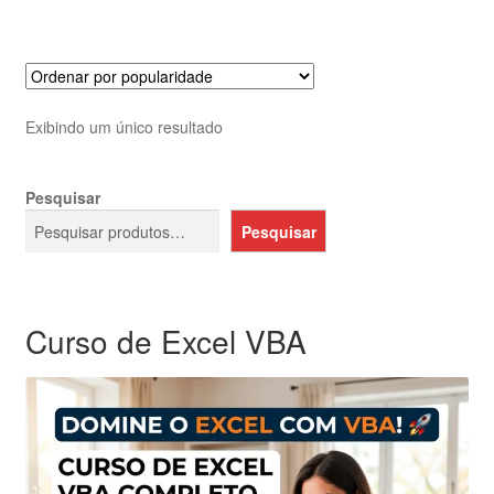
Exibindo um único resultado
Pesquisar
Pesquisar
Curso de Excel VBA