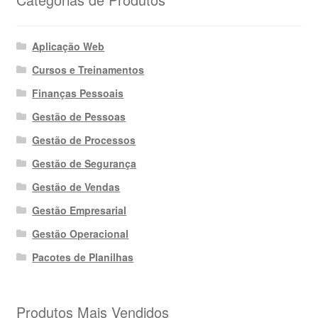
Aplicação Web
Cursos e Treinamentos
Finanças Pessoais
Gestão de Pessoas
Gestão de Processos
Gestão de Segurança
Gestão de Vendas
Gestão Empresarial
Gestão Operacional
Pacotes de Planilhas
Produtos Mais Vendidos