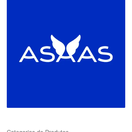
Categorias de Produtos