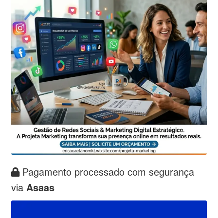
Pagamento processado com segurança
via
Asaas