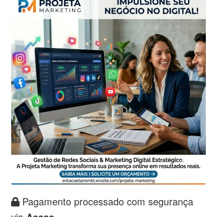
Pagamento processado com segurança
via
Asaas