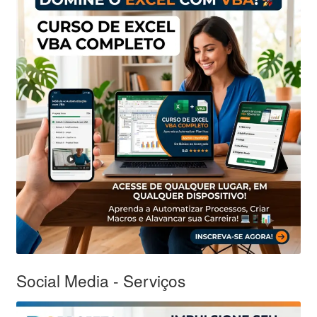
Social Media - Serviços