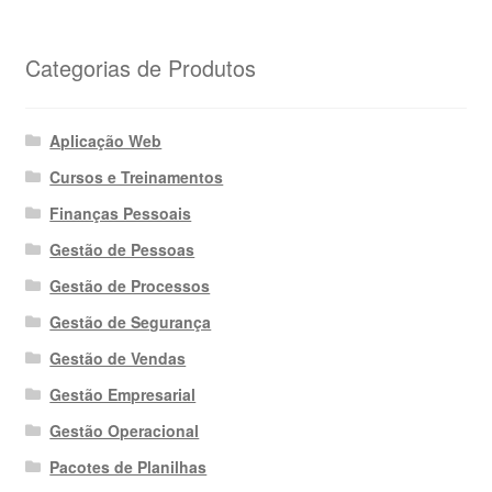
Categorias de Produtos
Aplicação Web
Cursos e Treinamentos
Finanças Pessoais
Gestão de Pessoas
Gestão de Processos
Gestão de Segurança
Gestão de Vendas
Gestão Empresarial
Gestão Operacional
Pacotes de Planilhas