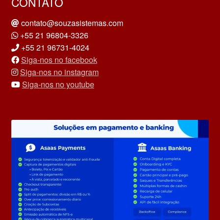
CONTATO
contato@souzasistemas.com
+55 21 96804-3326
+55 21 96731-4024
Siga-nos no facebook
Siga-nos no instagram
Siga-nos no youtube