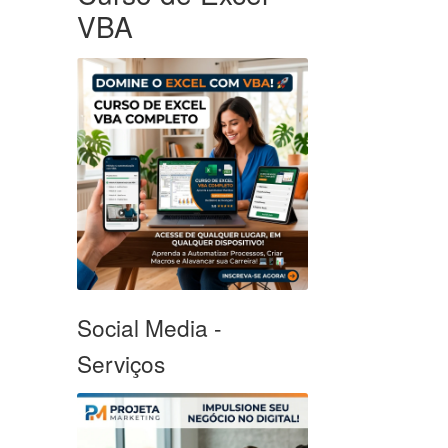
VBA
Social Media -
Serviços