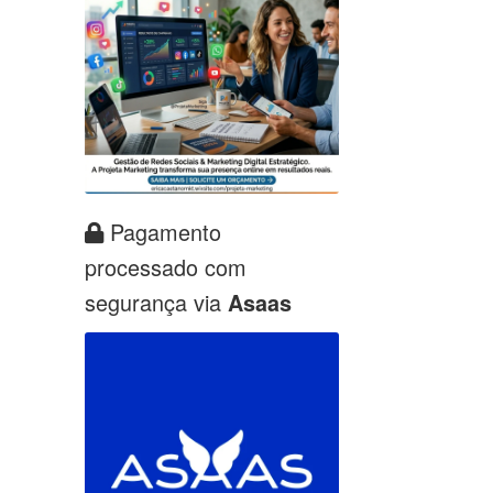
Pagamento
processado com
segurança via
Asaas