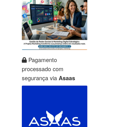
Pagamento
processado com
segurança via
Asaas