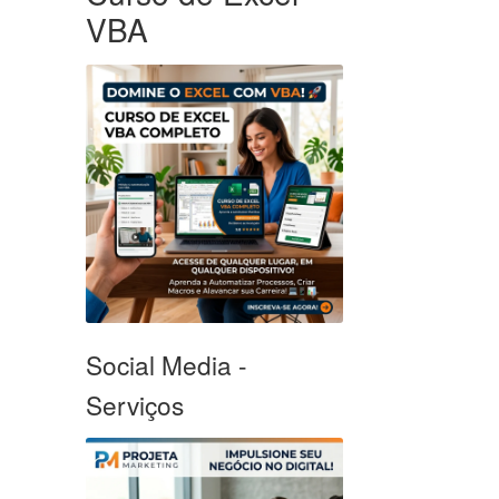
VBA
Social Media -
Serviços