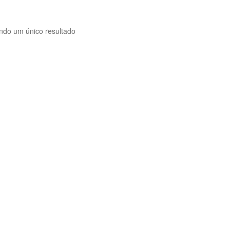
indo um único resultado