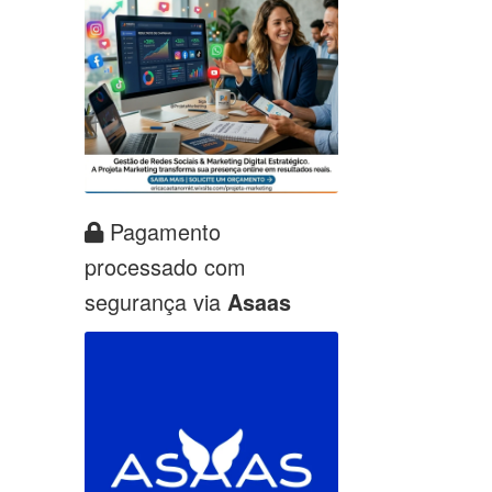
Pagamento
processado com
segurança via
Asaas