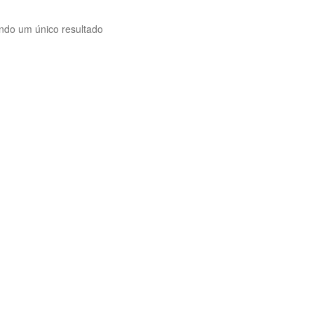
indo um único resultado