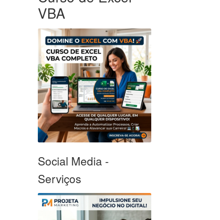
VBA
Social Media -
Serviços