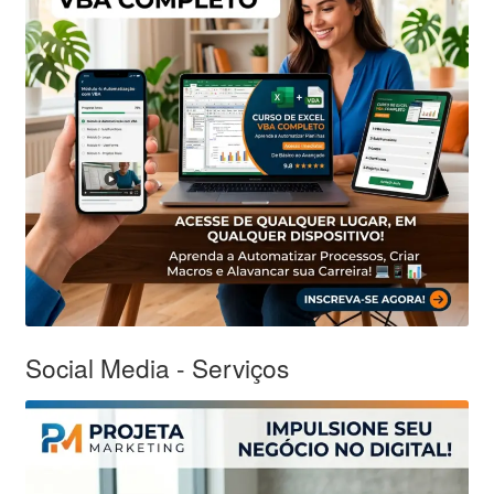
Social Media - Serviços