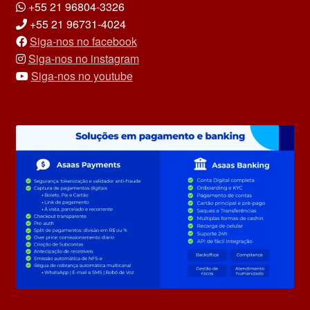
+55 21 96804-3326
+55 21 96731-4024
Siga-nos no facebook
Siga-nos no instagram
Siga-nos no youtube