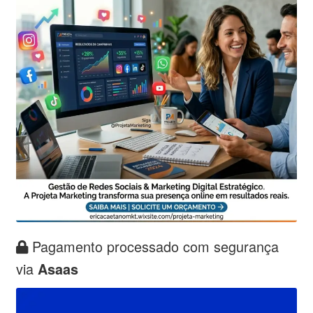
Pagamento processado com segurança
via
Asaas