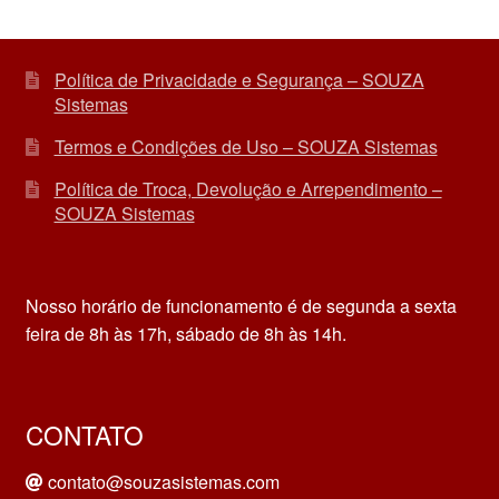
Política de Privacidade e Segurança – SOUZA
Sistemas
Termos e Condições de Uso – SOUZA Sistemas
Política de Troca, Devolução e Arrependimento –
SOUZA Sistemas
Nosso horário de funcionamento é de segunda a sexta
feira de 8h às 17h, sábado de 8h às 14h.
CONTATO
contato@souzasistemas.com