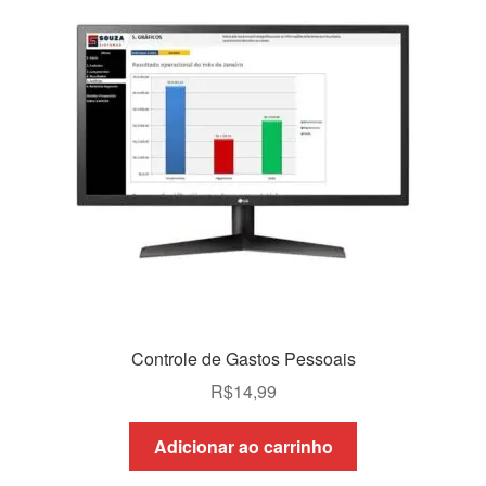
Controle de Gastos Pessoais
R$
14,99
Adicionar ao carrinho