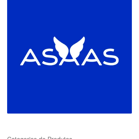
Categorias de Produtos