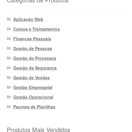
Aplicação Web
Cursos e Treinamentos
Finanças Pessoais
Gestão de Pessoas
Gestão de Processos
Gestão de Segurança
Gestão de Vendas
Gestão Empresarial
Gestão Operacional
Pacotes de Planilhas
Produtos Mais Vendidos