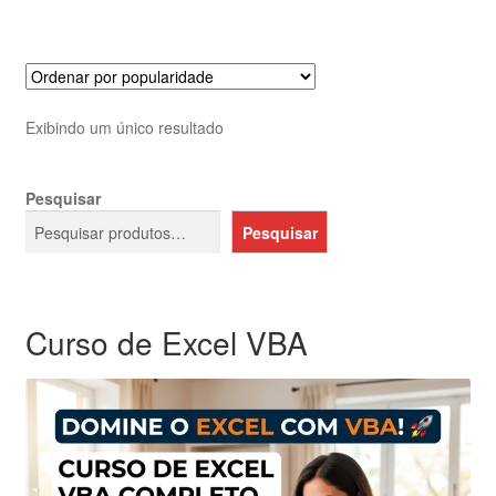
Exibindo um único resultado
Pesquisar
Pesquisar
Curso de Excel VBA