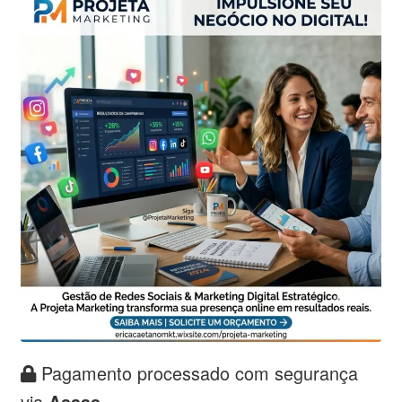
Pagamento processado com segurança
via
Asaas