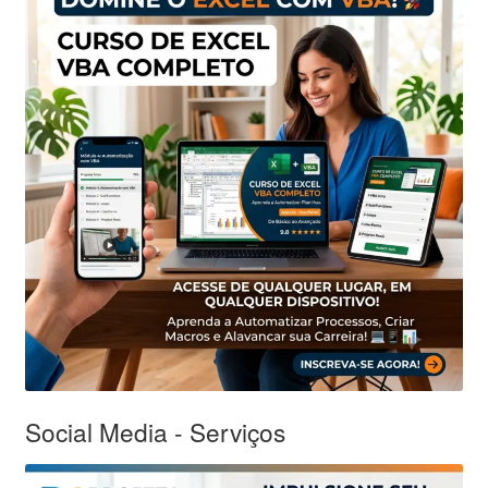
Social Media - Serviços