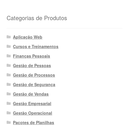
Categorias de Produtos
Aplicação Web
Cursos e Treinamentos
Finanças Pessoais
Gestão de Pessoas
Gestão de Processos
Gestão de Segurança
Gestão de Vendas
Gestão Empresarial
Gestão Operacional
Pacotes de Planilhas