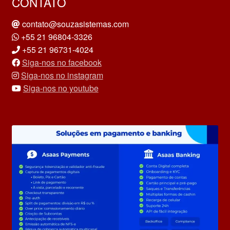
CONTATO
contato@souzasistemas.com
+55 21 96804-3326
+55 21 96731-4024
Siga-nos no facebook
Siga-nos no instagram
Siga-nos no youtube