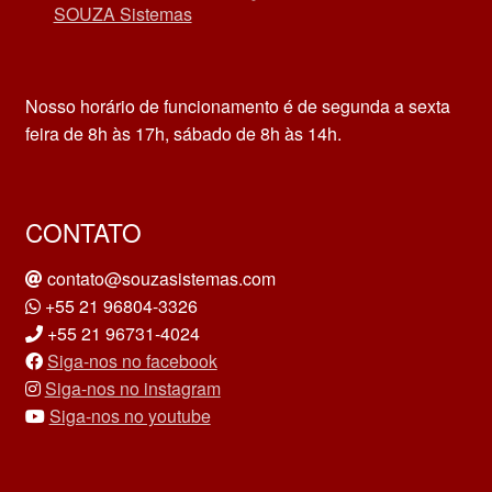
SOUZA Sistemas
Nosso horário de funcionamento é de segunda a sexta
feira de 8h às 17h, sábado de 8h às 14h.
CONTATO
contato@souzasistemas.com
+55 21 96804-3326
+55 21 96731-4024
Siga-nos no facebook
Siga-nos no instagram
Siga-nos no youtube