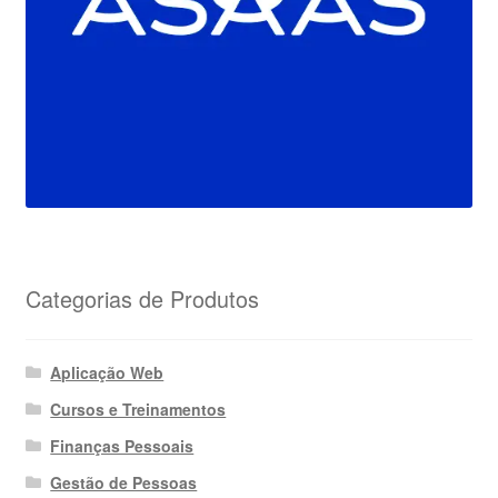
Categorias de Produtos
Aplicação Web
Cursos e Treinamentos
Finanças Pessoais
Gestão de Pessoas