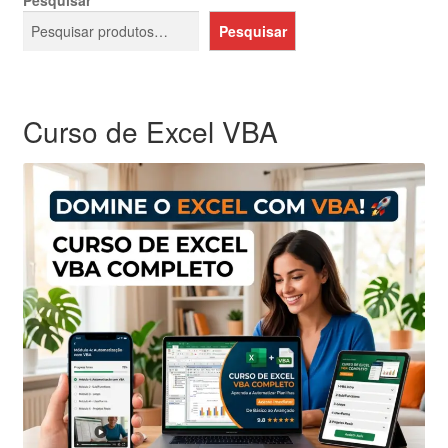
Pesquisar
Pesquisar
Curso de Excel VBA