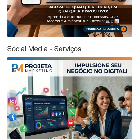
Social Media - Serviços