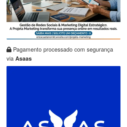
Pagamento processado com segurança
via
Asaas