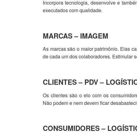
Incorpora tecnologia, desenvolve e també
executados com qualidade.
MARCAS – IMAGEM
As marcas são o maior patrimônio. Elas ca
de cada um dos colaboradores. Estimular 
CLIENTES – PDV – LOGÍSTI
Os clientes são o elo com os consumidor
Não podem e nem devem ficar desabasteci
CONSUMIDORES – LOGÍSTI