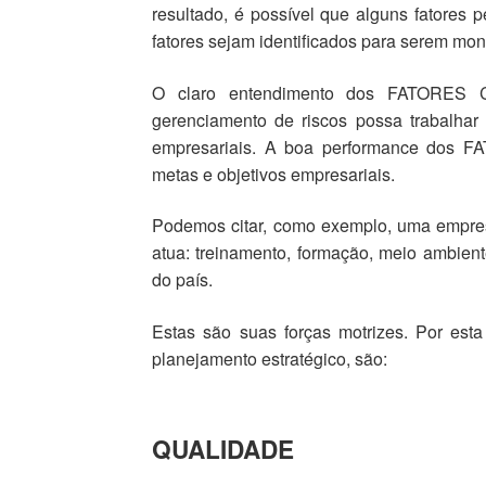
resultado, é possível que alguns fatores
fatores sejam identificados para serem mo
O claro entendimento dos FATORES
gerenciamento de riscos possa trabalhar
empresariais. A boa performance dos
metas e objetivos empresariais.
Podemos citar, como exemplo, uma empre
atua: treinamento, formação, meio ambient
do país.
Estas são suas forças motrizes. Por 
planejamento estratégico, são:
QUALIDADE