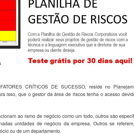
dos FATORES CRÍTICOS DE SUCESSO, reside no Planejam
ra isso, que o gestor da área de riscos tenha o acesso devi
lacionam ao ramo de negócio como um todo, outros são especí
inadas unidades de negócio da empresa. Outros se referem,
ócio ou de um departamento.