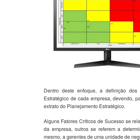
Dentro deste enfoque, a definição 
Estratégico de cada empresa, devendo, pa
extrato do Planejamento Estratégico.
Alguns Fatores Críticos de Sucesso se re
da empresa, outros se referem a determ
mesmo, a gerentes de uma unidade de neg