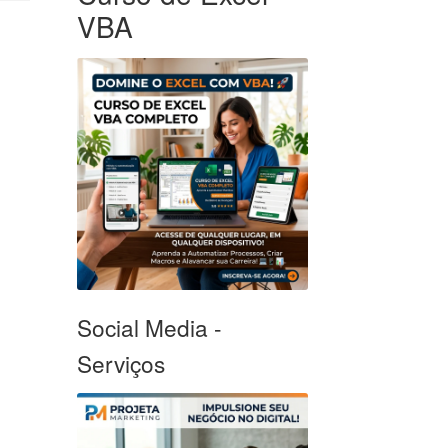
VBA
Social Media -
Serviços