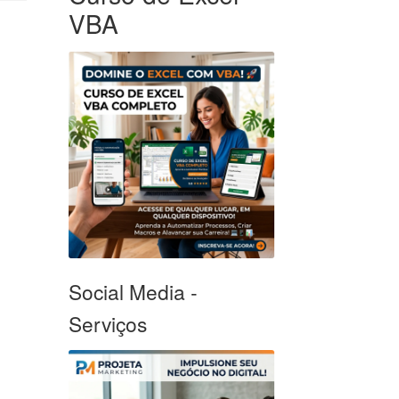
VBA
Social Media -
Serviços