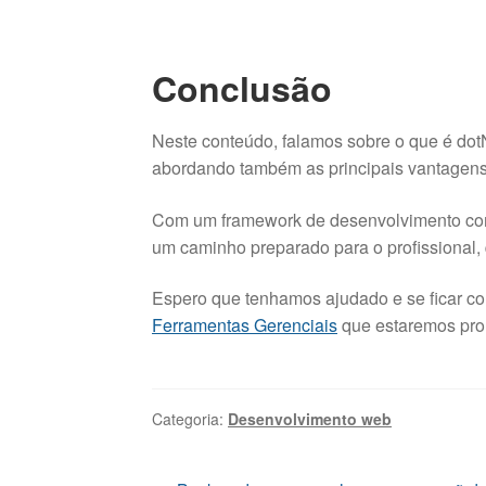
Conclusão
Neste conteúdo, falamos sobre o que é dotN
abordando também as principais vantagens 
Com um framework de desenvolvimento com
um caminho preparado para o profissional,
Espero que tenhamos ajudado e se ficar co
Ferramentas Gerenciais
que estaremos pron
Categoria:
Desenvolvimento web