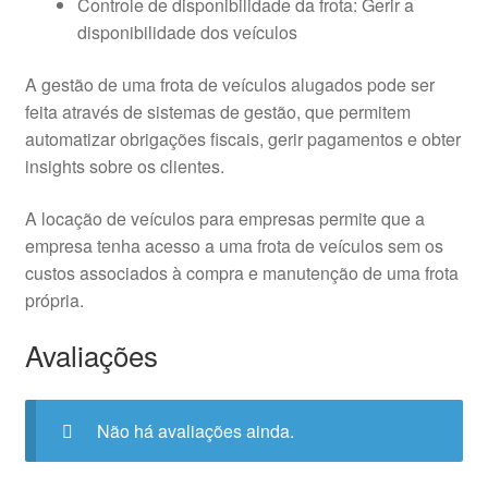
Controle de disponibilidade da frota: Gerir a
disponibilidade dos veículos
A gestão de uma frota de veículos alugados pode ser
feita através de sistemas de gestão, que permitem
automatizar obrigações fiscais, gerir pagamentos e obter
insights sobre os clientes.
A locação de veículos para empresas permite que a
empresa tenha acesso a uma frota de veículos sem os
custos associados à compra e manutenção de uma frota
própria.
Avaliações
Não há avaliações ainda.