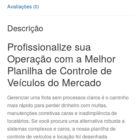
Avaliações (0)
Descrição
Profissionalize sua
Operação com a Melhor
Planilha de Controle de
Veículos do Mercado
Gerenciar uma frota sem processos claros é o caminho
mais rápido para perder dinheiro com multas,
manutenções corretivas caras e inadimplência de
locatários. Se você procura uma alternativa robusta a
sistemas complexos e caros, a nossa planilha de
controle de veículos e locação foi desenhada