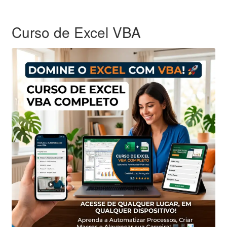
Curso de Excel VBA