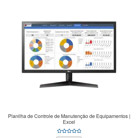
Planilha de Controle de Manutenção de Equipamentos |
Excel
Avaliação