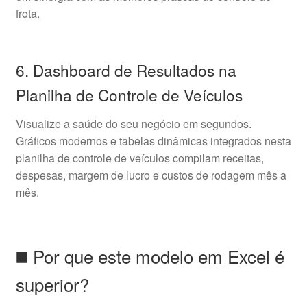
frota.
6. Dashboard de Resultados na
Planilha de Controle de Veículos
Visualize a saúde do seu negócio em segundos.
Gráficos modernos e tabelas dinâmicas integrados nesta
planilha de controle de veículos compilam receitas,
despesas, margem de lucro e custos de rodagem mês a
mês.
◼️ Por que este modelo em Excel é
superior?