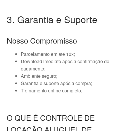
3. Garantia e Suporte
Nosso Compromisso
Parcelamento em até 10x;
Download imediato após a confirmação do
pagamento;
Ambiente seguro;
Garantia e suporte após a compra;
Treinamento online completo;
O QUE É CONTROLE DE
LOCAÇÃO ALUGUEL DE