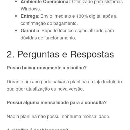
Ambiente Operacional
: Otimizado para sistemas
Windows.
Entrega
: Envio imediato e 100% digital após a
confirmação do pagamento.
Garantia
: Suporte técnico especializado para
dúvidas de funcionamento.
2. Perguntas e Respostas
Posso baixar novamente a planilha?
Durante um ano pode baixar a planilha da loja incluindo
qualquer atualização ou nova versão.
Possui alguma mensalidade para a consulta?
Não a planilha não possui nenhuma mensalidade.