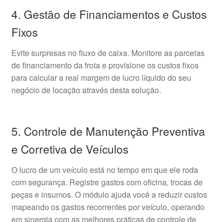
4. Gestão de Financiamentos e Custos
Fixos
Evite surpresas no fluxo de caixa. Monitore as parcelas
de financiamento da frota e provisione os custos fixos
para calcular a real margem de lucro líquido do seu
negócio de locação através desta solução.
5. Controle de Manutenção Preventiva
e Corretiva de Veículos
O lucro de um veículo está no tempo em que ele roda
com segurança. Registre gastos com oficina, trocas de
peças e insumos. O módulo ajuda você a reduzir custos
mapeando os gastos recorrentes por veículo, operando
em sinergia com as melhores práticas de controle de