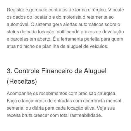
Registre e gerencie contratos de forma cirúrgica. Vincule
os dados do locatário e do motorista diretamente ao
automóvel. O sistema gera alertas automáticos sobre o
status de cada locação, notificando prazos de devolução
e parcelas em aberto. É a ferramenta perfeita para quem
atua no nicho de planilha de aluguel de veículos.
3. Controle Financeiro de Aluguel
(Receitas)
Acompanhe os recebimentos com precisão cirúrgica.
Faça o lançamento de entradas com ocorrência mensal,
semanal ou diária para cada locação ativa. Veja sua
receita bruta crescer com total rastreabilidade.