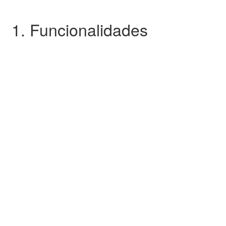
1. Funcionalidades