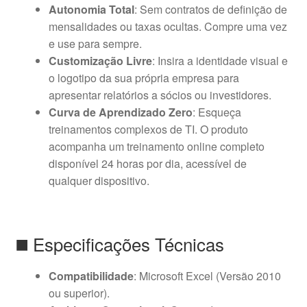
Autonomia Total
: Sem contratos de definição de
mensalidades ou taxas ocultas. Compre uma vez
e use para sempre.
Customização Livre
: Insira a identidade visual e
o logotipo da sua própria empresa para
apresentar relatórios a sócios ou investidores.
Curva de Aprendizado Zero
: Esqueça
treinamentos complexos de TI. O produto
acompanha um treinamento online completo
disponível 24 horas por dia, acessível de
qualquer dispositivo.
◼️ Especificações Técnicas
Compatibilidade
: Microsoft Excel (Versão 2010
ou superior).