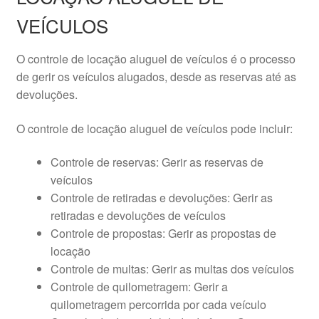
VEÍCULOS
O controle de locação aluguel de veículos é o processo
de gerir os veículos alugados, desde as reservas até as
devoluções.
O controle de locação aluguel de veículos pode incluir:
Controle de reservas: Gerir as reservas de
veículos
Controle de retiradas e devoluções: Gerir as
retiradas e devoluções de veículos
Controle de propostas: Gerir as propostas de
locação
Controle de multas: Gerir as multas dos veículos
Controle de quilometragem: Gerir a
quilometragem percorrida por cada veículo