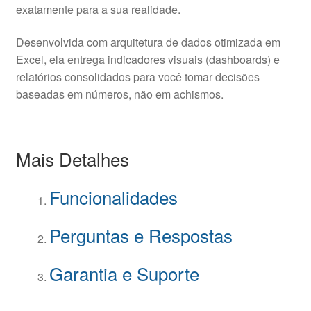
exatamente para a sua realidade.
Desenvolvida com arquitetura de dados otimizada em
Excel, ela entrega indicadores visuais (dashboards) e
relatórios consolidados para você tomar decisões
baseadas em números, não em achismos.
Mais Detalhes
Funcionalidades
Perguntas e Respostas
Garantia e Suporte