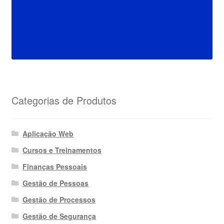
Categorias de Produtos
Aplicação Web
Cursos e Treinamentos
Finanças Pessoais
Gestão de Pessoas
Gestão de Processos
Gestão de Segurança