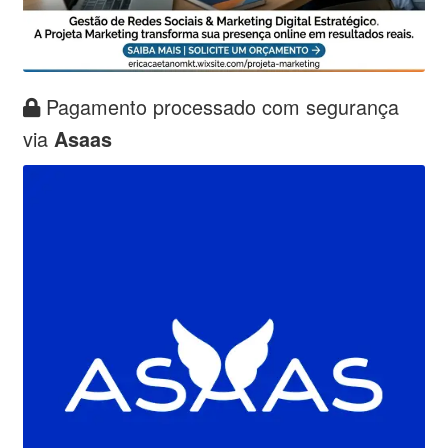
Pagamento processado com segurança
via
Asaas