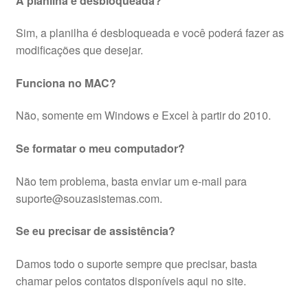
A planilha é desbloqueada?
Sim, a planilha é desbloqueada e você poderá fazer as
modificações que desejar.
Funciona no MAC?
Não, somente em Windows e Excel à partir do 2010.
Se formatar o meu computador?
Não tem problema, basta enviar um e-mail para
suporte@souzasistemas.com.
Se eu precisar de assistência?
Damos todo o suporte sempre que precisar, basta
chamar pelos contatos disponíveis aqui no site.