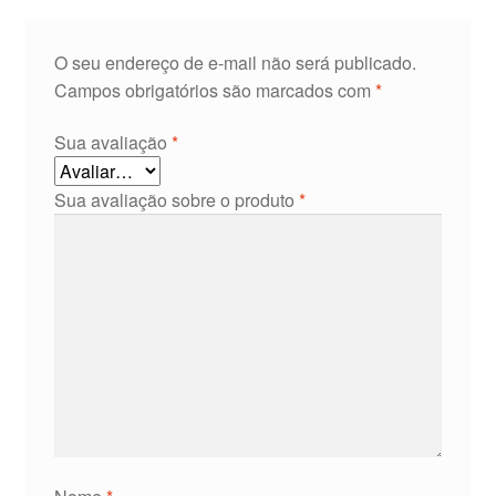
O seu endereço de e-mail não será publicado.
Campos obrigatórios são marcados com
*
Sua avaliação
*
Sua avaliação sobre o produto
*