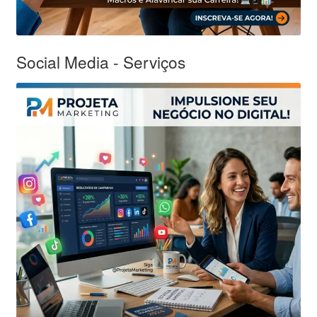
Social Media - Serviços