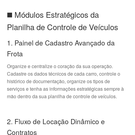
◼️ Módulos Estratégicos da
Planilha de Controle de Veículos
1. Painel de Cadastro Avançado da
Frota
Organize e centralize o coração da sua operação.
Cadastre os dados técnicos de cada carro, controle o
histórico de documentação, organize os tipos de
serviços e tenha as informações estratégicas sempre à
mão dentro da sua planilha de controle de veículos.
2. Fluxo de Locação Dinâmico e
Contratos