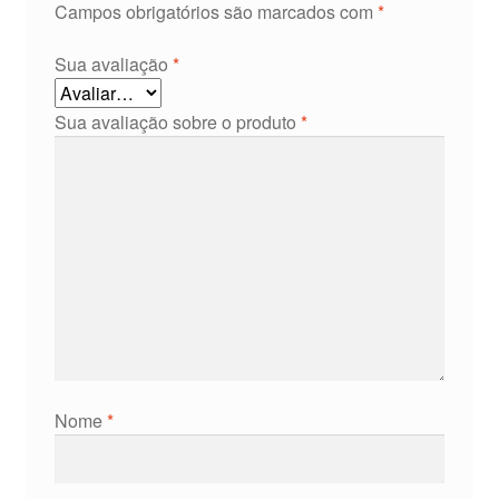
Campos obrigatórios são marcados com
*
Sua avaliação
*
Sua avaliação sobre o produto
*
Nome
*