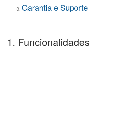
Garantia e Suporte
1. Funcionalidades