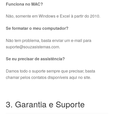
Funciona no MAC?
Não, somente em Windows e Excel à partir do 2010.
Se formatar o meu computador?
Não tem problema, basta enviar um e-mail para
suporte@souzasistemas.com.
Se eu precisar de assistência?
Damos todo o suporte sempre que precisar, basta
chamar pelos contatos disponíveis aqui no site.
3. Garantia e Suporte