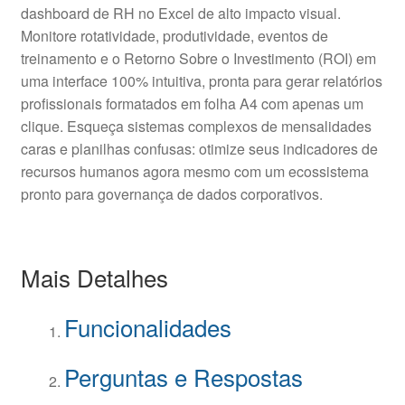
dashboard de RH no Excel de alto impacto visual.
Monitore rotatividade, produtividade, eventos de
treinamento e o Retorno Sobre o Investimento (ROI) em
uma interface 100% intuitiva, pronta para gerar relatórios
profissionais formatados em folha A4 com apenas um
clique. Esqueça sistemas complexos de mensalidades
caras e planilhas confusas: otimize seus indicadores de
recursos humanos agora mesmo com um ecossistema
pronto para governança de dados corporativos.
Mais Detalhes
Funcionalidades
Perguntas e Respostas