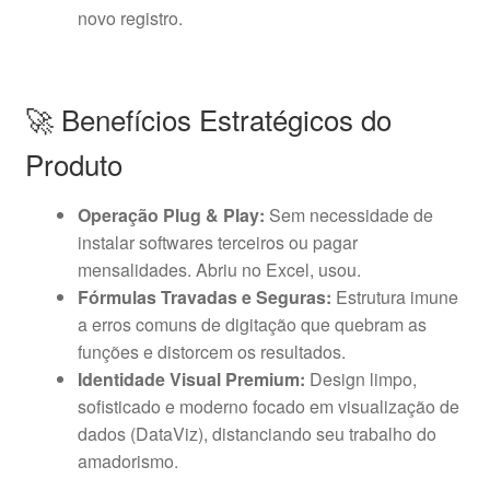
novo registro.
🚀 Benefícios Estratégicos do
Produto
Operação Plug & Play:
Sem necessidade de
instalar softwares terceiros ou pagar
mensalidades. Abriu no Excel, usou.
Fórmulas Travadas e Seguras:
Estrutura imune
a erros comuns de digitação que quebram as
funções e distorcem os resultados.
Identidade Visual Premium:
Design limpo,
sofisticado e moderno focado em visualização de
dados (DataViz), distanciando seu trabalho do
amadorismo.