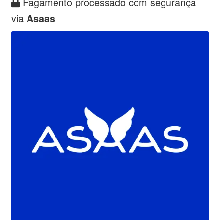
Pagamento processado com segurança
via
Asaas