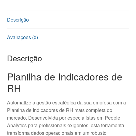
Descrição
Avaliações (0)
Descrição
Planilha de Indicadores de
RH
Automatize a gestão estratégica da sua empresa com a
Planilha de Indicadores de RH mais completa do
mercado. Desenvolvida por especialistas em People
Analytics para profissionais exigentes, esta ferramenta
transforma dados operacionais em um robusto