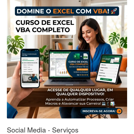
Social Media - Serviços