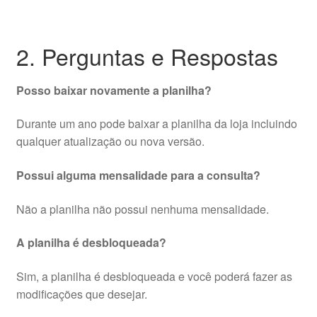
2. Perguntas e Respostas
Posso baixar novamente a planilha?
Durante um ano pode baixar a planilha da loja incluindo
qualquer atualização ou nova versão.
Possui alguma mensalidade para a consulta?
Não a planilha não possui nenhuma mensalidade.
A planilha é desbloqueada?
Sim, a planilha é desbloqueada e você poderá fazer as
modificações que desejar.