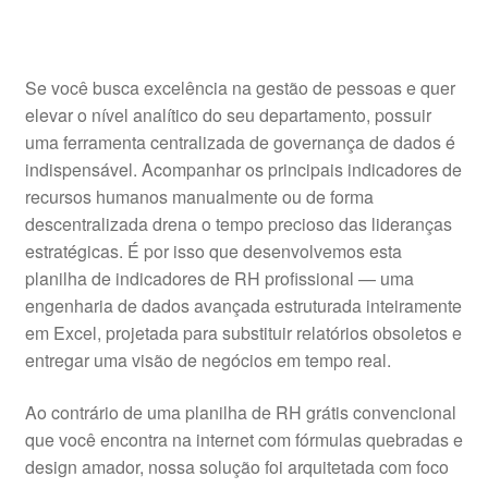
Se você busca excelência na gestão de pessoas e quer
elevar o nível analítico do seu departamento, possuir
uma ferramenta centralizada de governança de dados é
indispensável. Acompanhar os principais indicadores de
recursos humanos manualmente ou de forma
descentralizada drena o tempo precioso das lideranças
estratégicas. É por isso que desenvolvemos esta
planilha de indicadores de RH profissional — uma
engenharia de dados avançada estruturada inteiramente
em Excel, projetada para substituir relatórios obsoletos e
entregar uma visão de negócios em tempo real.
Ao contrário de uma planilha de RH grátis convencional
que você encontra na internet com fórmulas quebradas e
design amador, nossa solução foi arquitetada com foco