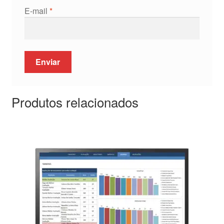
E-mail
*
Produtos relacionados