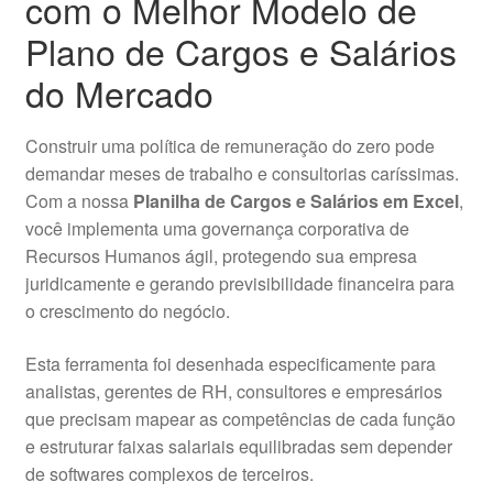
com o Melhor Modelo de
Plano de Cargos e Salários
do Mercado
Construir uma política de remuneração do zero pode
demandar meses de trabalho e consultorias caríssimas.
Com a nossa
Planilha de Cargos e Salários em Excel
,
você implementa uma governança corporativa de
Recursos Humanos ágil, protegendo sua empresa
juridicamente e gerando previsibilidade financeira para
o crescimento do negócio.
Esta ferramenta foi desenhada especificamente para
analistas, gerentes de RH, consultores e empresários
que precisam mapear as competências de cada função
e estruturar faixas salariais equilibradas sem depender
de softwares complexos de terceiros.