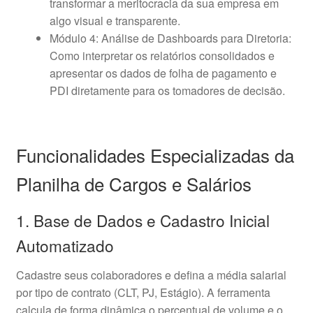
transformar a meritocracia da sua empresa em
algo visual e transparente.
Módulo 4: Análise de Dashboards para Diretoria:
Como interpretar os relatórios consolidados e
apresentar os dados de folha de pagamento e
PDI diretamente para os tomadores de decisão.
Funcionalidades Especializadas da
Planilha de Cargos e Salários
1. Base de Dados e Cadastro Inicial
Automatizado
Cadastre seus colaboradores e defina a média salarial
por tipo de contrato (CLT, PJ, Estágio). A ferramenta
calcula de forma dinâmica o percentual de volume e o