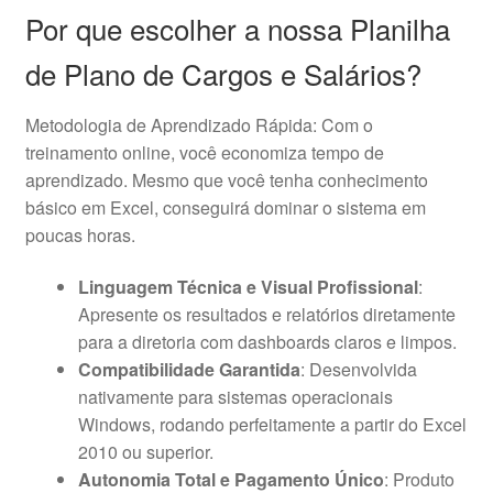
Por que escolher a nossa Planilha
de Plano de Cargos e Salários?
Metodologia de Aprendizado Rápida: Com o
treinamento online, você economiza tempo de
aprendizado. Mesmo que você tenha conhecimento
básico em Excel, conseguirá dominar o sistema em
poucas horas.
Linguagem Técnica e Visual Profissional
:
Apresente os resultados e relatórios diretamente
para a diretoria com dashboards claros e limpos.
Compatibilidade Garantida
: Desenvolvida
nativamente para sistemas operacionais
Windows, rodando perfeitamente a partir do Excel
2010 ou superior.
Autonomia Total e Pagamento Único
: Produto