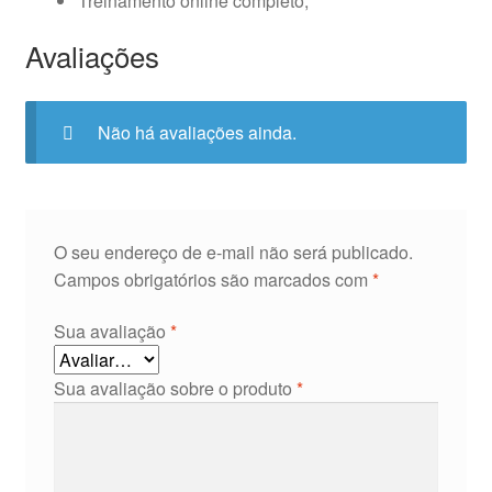
Treinamento online completo;
Avaliações
Não há avaliações ainda.
O seu endereço de e-mail não será publicado.
Campos obrigatórios são marcados com
*
Sua avaliação
*
Sua avaliação sobre o produto
*