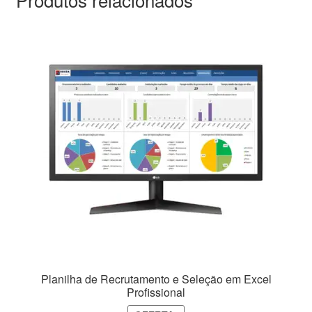
Planilha de Recrutamento e Seleção em Excel
Profissional