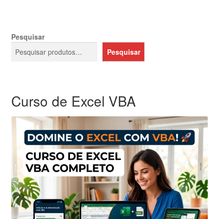
Pesquisar
Pesquisar
Curso de Excel VBA