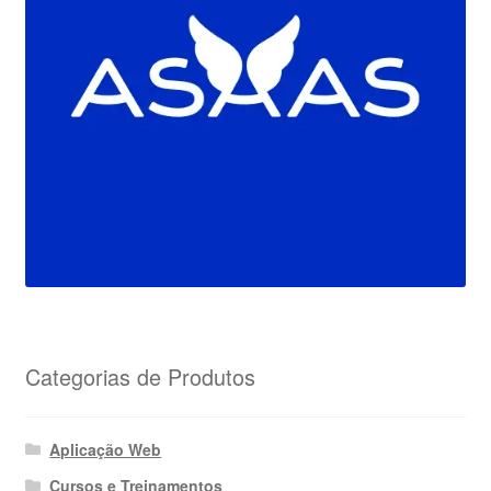
Categorias de Produtos
Aplicação Web
Cursos e Treinamentos