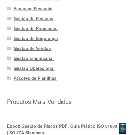
Finanças Pessoais
Gestão de Pessoas
Gestão de Processos
Gestão de Segurança
Gestão de Vendas
Gestão Empresarial
Gestão Operacional
Pacotes de Planilhas
Produtos Mais Vendidos
Ebook Gestão de Riscos PDF: Guia Prático ISO 31000
| SOUZA Sistemas