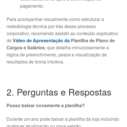
pagamento.
Para acompanhar visualmente como estruturar a
metodologia técnica por trás desse processo
corporativo, recomendo assistir ao conteúdo explicativo
do
Vídeo de Apresentação da
Planilha de Plano de
Cargos e Salários
, que detalha minuciosamente a
lógica de preenchimento, pesos e visualização de
resultados de forma intuitiva.
2. Perguntas e Respostas
Posso baixar novamente a planilha?
Durante um ano pode baixar a planilha da loja incluindo
qualquer atualização ou nova versão.