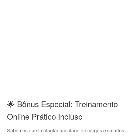
🌟 Bônus Especial: Treinamento
Online Prático Incluso
Sabemos que implantar um plano de cargos e salários