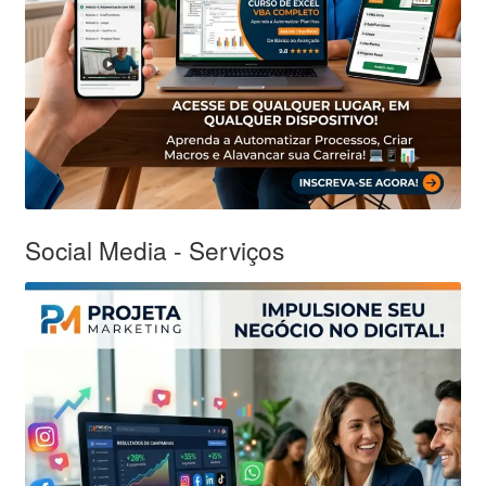
Social Media - Serviços