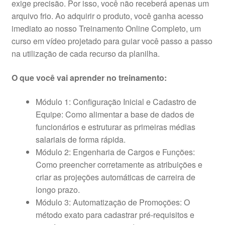
exige precisão. Por isso, você não receberá apenas um
arquivo frio. Ao adquirir o produto, você ganha acesso
imediato ao nosso Treinamento Online Completo, um
curso em vídeo projetado para guiar você passo a passo
na utilização de cada recurso da planilha.
O que você vai aprender no treinamento:
Módulo 1: Configuração Inicial e Cadastro de
Equipe: Como alimentar a base de dados de
funcionários e estruturar as primeiras médias
salariais de forma rápida.
Módulo 2: Engenharia de Cargos e Funções:
Como preencher corretamente as atribuições e
criar as projeções automáticas de carreira de
longo prazo.
Módulo 3: Automatização de Promoções: O
método exato para cadastrar pré-requisitos e