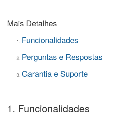
Mais Detalhes
Funcionalidades
Perguntas e Respostas
Garantia e Suporte
1. Funcionalidades