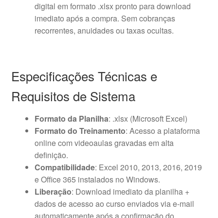
digital em formato .xlsx pronto para download
imediato após a compra. Sem cobranças
recorrentes, anuidades ou taxas ocultas.
Especificações Técnicas e
Requisitos de Sistema
Formato da Planilha
: .xlsx (Microsoft Excel)
Formato do Treinamento
: Acesso a plataforma
online com videoaulas gravadas em alta
definição.
Compatibilidade
: Excel 2010, 2013, 2016, 2019
e Office 365 instalados no Windows.
Liberação
: Download imediato da planilha +
dados de acesso ao curso enviados via e-mail
automaticamente após a confirmação do