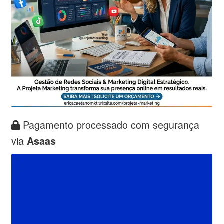
Pagamento processado com segurança
via
Asaas