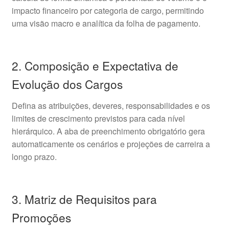
impacto financeiro por categoria de cargo, permitindo
uma visão macro e analítica da folha de pagamento.
2. Composição e Expectativa de
Evolução dos Cargos
Defina as atribuições, deveres, responsabilidades e os
limites de crescimento previstos para cada nível
hierárquico. A aba de preenchimento obrigatório gera
automaticamente os cenários e projeções de carreira a
longo prazo.
3. Matriz de Requisitos para
Promoções