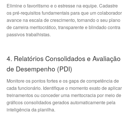
Elimine o favoritismo e o estresse na equipe. Cadastre
os pré-requisitos fundamentais para que um colaborador
avance na escala de crescimento, tornando o seu plano
de carreira meritocrático, transparente e blindado contra
passivos trabalhistas.
4. Relatórios Consolidados e Avaliação
de Desempenho (PDI)
Monitore os pontos fortes e os gaps de competência de
cada funcionário. Identifique o momento exato de aplicar
treinamentos ou conceder uma meritocracia por meio de
gráficos consolidados gerados automaticamente pela
inteligência da planilha.