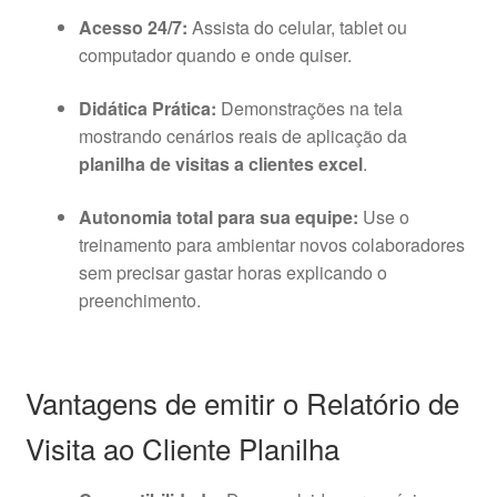
Acesso 24/7:
Assista do celular, tablet ou
computador quando e onde quiser.
Didática Prática:
Demonstrações na tela
mostrando cenários reais de aplicação da
planilha de visitas a clientes excel
.
Autonomia total para sua equipe:
Use o
treinamento para ambientar novos colaboradores
sem precisar gastar horas explicando o
preenchimento.
Vantagens de emitir o Relatório de
Visita ao Cliente Planilha