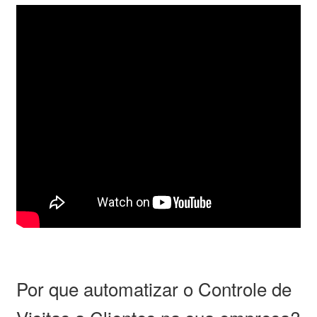
Por que automatizar o Controle de