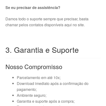
Se eu precisar de assistência?
Damos todo o suporte sempre que precisar, basta
chamar pelos contatos disponíveis aqui no site.
3. Garantia e Suporte
Nosso Compromisso
Parcelamento em até 10x;
Download imediato após a confirmação do
pagamento;
Ambiente seguro;
Garantia e suporte após a compra;