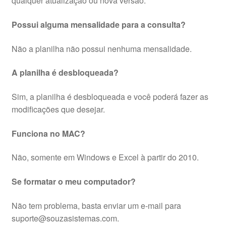
qualquer atualização ou nova versão.
Possui alguma mensalidade para a consulta?
Não a planilha não possui nenhuma mensalidade.
A planilha é desbloqueada?
Sim, a planilha é desbloqueada e você poderá fazer as
modificações que desejar.
Funciona no MAC?
Não, somente em Windows e Excel à partir do 2010.
Se formatar o meu computador?
Não tem problema, basta enviar um e-mail para
suporte@souzasistemas.com.