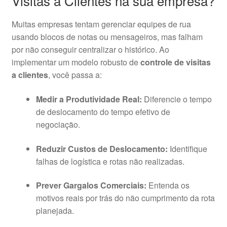
Visitas a Clientes na sua empresa?
Muitas empresas tentam gerenciar equipes de rua
usando blocos de notas ou mensageiros, mas falham
por não conseguir centralizar o histórico. Ao
implementar um modelo robusto de
controle de visitas
a clientes
, você passa a:
Medir a Produtividade Real:
Diferencie o tempo
de deslocamento do tempo efetivo de
negociação.
Reduzir Custos de Deslocamento:
Identifique
falhas de logística e rotas não realizadas.
Prever Gargalos Comerciais:
Entenda os
motivos reais por trás do não cumprimento da rota
planejada.