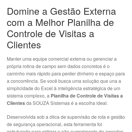
Domine a Gestão Externa
com a Melhor Planilha de
Controle de Visitas a
Clientes
Manter uma equipe comercial externa ou gerenciar a
própria rotina de campo sem dados concretos é o
caminho mais rápido para perder dinheiro e espaço para
a concorrência. Se você busca uma solução que una a
simplicidade do Excel à inteligência estratégica de um
sistema complexo, a
Planilha de Controle de Visitas a
Clientes
da SOUZA Sistemas é a escolha ideal.
Desenvolvida sob a ótica de supervisão de rota e gestão
de segurança operacional, esta ferramenta foi
estruturada para mitigar o não cumprimento de agendas,