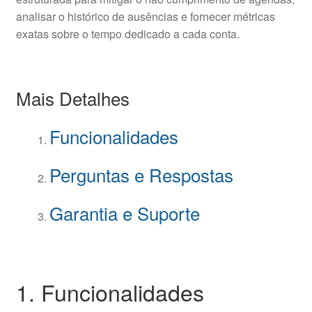
analisar o histórico de ausências e fornecer métricas
exatas sobre o tempo dedicado a cada conta.
Mais Detalhes
Funcionalidades
Perguntas e Respostas
Garantia e Suporte
1. Funcionalidades