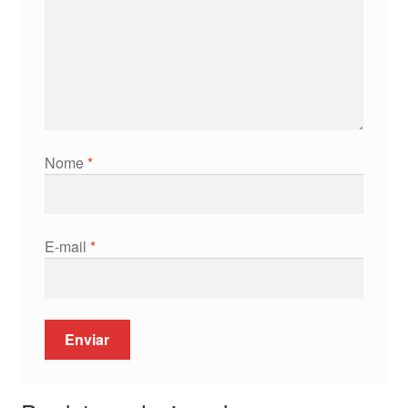
Nome
*
E-mail
*