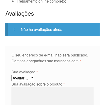
Treinamento online completo;
Avaliações
Não há avaliações ainda.
O seu endereço de e-mail não será publicado.
Campos obrigatórios são marcados com
*
Sua avaliação
*
Sua avaliação sobre o produto
*