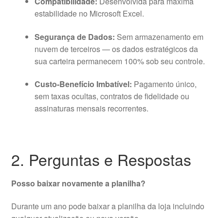
Compatibilidade:
Desenvolvida para máxima
estabilidade no Microsoft Excel.
Segurança de Dados:
Sem armazenamento em
nuvem de terceiros — os dados estratégicos da
sua carteira permanecem 100% sob seu controle.
Custo-Benefício Imbatível:
Pagamento único,
sem taxas ocultas, contratos de fidelidade ou
assinaturas mensais recorrentes.
2. Perguntas e Respostas
Posso baixar novamente a planilha?
Durante um ano pode baixar a planilha da loja incluindo