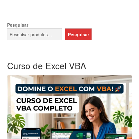
Pesquisar
Pesquisar
Curso de Excel VBA