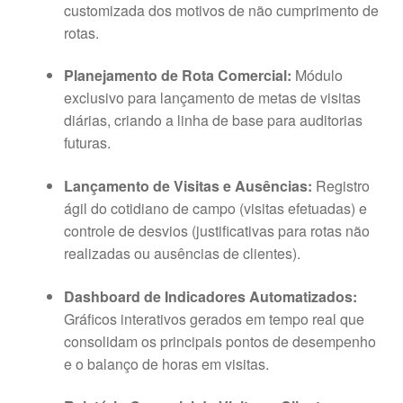
customizada dos motivos de não cumprimento de
rotas.
Planejamento de Rota Comercial:
Módulo
exclusivo para lançamento de metas de visitas
diárias, criando a linha de base para auditorias
futuras.
Lançamento de Visitas e Ausências:
Registro
ágil do cotidiano de campo (visitas efetuadas) e
controle de desvios (justificativas para rotas não
realizadas ou ausências de clientes).
Dashboard de Indicadores Automatizados:
Gráficos interativos gerados em tempo real que
consolidam os principais pontos de desempenho
e o balanço de horas em visitas.