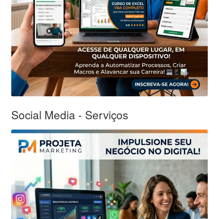
Social Media - Serviços