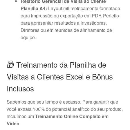
Relatório Gerencial de Visita ao Cliente
Planilha A4:
Layout milimetricamente formatado
para impressão ou exportação em PDF. Perfeito
para apresentar resultados a investidores,
Diretores ou em reuniões de alinhamento de
equipe.
🎁 Treinamento da Planilha de
Visitas a Clientes Excel e Bônus
Inclusos
Sabemos que seu tempo é escasso. Para garantir que
você extraia 100% do potencial analítico do seu produto,
incluímos um
Treinamento Online Completo em
Vídeo
.