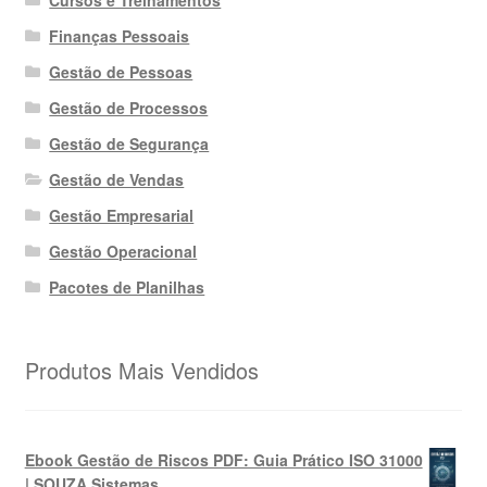
Finanças Pessoais
Gestão de Pessoas
Gestão de Processos
Gestão de Segurança
Gestão de Vendas
Gestão Empresarial
Gestão Operacional
Pacotes de Planilhas
Produtos Mais Vendidos
Ebook Gestão de Riscos PDF: Guia Prático ISO 31000
| SOUZA Sistemas