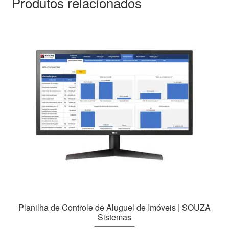
Produtos relacionados
Planilha de Controle de Aluguel de Imóveis | SOUZA
Sistemas