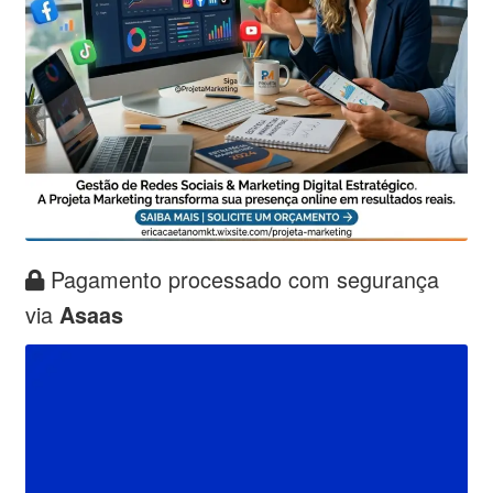
Pagamento processado com segurança
via
Asaas