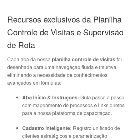
Recursos exclusivos da Planilha
Controle de Visitas e Supervisão
de Rota
Cada aba da nossa
planilha controle de visitas
foi
desenhada para uma navegação fluida e intuitiva,
eliminando a necessidade de conhecimentos
avançados em fórmulas:
Aba Início & Instruções:
Guia passo a passo
com mapeamento de processos e links diretos
para a nossa plataforma de capacitação.
Cadastro Inteligente:
Registro unificado de
clientes estratégicos e parametrização