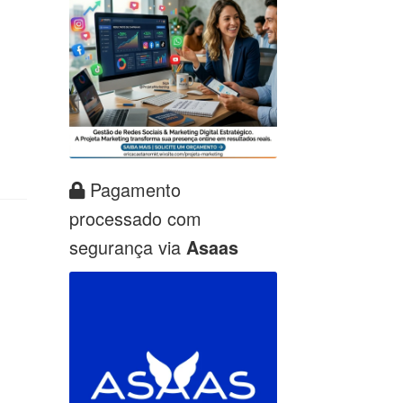
Pagamento
processado com
segurança via
Asaas