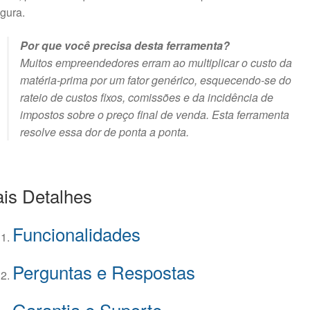
gura.
Por que você precisa desta ferramenta?
Muitos empreendedores erram ao multiplicar o custo da
matéria-prima por um fator genérico, esquecendo-se do
rateio de custos fixos, comissões e da incidência de
impostos sobre o preço final de venda. Esta ferramenta
resolve essa dor de ponta a ponta.
is Detalhes
Funcionalidades
Perguntas e Respostas
Garantia e Suporte