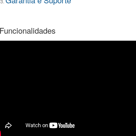
 Funcionalidades