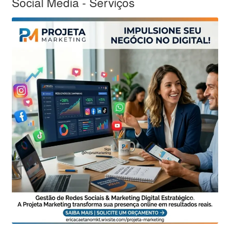
Social Media - Serviços