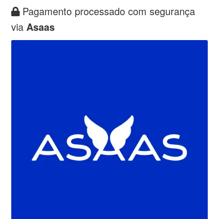
Pagamento processado com segurança
via
Asaas