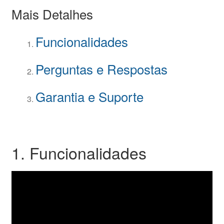
Mais Detalhes
Funcionalidades
Perguntas e Respostas
Garantia e Suporte
1. Funcionalidades