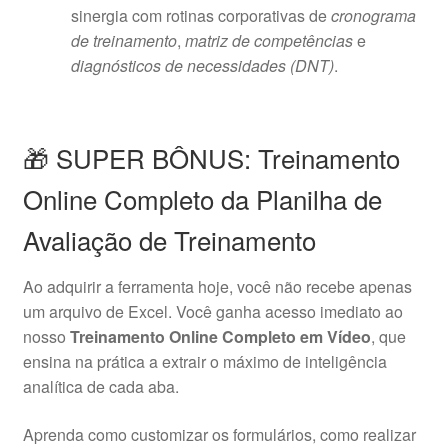
sinergia com rotinas corporativas de
cronograma
de treinamento
,
matriz de competências
e
diagnósticos de necessidades (DNT)
.
🎁 SUPER BÔNUS: Treinamento
Online Completo da Planilha de
Avaliação de Treinamento
Ao adquirir a ferramenta hoje, você não recebe apenas
um arquivo de Excel. Você ganha acesso imediato ao
nosso
Treinamento Online Completo em Vídeo
, que
ensina na prática a extrair o máximo de inteligência
analítica de cada aba.
Aprenda como customizar os formulários, como realizar