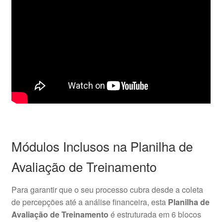
Módulos Inclusos na Planilha de
Avaliação de Treinamento
Para garantir que o seu processo cubra desde a coleta
de percepções até a análise financeira, esta
Planilha de
Avaliação de Treinamento
é estruturada em 6 blocos