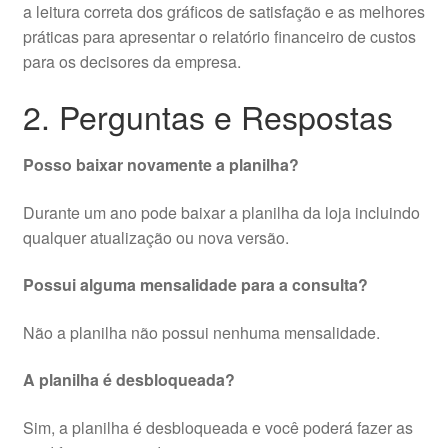
a leitura correta dos gráficos de satisfação e as melhores
práticas para apresentar o relatório financeiro de custos
para os decisores da empresa.
2. Perguntas e Respostas
Posso baixar novamente a planilha?
Durante um ano pode baixar a planilha da loja incluindo
qualquer atualização ou nova versão.
Possui alguma mensalidade para a consulta?
Não a planilha não possui nenhuma mensalidade.
A planilha é desbloqueada?
Sim, a planilha é desbloqueada e você poderá fazer as