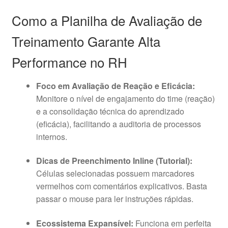
Como a Planilha de Avaliação de
Treinamento Garante Alta
Performance no RH
Foco em Avaliação de Reação e Eficácia:
Monitore o nível de engajamento do time (reação)
e a consolidação técnica do aprendizado
(eficácia), facilitando a auditoria de processos
internos.
Dicas de Preenchimento Inline (Tutorial):
Células selecionadas possuem marcadores
vermelhos com comentários explicativos. Basta
passar o mouse para ler instruções rápidas.
Ecossistema Expansível:
Funciona em perfeita