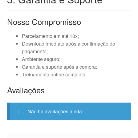
Nosso Compromisso
Parcelamento em até 10x;
Download imediato após a confirmação do
pagamento;
Ambiente seguro;
Garantia e suporte após a compra;
Treinamento online completo;
Avaliações
Não há avaliações ainda.