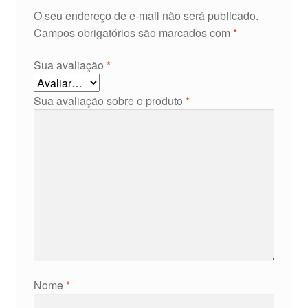
O seu endereço de e-mail não será publicado.
Campos obrigatórios são marcados com
*
Sua avaliação
*
Sua avaliação sobre o produto
*
Nome
*