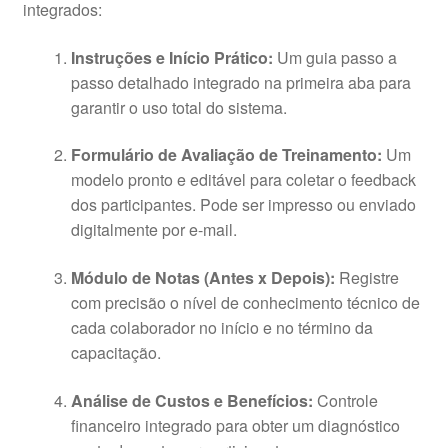
integrados:
Instruções e Início Prático:
Um guia passo a
passo detalhado integrado na primeira aba para
garantir o uso total do sistema.
Formulário de Avaliação de Treinamento:
Um
modelo pronto e editável para coletar o feedback
dos participantes. Pode ser impresso ou enviado
digitalmente por e-mail.
Módulo de Notas (Antes x Depois):
Registre
com precisão o nível de conhecimento técnico de
cada colaborador no início e no término da
capacitação.
Análise de Custos e Benefícios:
Controle
financeiro integrado para obter um diagnóstico