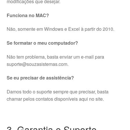
modificações que desejar.
Funciona no MAC?
Não, somente em Windows e Excel à partir do 2010.
Se formatar o meu computador?
Não tem problema, basta enviar um e-mail para
suporte@souzasistemas.com.
Se eu precisar de assistência?
Damos todo o suporte sempre que precisar, basta
chamar pelos contatos disponíveis aqui no site.
3. Garantia e Suporte