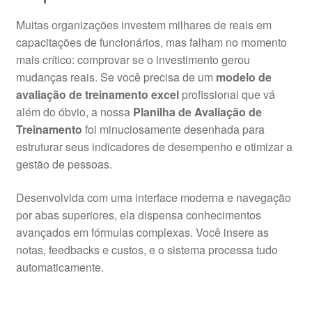
Muitas organizações investem milhares de reais em
capacitações de funcionários, mas falham no momento
mais crítico: comprovar se o investimento gerou
mudanças reais. Se você precisa de um
modelo de
avaliação de treinamento excel
profissional que vá
além do óbvio, a nossa
Planilha de Avaliação de
Treinamento
foi minuciosamente desenhada para
estruturar seus indicadores de desempenho e otimizar a
gestão de pessoas.
Desenvolvida com uma interface moderna e navegação
por abas superiores, ela dispensa conhecimentos
avançados em fórmulas complexas. Você insere as
notas, feedbacks e custos, e o sistema processa tudo
automaticamente.