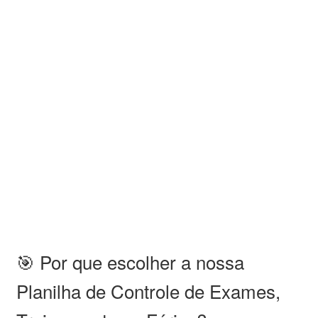
🎯 Por que escolher a nossa
Planilha de Controle de Exames,