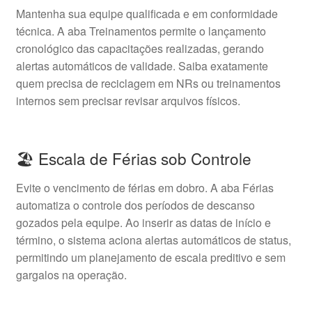
Mantenha sua equipe qualificada e em conformidade
técnica. A aba Treinamentos permite o lançamento
cronológico das capacitações realizadas, gerando
alertas automáticos de validade. Saiba exatamente
quem precisa de reciclagem em NRs ou treinamentos
internos sem precisar revisar arquivos físicos.
🏖️ Escala de Férias sob Controle
Evite o vencimento de férias em dobro. A aba Férias
automatiza o controle dos períodos de descanso
gozados pela equipe. Ao inserir as datas de início e
término, o sistema aciona alertas automáticos de status,
permitindo um planejamento de escala preditivo e sem
gargalos na operação.