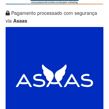
Pagamento processado com segurança
via
Asaas