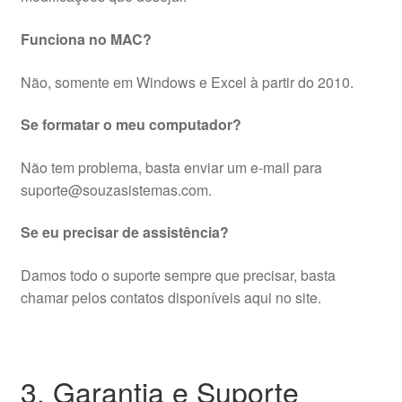
Funciona no MAC?
Não, somente em Windows e Excel à partir do 2010.
Se formatar o meu computador?
Não tem problema, basta enviar um e-mail para
suporte@souzasistemas.com.
Se eu precisar de assistência?
Damos todo o suporte sempre que precisar, basta
chamar pelos contatos disponíveis aqui no site.
3. Garantia e Suporte