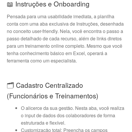
📖 Instruções e Onboarding
Pensada para uma usabilidade imediata, a planilha
conta com uma aba exclusiva de Instruções, desenhada
no conceito user-friendly. Nela, você encontra o passo a
passo detalhado de cada recurso, além de links diretos
para um treinamento online completo. Mesmo que você
tenha conhecimento básico em Excel, operará a
ferramenta como um especialista.
🗂️ Cadastro Centralizado
(Funcionários e Treinamentos)
O alicerce da sua gestão. Nesta aba, você realiza
o input de dados dos colaboradores de forma
estruturada e flexível.
Customização total: Preencha os campos