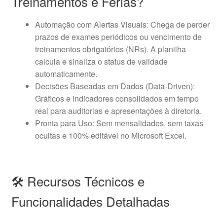
Treinamentos e Férias?
Automação com Alertas Visuais: Chega de perder
prazos de exames periódicos ou vencimento de
treinamentos obrigatórios (NRs). A planilha
calcula e sinaliza o status de validade
automaticamente.
Decisões Baseadas em Dados (Data-Driven):
Gráficos e indicadores consolidados em tempo
real para auditorias e apresentações à diretoria.
Pronta para Uso: Sem mensalidades, sem taxas
ocultas e 100% editável no Microsoft Excel.
🛠️ Recursos Técnicos e
Funcionalidades Detalhadas