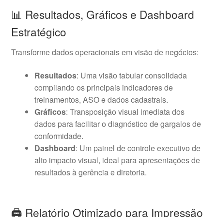
📊 Resultados, Gráficos e Dashboard
Estratégico
Transforme dados operacionais em visão de negócios:
Resultados
: Uma visão tabular consolidada
compilando os principais indicadores de
treinamentos, ASO e dados cadastrais.
Gráficos
: Transposição visual imediata dos
dados para facilitar o diagnóstico de gargalos de
conformidade.
Dashboard
: Um painel de controle executivo de
alto impacto visual, ideal para apresentações de
resultados à gerência e diretoria.
🖨️ Relatório Otimizado para Impressão