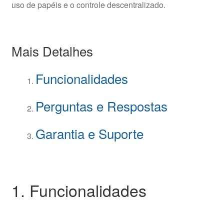
uso de papéis e o controle descentralizado.
Mais Detalhes
Funcionalidades
Perguntas e Respostas
Garantia e Suporte
1. Funcionalidades