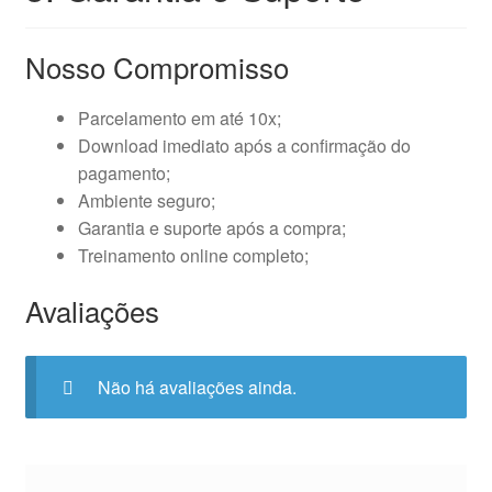
Nosso Compromisso
Parcelamento em até 10x;
Download imediato após a confirmação do
pagamento;
Ambiente seguro;
Garantia e suporte após a compra;
Treinamento online completo;
Avaliações
Não há avaliações ainda.