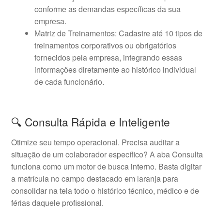
conforme as demandas específicas da sua
empresa.
Matriz de Treinamentos: Cadastre até 10 tipos de
treinamentos corporativos ou obrigatórios
fornecidos pela empresa, integrando essas
informações diretamente ao histórico individual
de cada funcionário.
🔍 Consulta Rápida e Inteligente
Otimize seu tempo operacional. Precisa auditar a
situação de um colaborador específico? A aba Consulta
funciona como um motor de busca interno. Basta digitar
a matrícula no campo destacado em laranja para
consolidar na tela todo o histórico técnico, médico e de
férias daquele profissional.