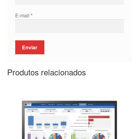
E-mail
*
Produtos relacionados