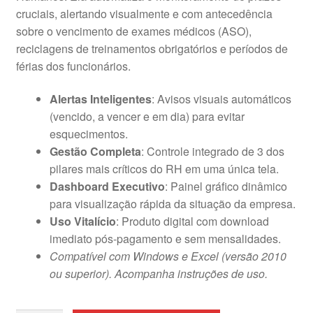
cruciais, alertando visualmente e com antecedência
sobre o vencimento de exames médicos (ASO),
reciclagens de treinamentos obrigatórios e períodos de
férias dos funcionários.
Alertas Inteligentes
: Avisos visuais automáticos
(vencido, a vencer e em dia) para evitar
esquecimentos.
Gestão Completa
: Controle integrado de 3 dos
pilares mais críticos do RH em uma única tela.
Dashboard Executivo
: Painel gráfico dinâmico
para visualização rápida da situação da empresa.
Uso Vitalício
: Produto digital com download
imediato pós-pagamento e sem mensalidades.
Compatível com Windows e Excel (versão 2010
ou superior). Acompanha instruções de uso.