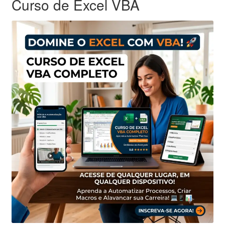
Curso de Excel VBA