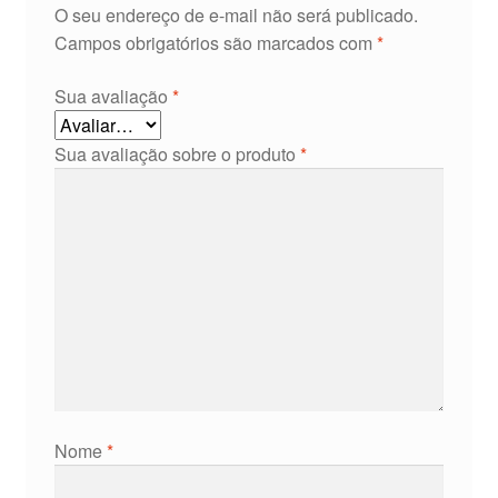
O seu endereço de e-mail não será publicado.
Campos obrigatórios são marcados com
*
Sua avaliação
*
Sua avaliação sobre o produto
*
Nome
*