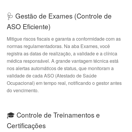
🩺 Gestão de Exames (Controle de
ASO Eficiente)
Mitigue riscos fiscais e garanta a conformidade com as
normas regulamentadoras. Na aba Exames, você
registra as datas de realização, a validade e a clínica
médica responsável. A grande vantagem técnica está
nos alertas automáticos de status, que monitoram a
validade de cada ASO (Atestado de Saúde
Ocupacional) em tempo real, notificando o gestor antes
do vencimento.
🎓 Controle de Treinamentos e
Certificações