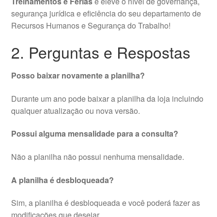
Treinamentos e Férias
e eleve o nível de governança,
segurança jurídica e eficiência do seu departamento de
Recursos Humanos e Segurança do Trabalho!
2. Perguntas e Respostas
Posso baixar novamente a planilha?
Durante um ano pode baixar a planilha da loja incluindo
qualquer atualização ou nova versão.
Possui alguma mensalidade para a consulta?
Não a planilha não possui nenhuma mensalidade.
A planilha é desbloqueada?
Sim, a planilha é desbloqueada e você poderá fazer as
modificações que desejar.