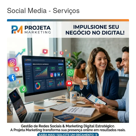
Social Media - Serviços