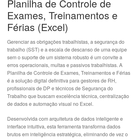
Planilha de Controle de
Exames, Treinamentos e
Férias (Excel)
Gerenciar as obrigações trabalhistas, a segurança do
trabalho (SST) e a escala de descanso de uma equipe
sem o suporte de um sistema robusto é um convite a
erros operacionais, multas e passivos trabalhistas. A
Planilha de Controle de Exames, Treinamentos e Férias
é a solução digital definitiva para gestores de RH,
profissionais de DP e técnicos de Segurança do
Trabalho que buscam excelência técnica, centralização
de dados e automação visual no Excel.
Desenvolvida com arquitetura de dados inteligente e
interface intuitiva, esta ferramenta transforma dados
brutos em inteligência estratégica, eliminando de vez o