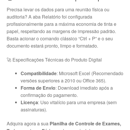
Precisa levar os dados para uma reunião física ou
auditoria? A aba Relatório foi configurada
profissionalmente para a máxima economia de tinta e
papel, respeitando as margens de impressão padrão.
Basta acionar o comando clássico “Ctrl + P” e o seu
documento estará pronto, limpo e formatado.
🚀 Especificações Técnicas do Produto Digital
Compatibilidade
: Microsoft Excel (Recomendado
versões superiores a 2010 ou Office 365).
Forma de Envio
: Download imediato após a
confirmação do pagamento.
Licença
: Uso vitalício para uma empresa (sem
assinaturas).
Adquira agora a sua
Planilha de Controle de Exames,