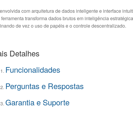
nvolvida com arquitetura de dados inteligente e interface intuit
 ferramenta transforma dados brutos em inteligência estratégica
inando de vez o uso de papéis e o controle descentralizado.
is Detalhes
Funcionalidades
Perguntas e Respostas
Garantia e Suporte