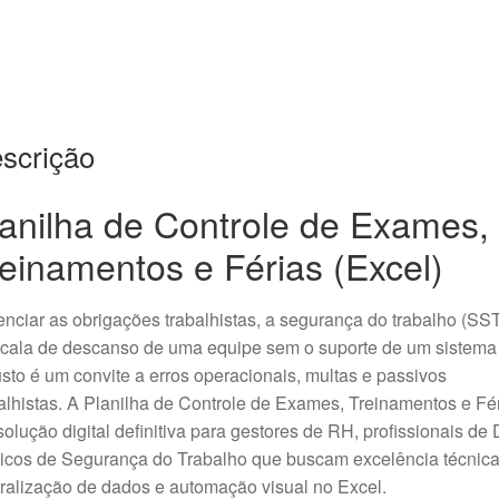
scrição
anilha de Controle de Exames,
einamentos e Férias (Excel)
nciar as obrigações trabalhistas, a segurança do trabalho (SST
scala de descanso de uma equipe sem o suporte de um sistema
sto é um convite a erros operacionais, multas e passivos
alhistas. A Planilha de Controle de Exames, Treinamentos e Fé
solução digital definitiva para gestores de RH, profissionais de
icos de Segurança do Trabalho que buscam excelência técnica
ralização de dados e automação visual no Excel.