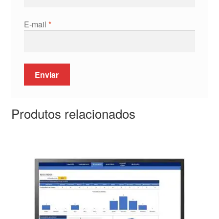
E-mail
*
Produtos relacionados