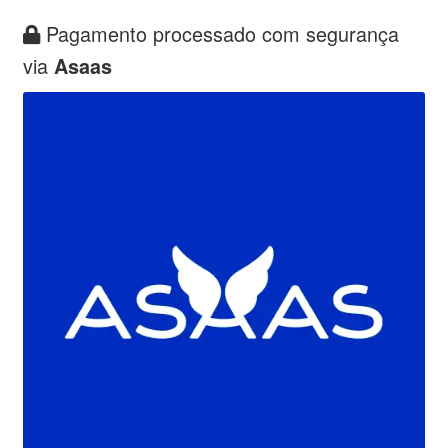
Pagamento processado com segurança
via
Asaas