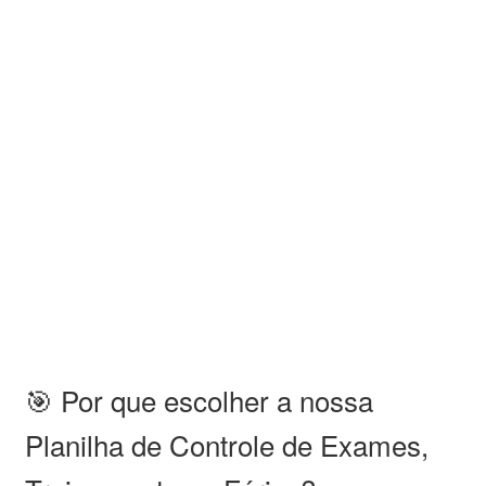
🎯 Por que escolher a nossa
Planilha de Controle de Exames,