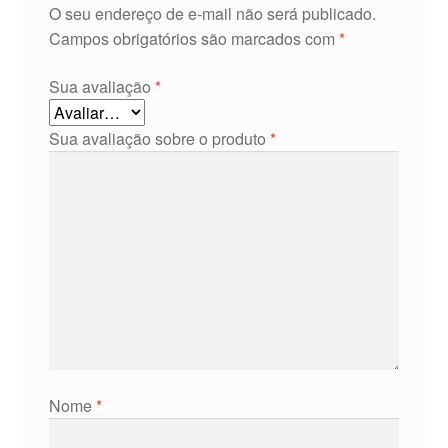
O seu endereço de e-mail não será publicado.
Campos obrigatórios são marcados com
*
Sua avaliação
*
Sua avaliação sobre o produto
*
Nome
*