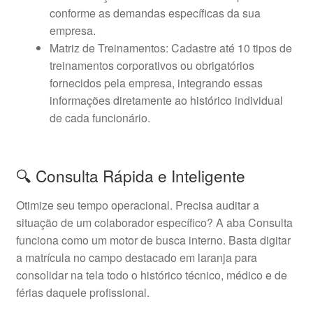
conforme as demandas específicas da sua
empresa.
Matriz de Treinamentos: Cadastre até 10 tipos de
treinamentos corporativos ou obrigatórios
fornecidos pela empresa, integrando essas
informações diretamente ao histórico individual
de cada funcionário.
🔍 Consulta Rápida e Inteligente
Otimize seu tempo operacional. Precisa auditar a
situação de um colaborador específico? A aba Consulta
funciona como um motor de busca interno. Basta digitar
a matrícula no campo destacado em laranja para
consolidar na tela todo o histórico técnico, médico e de
férias daquele profissional.