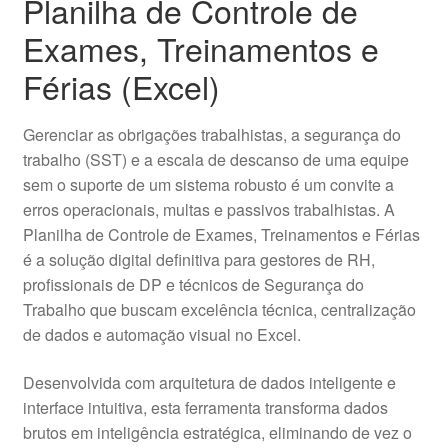
Planilha de Controle de
Exames, Treinamentos e
Férias (Excel)
Gerenciar as obrigações trabalhistas, a segurança do
trabalho (SST) e a escala de descanso de uma equipe
sem o suporte de um sistema robusto é um convite a
erros operacionais, multas e passivos trabalhistas. A
Planilha de Controle de Exames, Treinamentos e Férias
é a solução digital definitiva para gestores de RH,
profissionais de DP e técnicos de Segurança do
Trabalho que buscam excelência técnica, centralização
de dados e automação visual no Excel.
Desenvolvida com arquitetura de dados inteligente e
interface intuitiva, esta ferramenta transforma dados
brutos em inteligência estratégica, eliminando de vez o