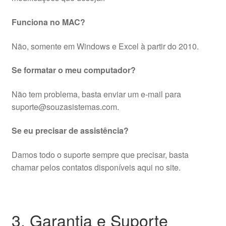
Funciona no MAC?
Não, somente em Windows e Excel à partir do 2010.
Se formatar o meu computador?
Não tem problema, basta enviar um e-mail para
suporte@souzasistemas.com.
Se eu precisar de assistência?
Damos todo o suporte sempre que precisar, basta
chamar pelos contatos disponíveis aqui no site.
3. Garantia e Suporte