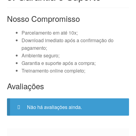
Nosso Compromisso
Parcelamento em até 10x;
Download imediato após a confirmação do
pagamento;
Ambiente seguro;
Garantia e suporte após a compra;
Treinamento online completo;
Avaliações
Não há avaliações ainda.