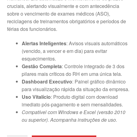
cruciais, alertando visualmente e com antecedência
sobre o vencimento de exames médicos (ASO),
reciclagens de treinamentos obrigatórios e períodos de
férias dos funcionários.
Alertas Inteligentes
: Avisos visuais automáticos
(vencido, a vencer e em dia) para evitar
esquecimentos.
Gestão Completa
: Controle integrado de 3 dos
pilares mais críticos do RH em uma única tela.
Dashboard Executivo
: Painel gráfico dinâmico
para visualização rápida da situação da empresa.
Uso Vitalício
: Produto digital com download
imediato pós-pagamento e sem mensalidades.
Compatível com Windows e Excel (versão 2010
ou superior). Acompanha instruções de uso.