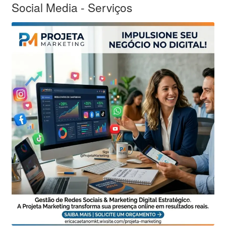
Social Media - Serviços