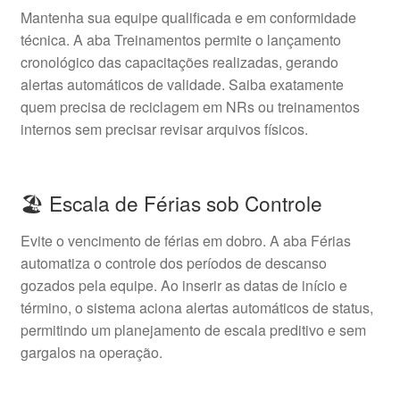
Mantenha sua equipe qualificada e em conformidade
técnica. A aba Treinamentos permite o lançamento
cronológico das capacitações realizadas, gerando
alertas automáticos de validade. Saiba exatamente
quem precisa de reciclagem em NRs ou treinamentos
internos sem precisar revisar arquivos físicos.
🏖️ Escala de Férias sob Controle
Evite o vencimento de férias em dobro. A aba Férias
automatiza o controle dos períodos de descanso
gozados pela equipe. Ao inserir as datas de início e
término, o sistema aciona alertas automáticos de status,
permitindo um planejamento de escala preditivo e sem
gargalos na operação.