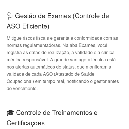
🩺 Gestão de Exames (Controle de
ASO Eficiente)
Mitigue riscos fiscais e garanta a conformidade com as
normas regulamentadoras. Na aba Exames, você
registra as datas de realização, a validade e a clínica
médica responsável. A grande vantagem técnica está
nos alertas automáticos de status, que monitoram a
validade de cada ASO (Atestado de Saúde
Ocupacional) em tempo real, notificando o gestor antes
do vencimento.
🎓 Controle de Treinamentos e
Certificações