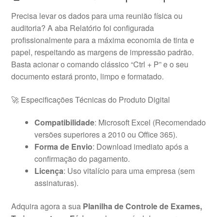
Precisa levar os dados para uma reunião física ou
auditoria? A aba Relatório foi configurada
profissionalmente para a máxima economia de tinta e
papel, respeitando as margens de impressão padrão.
Basta acionar o comando clássico “Ctrl + P” e o seu
documento estará pronto, limpo e formatado.
🚀 Especificações Técnicas do Produto Digital
Compatibilidade
: Microsoft Excel (Recomendado
versões superiores a 2010 ou Office 365).
Forma de Envio
: Download imediato após a
confirmação do pagamento.
Licença
: Uso vitalício para uma empresa (sem
assinaturas).
Adquira agora a sua
Planilha de Controle de Exames,