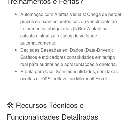
Treinamentos e Férias?
Automação com Alertas Visuais: Chega de perder
prazos de exames periódicos ou vencimento de
treinamentos obrigatórios (NRs). A planilha
calcula e sinaliza o status de validade
automaticamente.
Decisões Baseadas em Dados (Data-Driven):
Gráficos e indicadores consolidados em tempo
real para auditorias e apresentações à diretoria.
Pronta para Uso: Sem mensalidades, sem taxas
ocultas e 100% editável no Microsoft Excel.
🛠️ Recursos Técnicos e
Funcionalidades Detalhadas