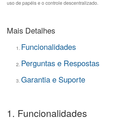
uso de papéis e o controle descentralizado.
Mais Detalhes
Funcionalidades
Perguntas e Respostas
Garantia e Suporte
1. Funcionalidades