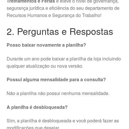
Treinamentos e Férias
e eleve o nível de governança,
segurança jurídica e eficiência do seu departamento de
Recursos Humanos e Segurança do Trabalho!
2. Perguntas e Respostas
Posso baixar novamente a planilha?
Durante um ano pode baixar a planilha da loja incluindo
qualquer atualização ou nova versão.
Possui alguma mensalidade para a consulta?
Não a planilha não possui nenhuma mensalidade.
A planilha é desbloqueada?
Sim, a planilha é desbloqueada e você poderá fazer as
modificações que desejar.