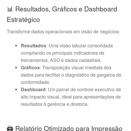
📊 Resultados, Gráficos e Dashboard
Estratégico
Transforme dados operacionais em visão de negócios:
Resultados
: Uma visão tabular consolidada
compilando os principais indicadores de
treinamentos, ASO e dados cadastrais.
Gráficos
: Transposição visual imediata dos
dados para facilitar o diagnóstico de gargalos de
conformidade.
Dashboard
: Um painel de controle executivo de
alto impacto visual, ideal para apresentações de
resultados à gerência e diretoria.
🖨️ Relatório Otimizado para Impressão