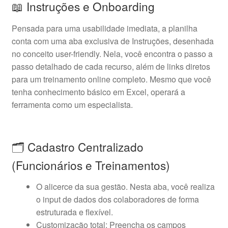
📖 Instruções e Onboarding
Pensada para uma usabilidade imediata, a planilha
conta com uma aba exclusiva de Instruções, desenhada
no conceito user-friendly. Nela, você encontra o passo a
passo detalhado de cada recurso, além de links diretos
para um treinamento online completo. Mesmo que você
tenha conhecimento básico em Excel, operará a
ferramenta como um especialista.
🗂️ Cadastro Centralizado
(Funcionários e Treinamentos)
O alicerce da sua gestão. Nesta aba, você realiza
o input de dados dos colaboradores de forma
estruturada e flexível.
Customização total: Preencha os campos