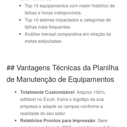
Top 10 equipamentos com maior histórico de
falhas e horas indisponíveis.
Top 10 setores impactados e categorias de
falhas mais frequentes.
Análise mensal comparativa em relação às
metas estipuladas.
## Vantagens Técnicas da Planilha
de Manutenção de Equipamentos
Totalmente Customizável
: Arquivo 100%
editável no Excel. Insira o logotipo da sua
empresa e adapte os campos conforme a
realidade do seu setor.
Relatórios Prontos para Impressão
: Gere