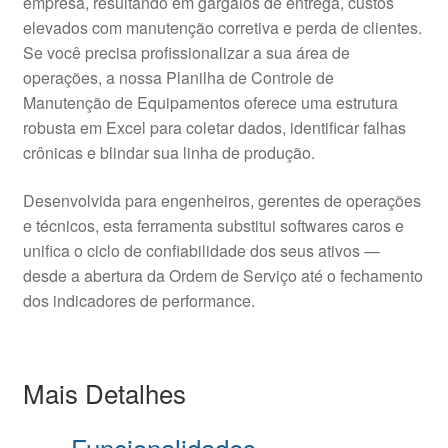
empresa, resultando em gargalos de entrega, custos
elevados com manutenção corretiva e perda de clientes.
Se você precisa profissionalizar a sua área de
operações, a nossa Planilha de Controle de
Manutenção de Equipamentos oferece uma estrutura
robusta em Excel para coletar dados, identificar falhas
crônicas e blindar sua linha de produção.
Desenvolvida para engenheiros, gerentes de operações
e técnicos, esta ferramenta substitui softwares caros e
unifica o ciclo de confiabilidade dos seus ativos —
desde a abertura da Ordem de Serviço até o fechamento
dos indicadores de performance.
Mais Detalhes
Funcionalidades