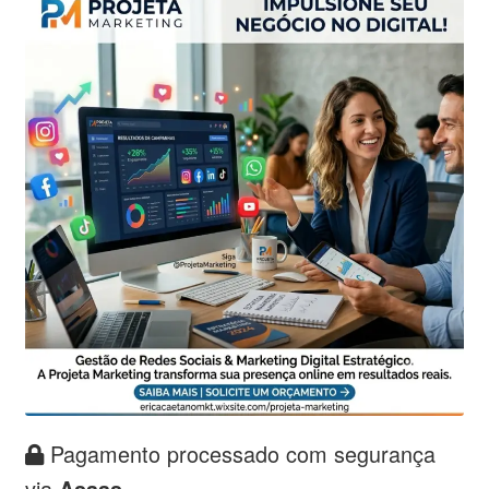
Pagamento processado com segurança
via
Asaas