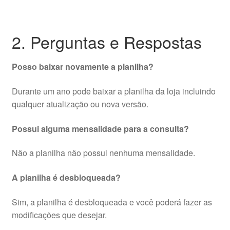
2. Perguntas e Respostas
Posso baixar novamente a planilha?
Durante um ano pode baixar a planilha da loja incluindo
qualquer atualização ou nova versão.
Possui alguma mensalidade para a consulta?
Não a planilha não possui nenhuma mensalidade.
A planilha é desbloqueada?
Sim, a planilha é desbloqueada e você poderá fazer as
modificações que desejar.