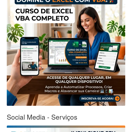
Social Media - Serviços