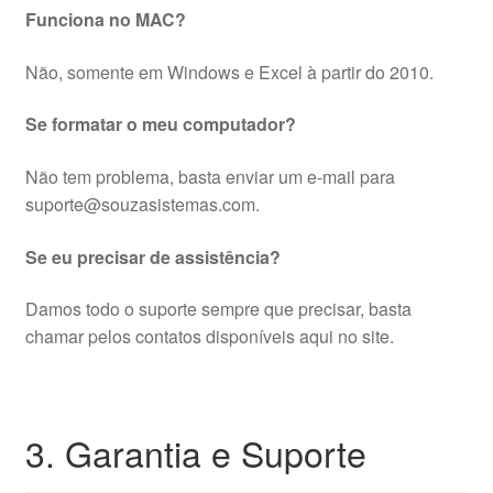
Funciona no MAC?
Não, somente em Windows e Excel à partir do 2010.
Se formatar o meu computador?
Não tem problema, basta enviar um e-mail para
suporte@souzasistemas.com.
Se eu precisar de assistência?
Damos todo o suporte sempre que precisar, basta
chamar pelos contatos disponíveis aqui no site.
3. Garantia e Suporte