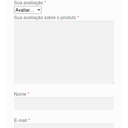
Sua avaliação
*
Sua avaliação sobre o produto
*
Nome
*
E-mail
*