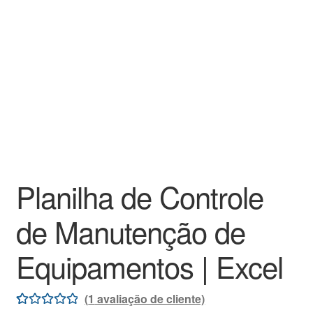
Planilha de Controle
de Manutenção de
Equipamentos | Excel
(
1
avaliação de cliente)