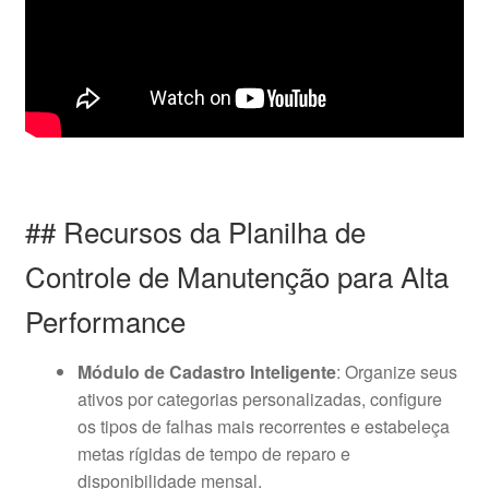
## Recursos da Planilha de
Controle de Manutenção para Alta
Performance
Módulo de Cadastro Inteligente
: Organize seus
ativos por categorias personalizadas, configure
os tipos de falhas mais recorrentes e estabeleça
metas rígidas de tempo de reparo e
disponibilidade mensal.