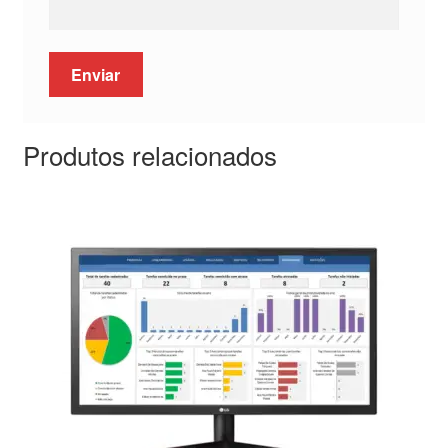
Produtos relacionados