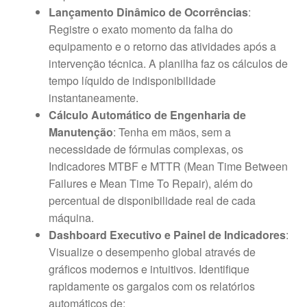
Lançamento Dinâmico de Ocorrências
:
Registre o exato momento da falha do
equipamento e o retorno das atividades após a
intervenção técnica. A planilha faz os cálculos de
tempo líquido de indisponibilidade
instantaneamente.
Cálculo Automático de Engenharia de
Manutenção
: Tenha em mãos, sem a
necessidade de fórmulas complexas, os
Indicadores MTBF e MTTR (Mean Time Between
Failures e Mean Time To Repair), além do
percentual de disponibilidade real de cada
máquina.
Dashboard Executivo e Painel de Indicadores
:
Visualize o desempenho global através de
gráficos modernos e intuitivos. Identifique
rapidamente os gargalos com os relatórios
automáticos de: