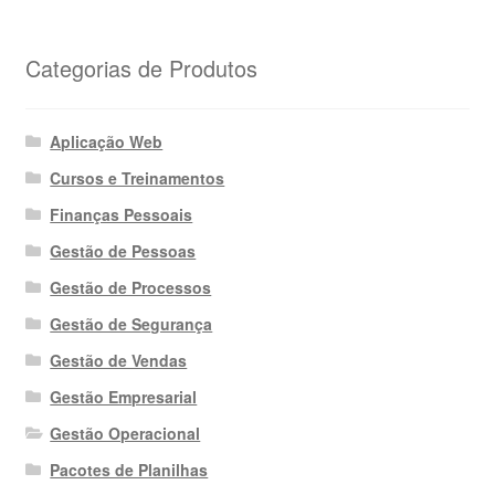
Categorias de Produtos
Aplicação Web
Cursos e Treinamentos
Finanças Pessoais
Gestão de Pessoas
Gestão de Processos
Gestão de Segurança
Gestão de Vendas
Gestão Empresarial
Gestão Operacional
Pacotes de Planilhas