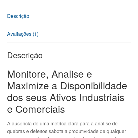
Descrição
Avaliações (1)
Descrição
Monitore, Analise e
Maximize a Disponibilidade
dos seus Ativos Industriais
e Comerciais
A ausência de uma métrica clara para a análise de
quebras e defeitos sabota a produtividade de qualquer